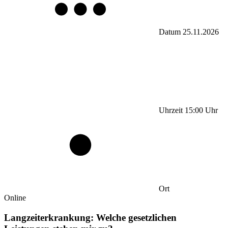
Datum
25.11.2026
Uhrzeit
15:00
Uhr
Ort
Online
Langzeiterkrankung: Welche gesetzlichen