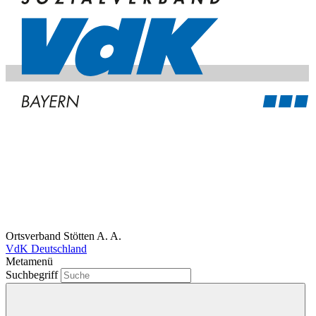
Ortsverband Stötten A. A.
VdK Deutschland
Metamenü
Suchbegriff