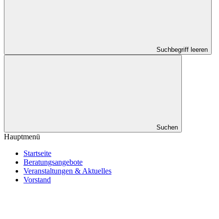
Suchbegriff leeren
Suchen
Hauptmenü
Startseite
Beratungsangebote
Veranstaltungen & Aktuelles
Vorstand