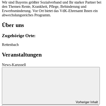
Wir sind Bayerns größter Sozialverband und Ihr starker Partner bei
den Themen Rente, Krankheit, Pflege, Behinderung und
Erwerbsminderung. Vor Ort bietet das VdK-Ehrenamt Ihnen ein
abwechslungsreiches Programm.
Über uns
Zugehörige Orte:
Rettenbach
Veranstaltungen
News-Karussell
Vorheriger Inhalt