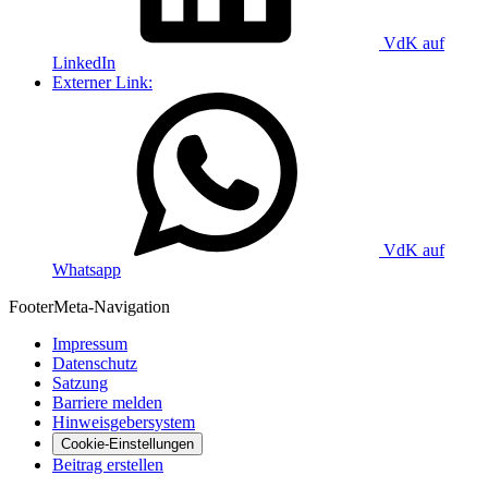
VdK auf
LinkedIn
Externer Link:
VdK auf
Whatsapp
Footer
Meta-Navigation
Impressum
Datenschutz
Satzung
Barriere melden
Hinweisgebersystem
Cookie-Einstellungen
Beitrag erstellen