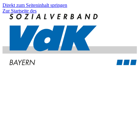
Direkt zum Seiteninhalt springen
Zur Startseite des