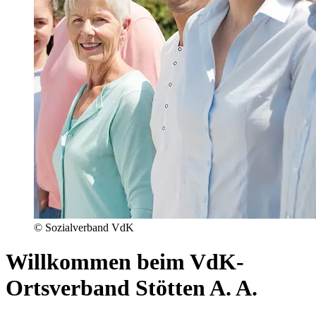
© Sozialverband VdK
Willkommen beim VdK-
Ortsverband Stötten A. A.