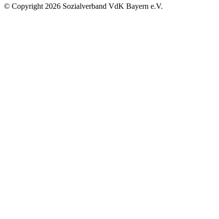
©
Copyright
2026 Sozialverband VdK Bayern e.V.