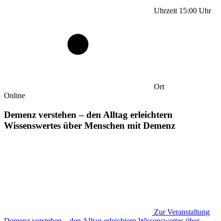
Uhrzeit
15:00
Uhr
Ort
Online
Demenz verstehen – den Alltag erleichtern
Wissenswertes über Menschen mit Demenz
Zur Veranstaltung
Demenz verstehen – den Alltag erleichtern Wissenswertes über