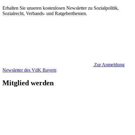
Erhalten Sie unseren kostenlosen Newsletter zu Sozialpolitik,
Sozialrecht, Verbands- und Ratgeberthemen.
Zur Anmeldung
Newsletter des VdK Bayern
Mitglied werden