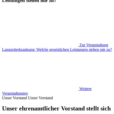
Leistungen stehen mir zu?
Zur Veranstaltung
Langzeiterkrankung: Welche gesetzlichen Leistungen stehen mir zu?
Weitere
Veranstaltungen
Unser Vorstand
Unser Vorstand
Unser ehrenamtlicher Vorstand stellt sich