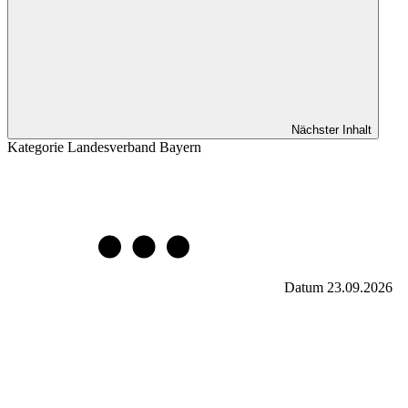
Nächster Inhalt
Kategorie
Landesverband Bayern
Datum
23.09.2026