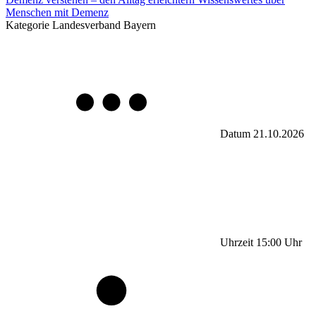
Menschen mit Demenz
Kategorie
Landesverband Bayern
Datum
21.10.2026
Uhrzeit
15:00
Uhr