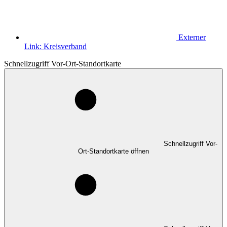
Externer
Link:
Kreisverband
Schnellzugriff Vor-Ort-Standortkarte
Schnellzugriff Vor-
Ort-Standortkarte öffnen