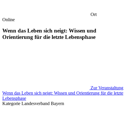
Ort
Online
Wenn das Leben sich neigt: Wissen und
Orientierung für die letzte Lebensphase
Zur Veranstaltung
Wenn das Leben sich neigt: Wissen und Orientierung für die letzte
Lebensphase
Kategorie
Landesverband Bayern