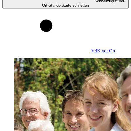
Schnellzugriff Vor-
Ort-Standortkarte schließen
VdK
vor Ort