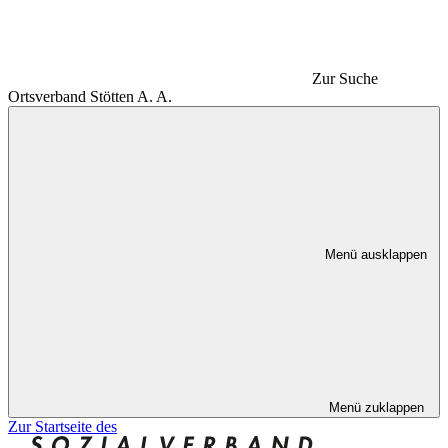
Zur Suche
Ortsverband Stötten A. A.
Menü ausklappen
Menü zuklappen
Zur Startseite des