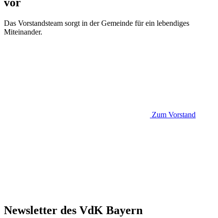
vor
Das Vorstandsteam sorgt in der Gemeinde für ein lebendiges
Miteinander.
Zum Vorstand
Newsletter des VdK Bayern