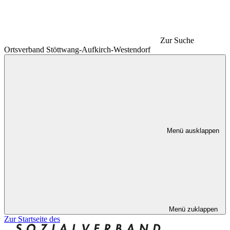
Zur Suche
Ortsverband Stöttwang-Aufkirch-Westendorf
Menü ausklappen
Menü zuklappen
Zur Startseite des