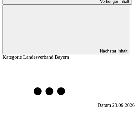
Vorheriger Inhalt
Nächster Inhalt
Kategorie
Landesverband Bayern
Datum
23.09.2026