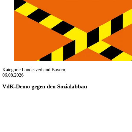
Kategorie
Landesverband Bayern
06.08.2026
VdK-Demo gegen den Sozialabbau