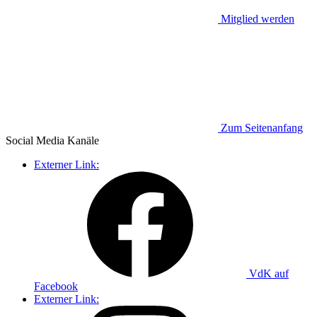
Mitglied werden
Zum Seitenanfang
Social Media
Kanäle
Externer Link:
VdK auf
Facebook
Externer Link: