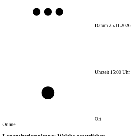
Datum
25.11.2026
Uhrzeit
15:00
Uhr
Ort
Online