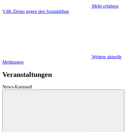
Mehr erfahren
VdK-Demo gegen den Sozialabbau
Weitere aktuelle
Meldungen
Veranstaltungen
News-Karussell