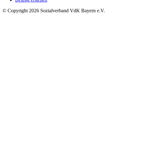
©
Copyright
2026 Sozialverband VdK Bayern e.V.