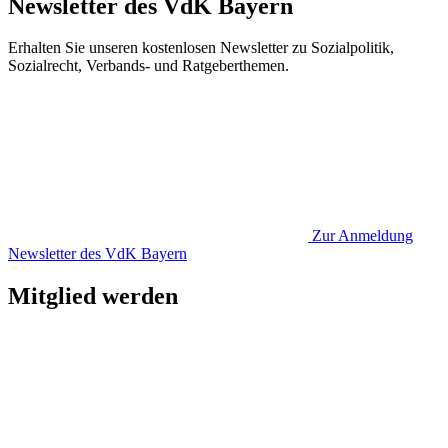
Newsletter des VdK Bayern
Erhalten Sie unseren kostenlosen Newsletter zu Sozialpolitik,
Sozialrecht, Verbands- und Ratgeberthemen.
Zur Anmeldung
Newsletter des VdK Bayern
Mitglied werden