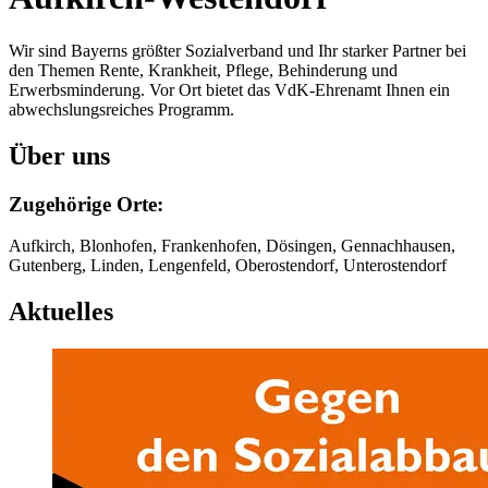
Wir sind Bayerns größter Sozialverband und Ihr starker Partner bei
den Themen Rente, Krankheit, Pflege, Behinderung und
Erwerbsminderung. Vor Ort bietet das VdK-Ehrenamt Ihnen ein
abwechslungsreiches Programm.
Über uns
Zugehörige Orte:
Aufkirch, Blonhofen, Frankenhofen, Dösingen, Gennachhausen,
Gutenberg, Linden, Lengenfeld, Oberostendorf, Unterostendorf
Aktuelles