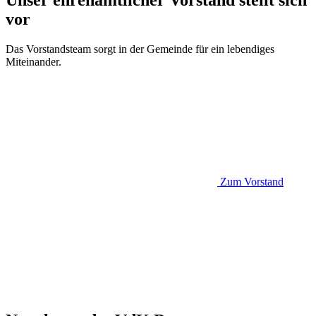
vor
Das Vorstandsteam sorgt in der Gemeinde für ein lebendiges
Miteinander.
Zum Vorstand