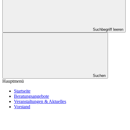
Suchbegriff leeren
Suchen
Hauptmenü
Startseite
Beratungsangebote
Veranstaltungen & Aktuelles
Vorstand