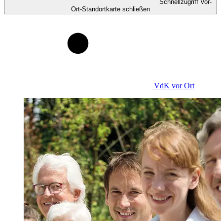
Schnellzugriff Vor-
Ort-Standortkarte schließen
VdK
vor Ort