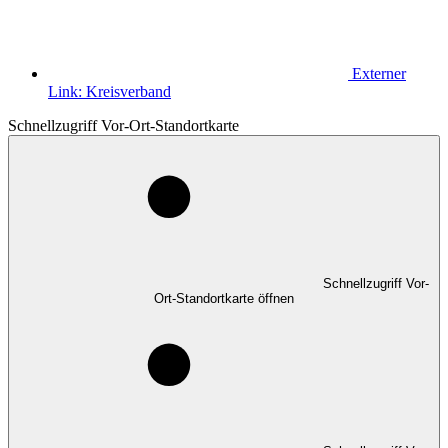
Externer
Link:
Kreisverband
Schnellzugriff Vor-Ort-Standortkarte
Schnellzugriff Vor-
Ort-Standortkarte öffnen