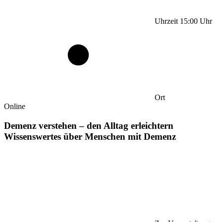
Uhrzeit
15:00
Uhr
Ort
Online
Demenz verstehen – den Alltag erleichtern
Wissenswertes über Menschen mit Demenz