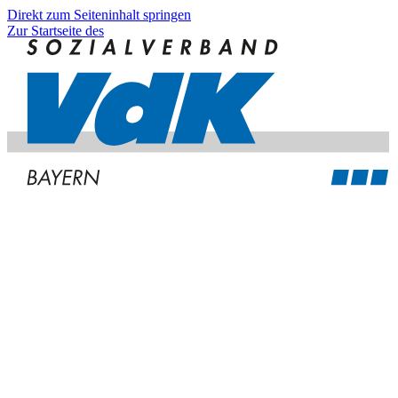
Direkt zum Seiteninhalt springen
Zur Startseite des