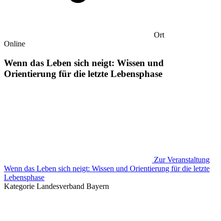
Ort
Online
Wenn das Leben sich neigt: Wissen und
Orientierung für die letzte Lebensphase
Zur Veranstaltung
Wenn das Leben sich neigt: Wissen und Orientierung für die letzte
Lebensphase
Kategorie
Landesverband Bayern