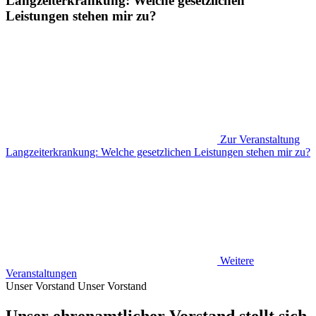
Langzeiterkrankung: Welche gesetzlichen
Leistungen stehen mir zu?
Zur Veranstaltung
Langzeiterkrankung: Welche gesetzlichen Leistungen stehen mir zu?
Weitere
Veranstaltungen
Unser Vorstand
Unser Vorstand
Unser ehrenamtlicher Vorstand stellt sich