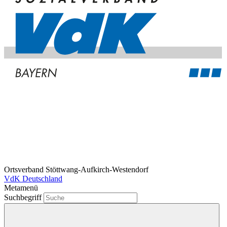
Ortsverband Stöttwang-Aufkirch-Westendorf
VdK Deutschland
Metamenü
Suchbegriff