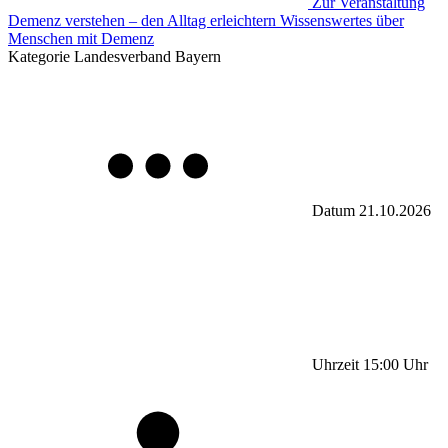
Zur Veranstaltung
Demenz verstehen – den Alltag erleichtern Wissenswertes über
Menschen mit Demenz
Kategorie
Landesverband Bayern
Datum
21.10.2026
Uhrzeit
15:00
Uhr