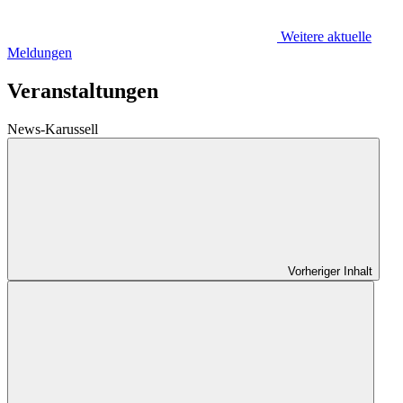
Weitere aktuelle
Meldungen
Veranstaltungen
News-Karussell
Vorheriger Inhalt