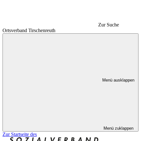
Zur Suche
Ortsverband Tirschenreuth
Menü ausklappen
Menü zuklappen
Zur Startseite des