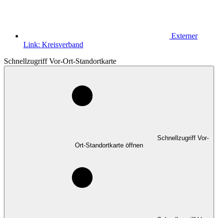
Externer
Link:
Kreisverband
Schnellzugriff Vor-Ort-Standortkarte
Schnellzugriff Vor-
Ort-Standortkarte öffnen