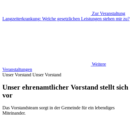
Zur Veranstaltung
Langzeiterkrankung: Welche gesetzlichen Leistungen stehen mir zu?
Weitere
Veranstaltungen
Unser Vorstand
Unser Vorstand
Unser ehrenamtlicher Vorstand stellt sich
vor
Das Vorstandsteam sorgt in der Gemeinde für ein lebendiges
Miteinander.