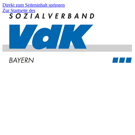
Direkt zum Seiteninhalt springen
Zur Startseite des