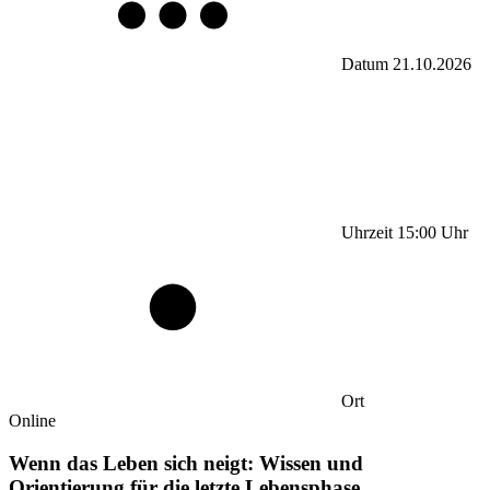
Datum
21.10.2026
Uhrzeit
15:00
Uhr
Ort
Online
Wenn das Leben sich neigt: Wissen und
Orientierung für die letzte Lebensphase