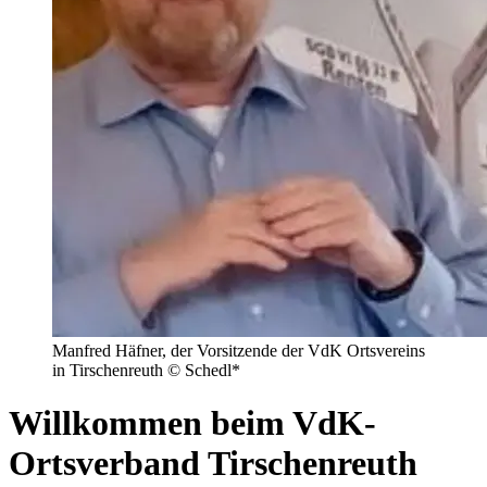
Manfred Häfner, der Vorsitzende der VdK Ortsvereins
in Tirschenreuth © Schedl*
Willkommen beim VdK-
Ortsverband Tirschenreuth