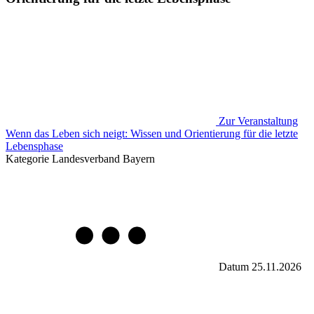
Zur Veranstaltung
Wenn das Leben sich neigt: Wissen und Orientierung für die letzte
Lebensphase
Kategorie
Landesverband Bayern
Datum
25.11.2026