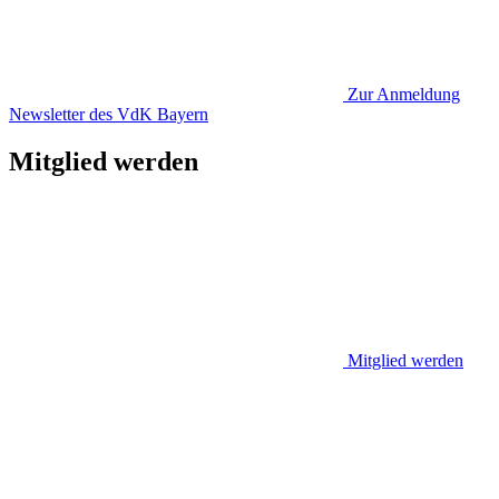
Zur Anmeldung
Newsletter des VdK Bayern
Mitglied werden
Mitglied werden