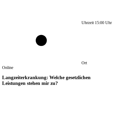
Uhrzeit
15:00
Uhr
Ort
Online
Langzeiterkrankung: Welche gesetzlichen
Leistungen stehen mir zu?