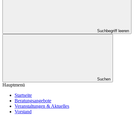
Suchbegriff leeren
Suchen
Hauptmenü
Startseite
Beratungsangebote
Veranstaltungen & Aktuelles
Vorstand