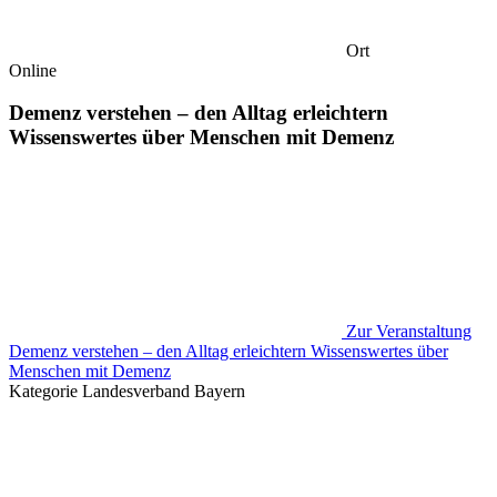
Ort
Online
Demenz verstehen – den Alltag erleichtern
Wissenswertes über Menschen mit Demenz
Zur Veranstaltung
Demenz verstehen – den Alltag erleichtern Wissenswertes über
Menschen mit Demenz
Kategorie
Landesverband Bayern