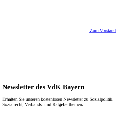
Zum Vorstand
Newsletter des VdK Bayern
Erhalten Sie unseren kostenlosen Newsletter zu Sozialpolitik,
Sozialrecht, Verbands- und Ratgeberthemen.