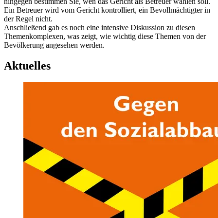
hingegen bestimmen Sie, wen das Gericht als Betreuer wählen soll.
Ein Betreuer wird vom Gericht kontrolliert, ein Bevollmächtigter in
der Regel nicht.
Anschließend gab es noch eine intensive Diskussion zu diesen
Themenkomplexen, was zeigt, wie wichtig diese Themen von der
Bevölkerung angesehen werden.
Aktuelles