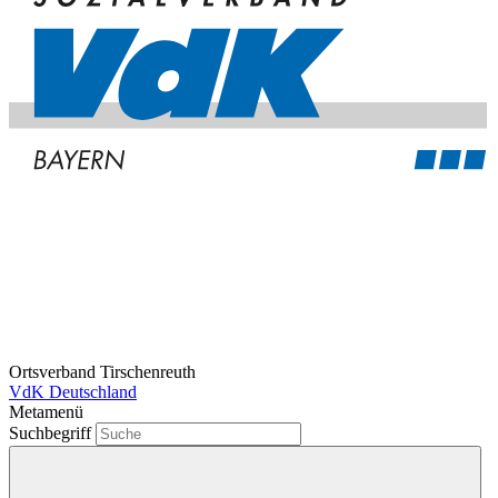
Ortsverband Tirschenreuth
VdK Deutschland
Metamenü
Suchbegriff