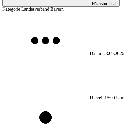
Nächster Inhalt
Kategorie
Landesverband Bayern
Datum
23.09.2026
Uhrzeit
15:00
Uhr