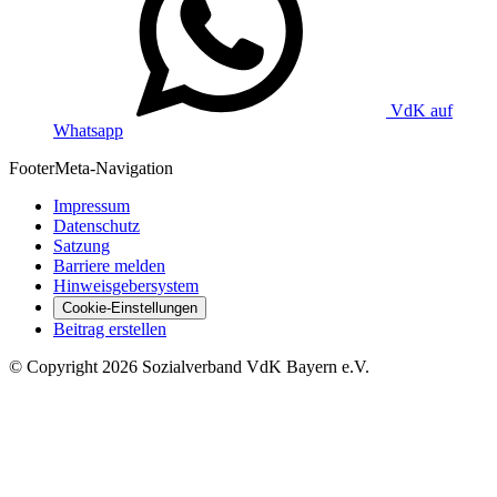
VdK auf
Whatsapp
Footer
Meta-Navigation
Impressum
Datenschutz
Satzung
Barriere melden
Hinweisgebersystem
Cookie-Einstellungen
Beitrag erstellen
©
Copyright
2026 Sozialverband VdK Bayern e.V.