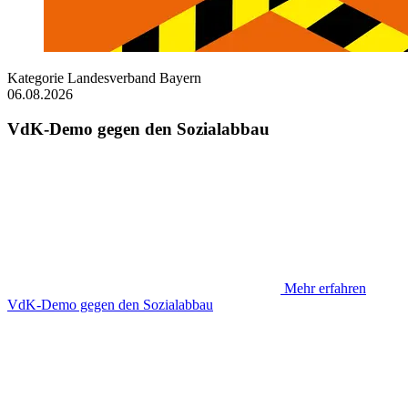
Kategorie
Landesverband Bayern
06.08.2026
VdK-Demo gegen den Sozialabbau
Mehr erfahren
VdK-Demo gegen den Sozialabbau