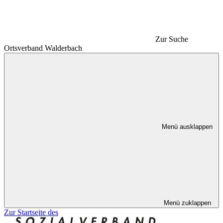
Zur Suche
Ortsverband Walderbach
Menü ausklappen
Menü zuklappen
Zur Startseite des