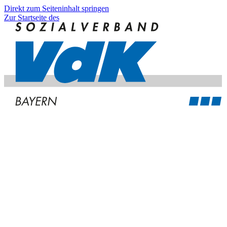
Direkt zum Seiteninhalt springen
Zur Startseite des