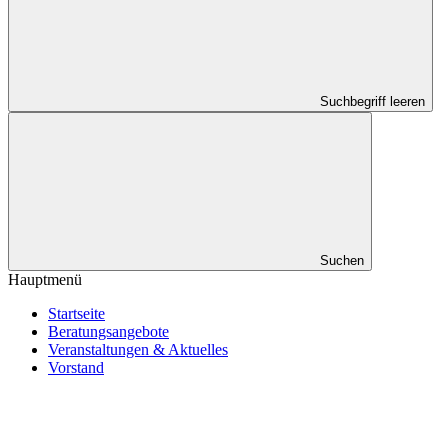
Suchbegriff leeren
Suchen
Hauptmenü
Startseite
Beratungsangebote
Veranstaltungen & Aktuelles
Vorstand