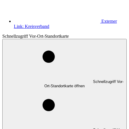
Externer
Link:
Kreisverband
Schnellzugriff Vor-Ort-Standortkarte
Schnellzugriff Vor-
Ort-Standortkarte öffnen