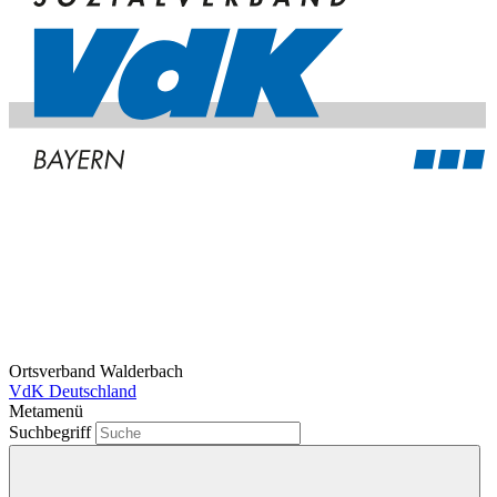
Ortsverband Walderbach
VdK Deutschland
Metamenü
Suchbegriff