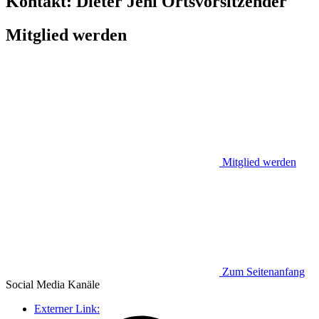
Kontakt:
Dieter Jehl
Ortsvorsitzender
Mitglied werden
Mitglied werden
Zum Seitenanfang
Social Media
Kanäle
Externer Link: