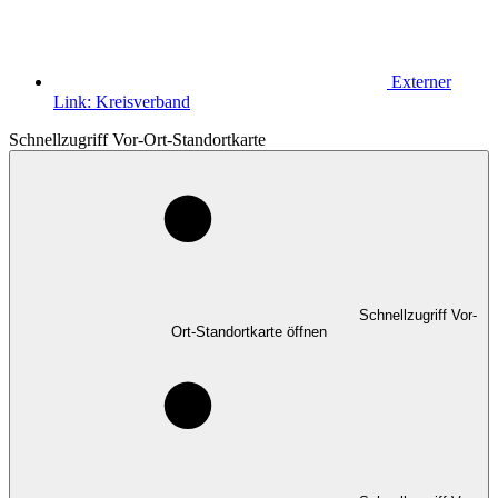
Externer
Link:
Kreisverband
Schnellzugriff Vor-Ort-Standortkarte
Schnellzugriff Vor-
Ort-Standortkarte öffnen