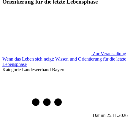
Orientierung für die letzte Lebensphase
Zur Veranstaltung
Wenn das Leben sich neigt: Wissen und Orientierung für die letzte
Lebensphase
Kategorie
Landesverband Bayern
Datum
25.11.2026