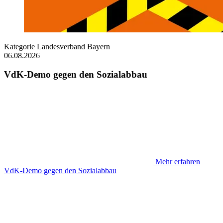
Kategorie
Landesverband Bayern
06.08.2026
VdK-Demo gegen den Sozialabbau
Mehr erfahren
VdK-Demo gegen den Sozialabbau