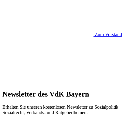
Zum Vorstand
Newsletter des VdK Bayern
Erhalten Sie unseren kostenlosen Newsletter zu Sozialpolitik,
Sozialrecht, Verbands- und Ratgeberthemen.