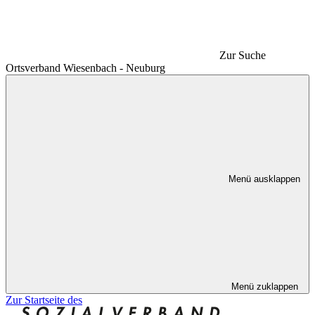
Zur Suche
Ortsverband Wiesenbach - Neuburg
Menü ausklappen
Menü zuklappen
Zur Startseite des