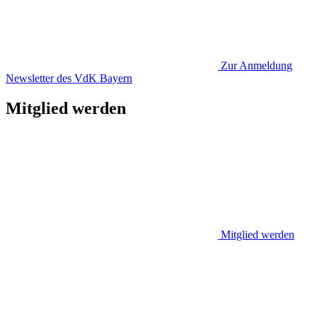
Zur Anmeldung
Newsletter des VdK Bayern
Mitglied werden
Mitglied werden