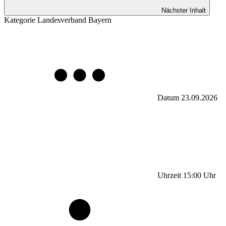
Nächster Inhalt
Kategorie
Landesverband Bayern
Datum
23.09.2026
Uhrzeit
15:00
Uhr