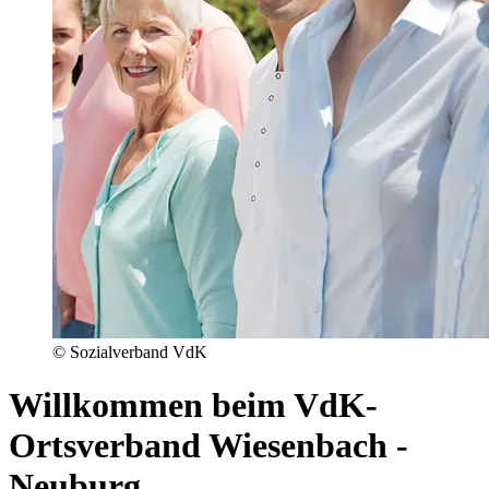
© Sozialverband VdK
Willkommen beim VdK-
Ortsverband Wiesenbach -
Neuburg