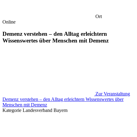
Ort
Online
Demenz verstehen – den Alltag erleichtern
Wissenswertes über Menschen mit Demenz
Zur Veranstaltung
Demenz verstehen – den Alltag erleichtern Wissenswertes über
Menschen mit Demenz
Kategorie
Landesverband Bayern