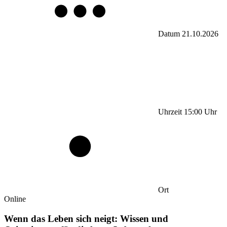
Datum
21.10.2026
Uhrzeit
15:00
Uhr
Ort
Online
Wenn das Leben sich neigt: Wissen und