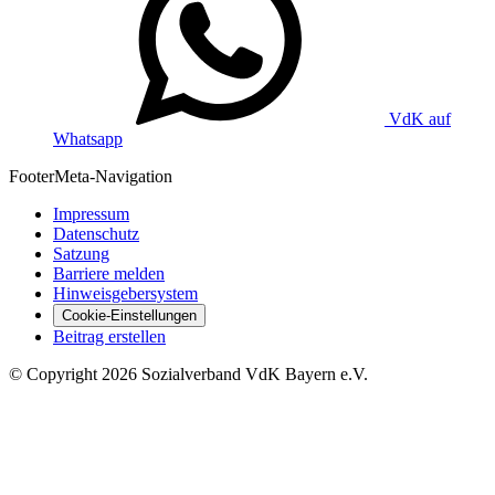
VdK auf
Whatsapp
Footer
Meta-Navigation
Impressum
Datenschutz
Satzung
Barriere melden
Hinweisgebersystem
Cookie-Einstellungen
Beitrag erstellen
©
Copyright
2026 Sozialverband VdK Bayern e.V.