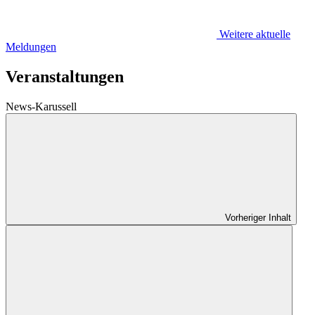
Weitere aktuelle
Meldungen
Veranstaltungen
News-Karussell
Vorheriger Inhalt