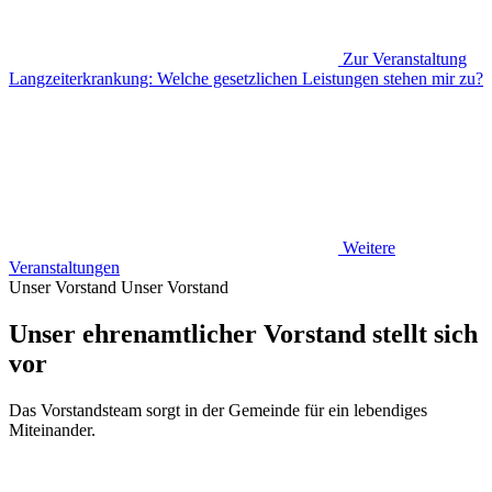
Zur Veranstaltung
Langzeiterkrankung: Welche gesetzlichen Leistungen stehen mir zu?
Weitere
Veranstaltungen
Unser Vorstand
Unser Vorstand
Unser ehrenamtlicher Vorstand stellt sich
vor
Das Vorstandsteam sorgt in der Gemeinde für ein lebendiges
Miteinander.