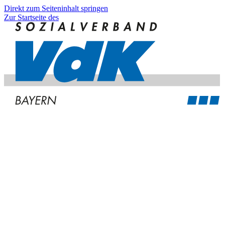
Direkt zum Seiteninhalt springen
Zur Startseite des