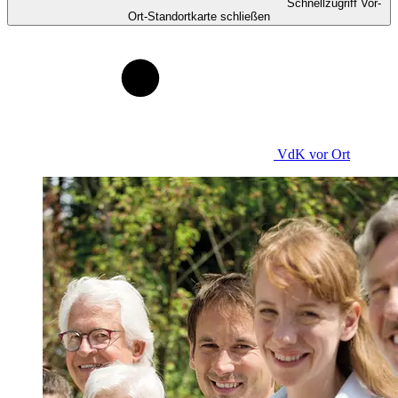
Schnellzugriff Vor-
Ort-Standortkarte schließen
VdK
vor Ort