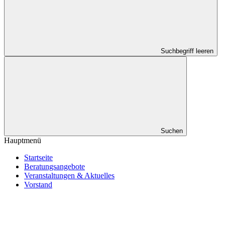
Suchbegriff leeren
Suchen
Hauptmenü
Startseite
Beratungsangebote
Veranstaltungen & Aktuelles
Vorstand