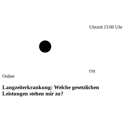
Uhrzeit
15:00
Uhr
Ort
Online
Langzeiterkrankung: Welche gesetzlichen
Leistungen stehen mir zu?