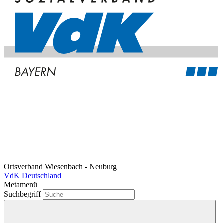
Ortsverband Wiesenbach - Neuburg
VdK Deutschland
Metamenü
Suchbegriff