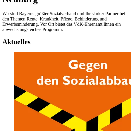
Wir sind Bayerns größter Sozialverband und Ihr starker Partner bei
den Themen Rente, Krankheit, Pflege, Behinderung und
Erwerbsminderung. Vor Ort bietet das VdK-Ehrenamt Ihnen ein
abwechslungsreiches Programm.
Aktuelles