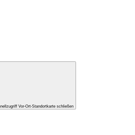
nellzugriff Vor-Ort-Standortkarte schließen