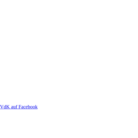
VdK auf Facebook