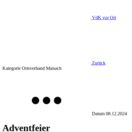
VdK
vor Ort
Zurück
Kategorie
Ortsverband Maisach
Datum
08.12.2024
Adventfeier