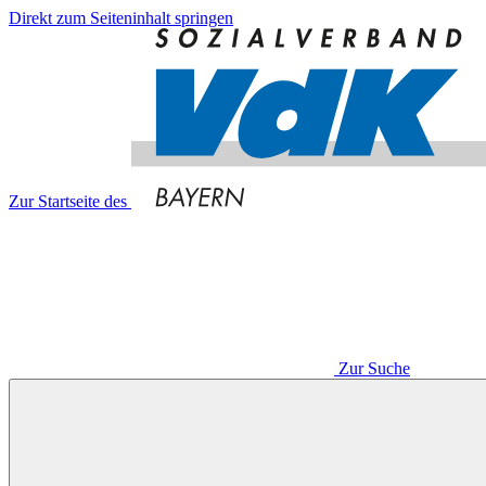
Direkt zum Seiteninhalt springen
Zur Startseite des
Zur Suche