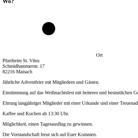
Wo?
Ort
Pfarrheim St. Vitus
Schmidhammerstr. 17
82216 Maisach
Jährliche Adventfeier mit Mitgliedern und Gästen.
Einstimmung auf das Weihnachtsfest mit heiteren und besinnlichen 
Ehrung langjähriger Mitglieder mit einer Urkunde und einer Treuenad
Kaffee und Kuchen ab 13:30 Uhr.
Möglichkeit, einen Tagesausflug zu gewinnen.
Die Vorstandschaft freut sich auf Euer Kommen.