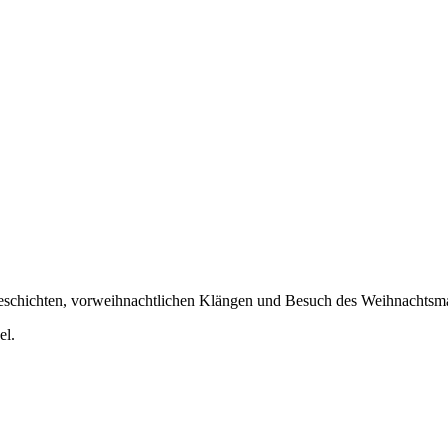
Geschichten, vorweihnachtlichen Klängen und Besuch des Weihnachtsm
el.