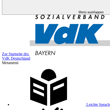
Menü ausklappen
Zur Startseite des
VdK Deutschland
Metamenü
Leichte Sprach