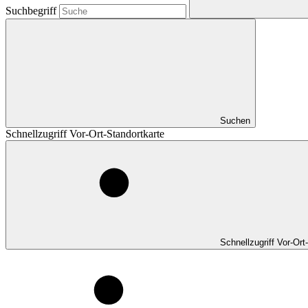
Suchbegriff
Suchen
Schnellzugriff Vor-Ort-Standortkarte
Schnellzugriff Vor-Ort