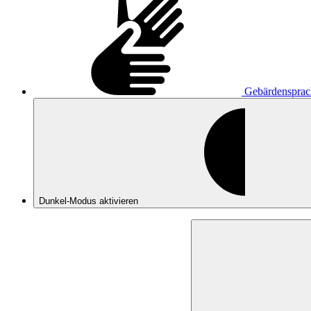
Gebärdensprac
Dunkel-Modus
aktivieren