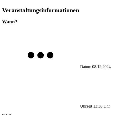
Veranstaltungsinformationen
Wann?
Datum
08.12.2024
Uhrzeit
13:30
Uhr