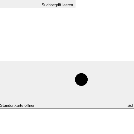
Suchbegriff leeren
-Standortkarte öffnen
Sch