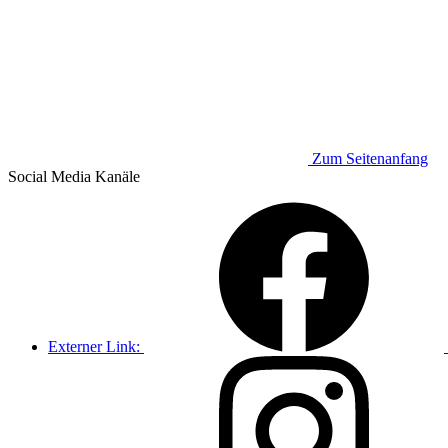
Zum Seitenanfang
Social Media
Kanäle
Externer Link: