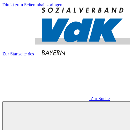
Direkt zum Seiteninhalt springen
Zur Startseite des
Zur Suche