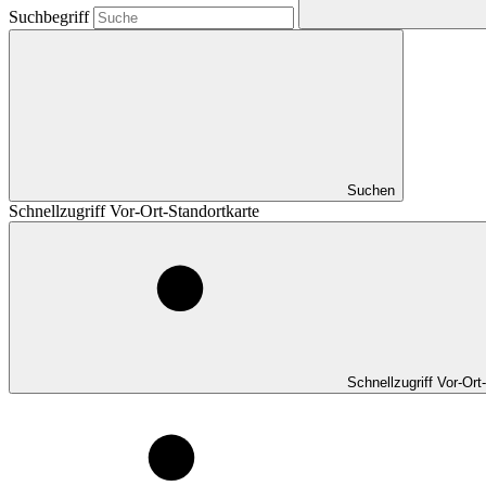
Suchbegriff
Suchen
Schnellzugriff Vor-Ort-Standortkarte
Schnellzugriff Vor-Ort