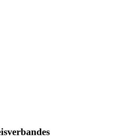
isverbandes