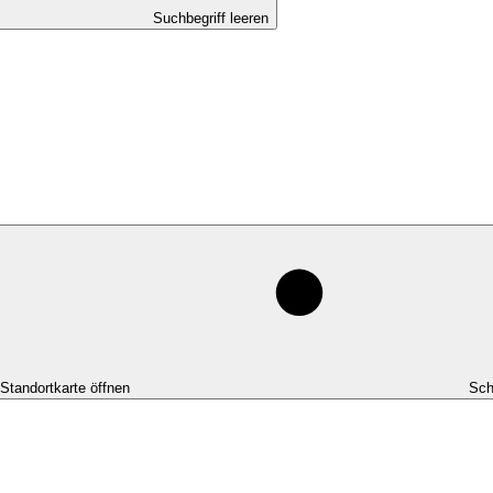
Suchbegriff leeren
-Standortkarte öffnen
Sch