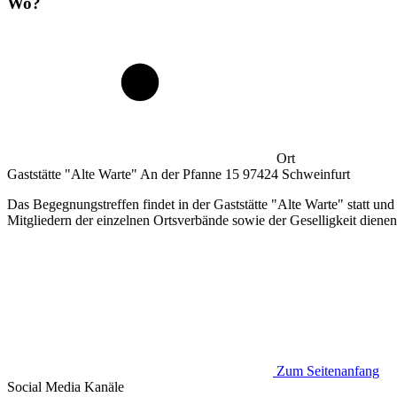
Wo?
Ort
Gaststätte "Alte Warte" An der Pfanne 15 97424 Schweinfurt
Das Begegnungstreffen findet in der Gaststätte "Alte Warte" statt un
Mitgliedern der einzelnen Ortsverbände sowie der Geselligkeit dienen
Zum Seitenanfang
Social Media
Kanäle