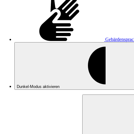
Gebärdensprac
Dunkel-Modus
aktivieren