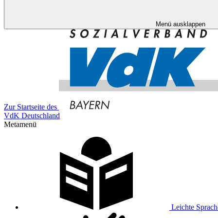
Menü ausklappen
Zur Startseite des
VdK Deutschland
Metamenü
Leichte Sprach