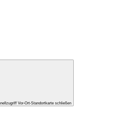
nellzugriff Vor-Ort-Standortkarte schließen