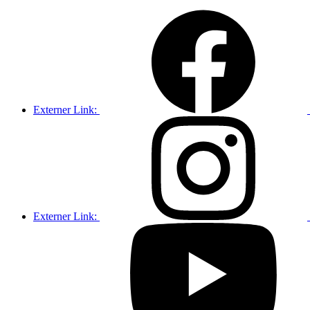
Externer Link:
Externer Link: