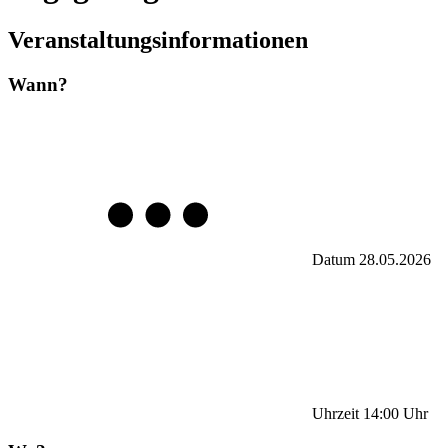
Veranstaltungsinformationen
Wann?
Datum
28.05.2026
Uhrzeit
14:00
Uhr