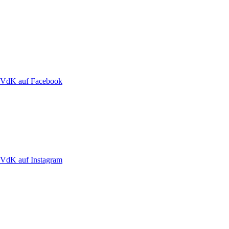
VdK auf Facebook
VdK auf Instagram