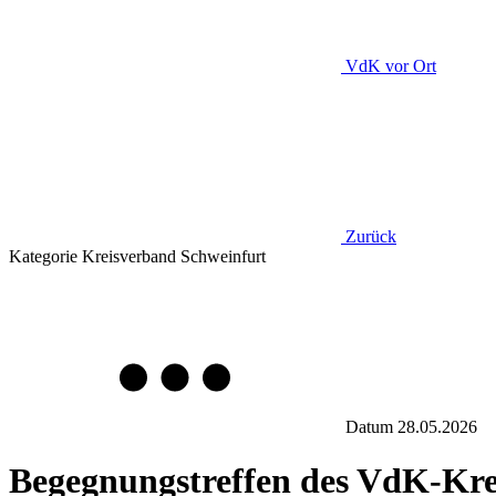
VdK
vor Ort
Zurück
Kategorie
Kreisverband Schweinfurt
Datum
28.05.2026
Begegnungstreffen des VdK-Kre