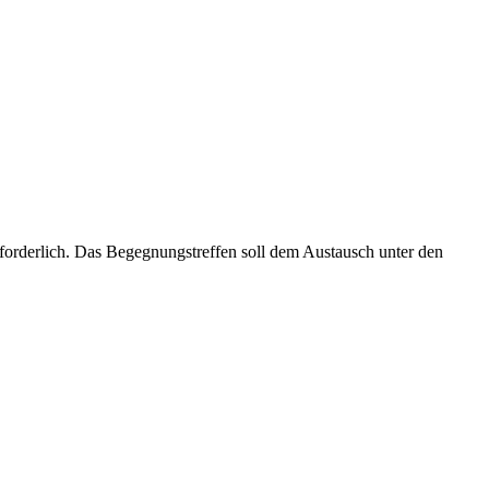
erforderlich. Das Begegnungstreffen soll dem Austausch unter den