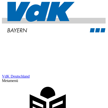
VdK Deutschland
Metamenü