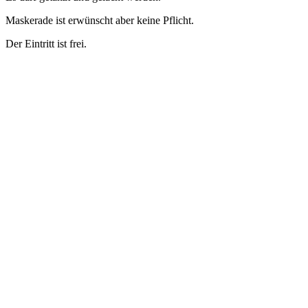
Maskerade ist erwünscht aber keine Pflicht.
Der Eintritt ist frei.