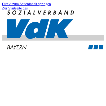
Direkt zum Seiteninhalt springen
Zur Startseite des