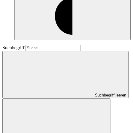
Suchbegriff
Suchbegriff leeren