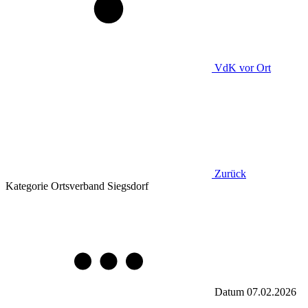
VdK
vor Ort
Zurück
Kategorie
Ortsverband Siegsdorf
Datum
07.02.2026