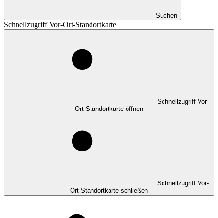
Suchen
Schnellzugriff Vor-Ort-Standortkarte
Schnellzugriff Vor-
Ort-Standortkarte öffnen
Schnellzugriff Vor-
Ort-Standortkarte schließen