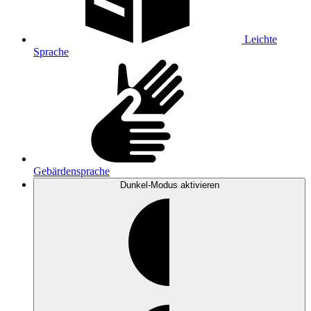
Leichte
Sprache
Gebärdensprache
Dunkel-Modus
aktivieren