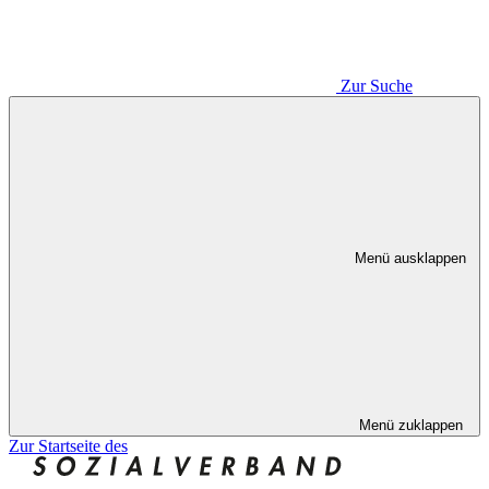
Zur Suche
Menü ausklappen
Menü zuklappen
Zur Startseite des