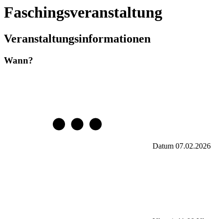
Faschingsveranstaltung
Veranstaltungsinformationen
Wann?
Datum
07.02.2026