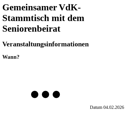
Gemeinsamer VdK-
Stammtisch mit dem
Seniorenbeirat
Veranstaltungsinformationen
Wann?
Datum
04.02.2026