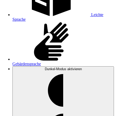
Leichte
Sprache
Gebärdensprache
Dunkel-Modus
aktivieren