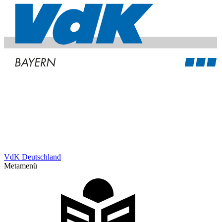
VdK Deutschland
Metamenü