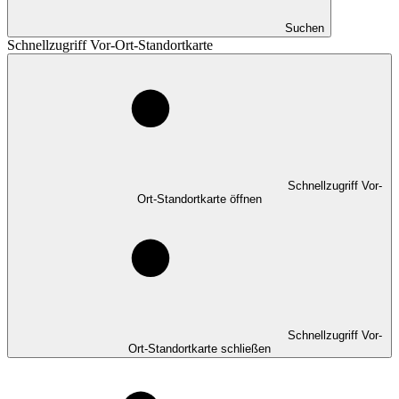
Suchen
Schnellzugriff Vor-Ort-Standortkarte
Schnellzugriff Vor-
Ort-Standortkarte öffnen
Schnellzugriff Vor-
Ort-Standortkarte schließen