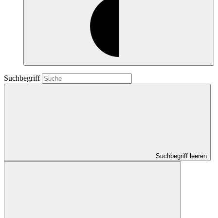
Suchbegriff
Suchbegriff leeren