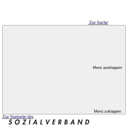
Zur Suche
Menü ausklappen
Menü zuklappen
Zur Startseite des