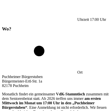
Uhrzeit
17:00
Uhr
Wo?
Ort
Puchheimer Bürgerstuben
Bürgermeister-Ertl-Str. 1a
82178 Puchheim
Monatlich findet ein gemeinsamer
VdK-Stammtisch
zusammen mit
dem Seniorenbeirat statt. Ab 2026 treffen uns immer
am ersten
Mittwoch im Monat um 17:00 Uhr in den „Puchheimer
Bürgerstuben“
. Eine Anmeldung ist nicht erforderlich. Wir freuen