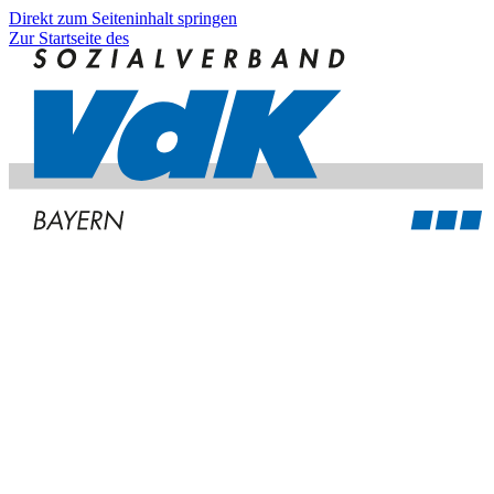
Direkt zum Seiteninhalt springen
Zur Startseite des