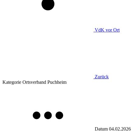
VdK
vor Ort
Zurück
Kategorie
Ortsverband Puchheim
Datum
04.02.2026