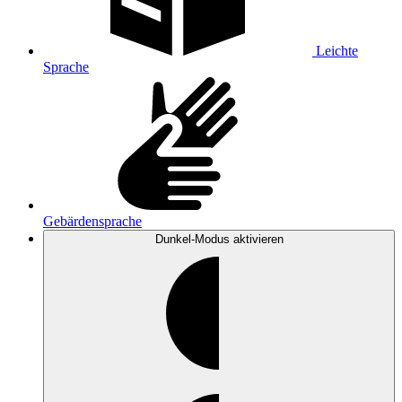
Leichte
Sprache
Gebärdensprache
Dunkel-Modus
aktivieren