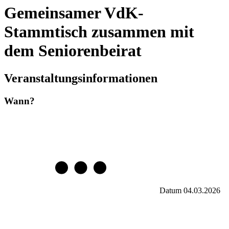
Gemeinsamer VdK-
Stammtisch zusammen mit
dem Seniorenbeirat
Veranstaltungsinformationen
Wann?
Datum
04.03.2026