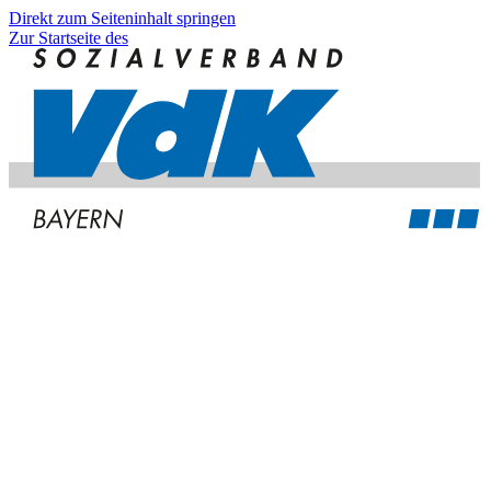
Direkt zum Seiteninhalt springen
Zur Startseite des