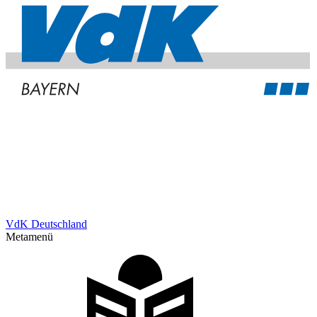
VdK Deutschland
Metamenü