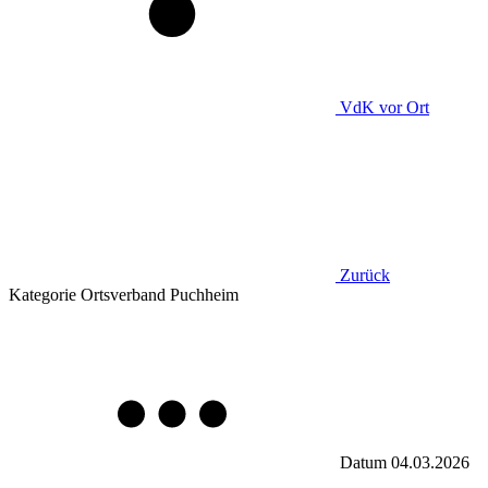
VdK
vor Ort
Zurück
Kategorie
Ortsverband Puchheim
Datum
04.03.2026