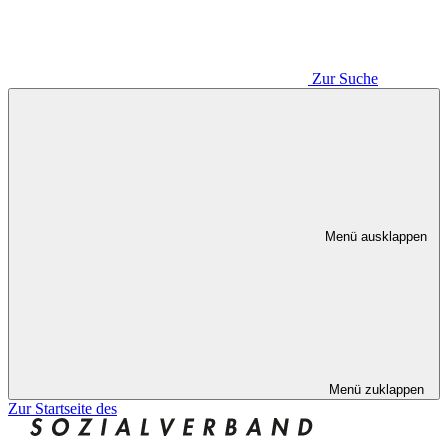
Zur Suche
Menü ausklappen
Menü zuklappen
Zur Startseite des