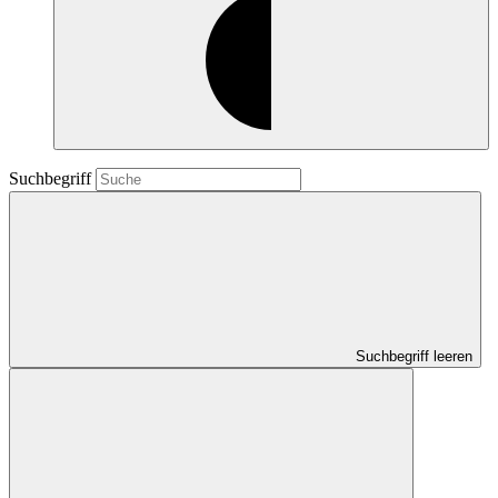
Suchbegriff
Suchbegriff leeren