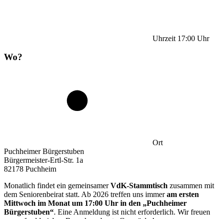
Uhrzeit
17:00
Uhr
Wo?
Ort
Puchheimer Bürgerstuben
Bürgermeister-Ertl-Str. 1a
82178 Puchheim
Monatlich findet ein gemeinsamer
VdK-Stammtisch
zusammen mit
dem Seniorenbeirat statt. Ab 2026 treffen uns immer
am ersten
Mittwoch im Monat um 17:00 Uhr in den „Puchheimer
Bürgerstuben“
. Eine Anmeldung ist nicht erforderlich. Wir freuen