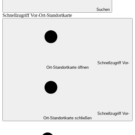
Suchen
Schnellzugriff Vor-Ort-Standortkarte
Schnellzugriff Vor-
Ort-Standortkarte öffnen
Schnellzugriff Vor-
Ort-Standortkarte schließen