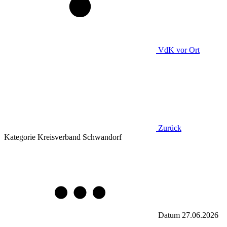
VdK
vor Ort
Zurück
Kategorie
Kreisverband Schwandorf
Datum
27.06.2026