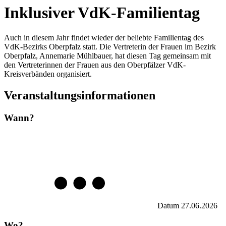
Inklusiver VdK-Familientag
Auch in diesem Jahr findet wieder der beliebte Familientag des
VdK-Bezirks Oberpfalz statt. Die Vertreterin der Frauen im Bezirk
Oberpfalz, Annemarie Mühlbauer, hat diesen Tag gemeinsam mit
den Vertreterinnen der Frauen aus den Oberpfälzer VdK-
Kreisverbänden organisiert.
Veranstaltungsinformationen
Wann?
Datum
27.06.2026
Wo?