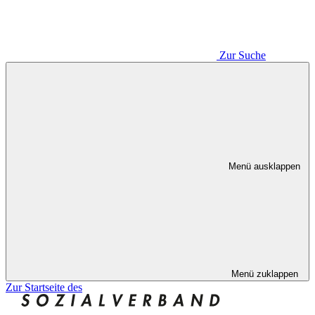
Zur Suche
Menü ausklappen
Menü zuklappen
Zur Startseite des