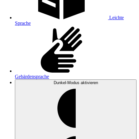
Leichte
Sprache
Gebärdensprache
Dunkel-Modus
aktivieren