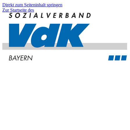
Direkt zum Seiteninhalt springen
Zur Startseite des