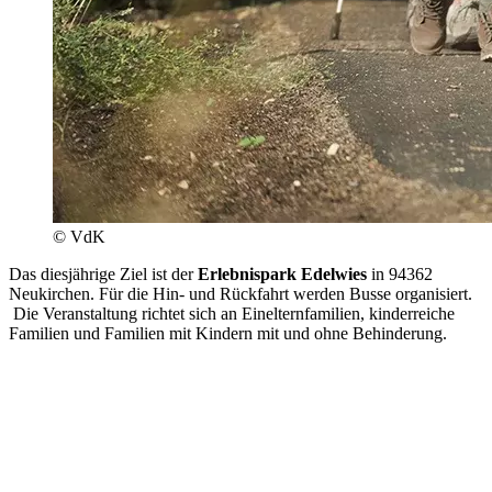
© VdK
Das diesjährige Ziel ist der
Erlebnispark Edelwies
in 94362
Neukirchen. Für die Hin- und Rückfahrt werden Busse organisiert.
Die Veranstaltung richtet sich an Einelternfamilien, kinderreiche
Familien und Familien mit Kindern mit und ohne Behinderung.