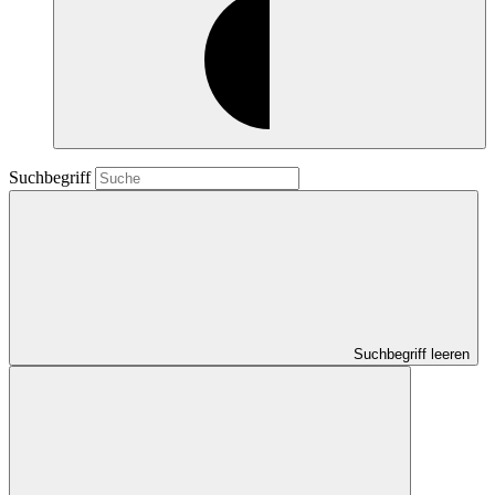
Suchbegriff
Suchbegriff leeren