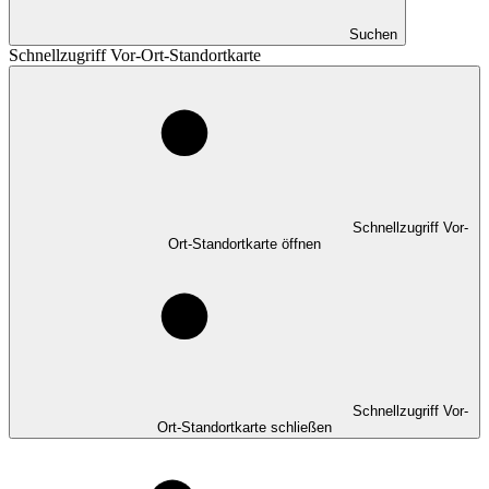
Suchen
Schnellzugriff Vor-Ort-Standortkarte
Schnellzugriff Vor-
Ort-Standortkarte öffnen
Schnellzugriff Vor-
Ort-Standortkarte schließen