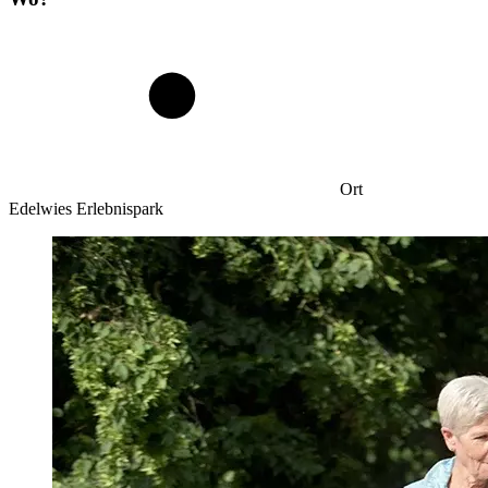
Ort
Edelwies Erlebnispark