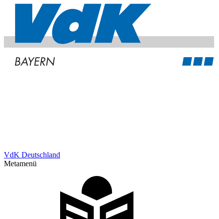
VdK Deutschland
Metamenü