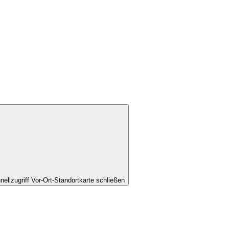
nellzugriff Vor-Ort-Standortkarte schließen