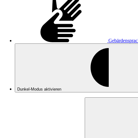
Gebärdensprac
Dunkel-Modus
aktivieren