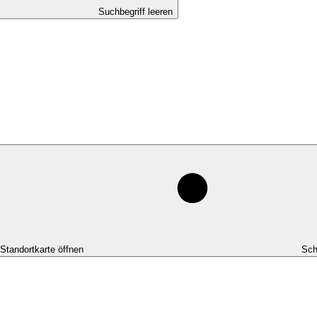
Suchbegriff leeren
-Standortkarte öffnen
Sch