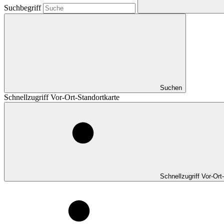
Suchbegriff
Suchen
Schnellzugriff Vor-Ort-Standortkarte
Schnellzugriff Vor-Ort