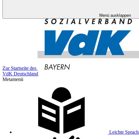
Menü ausklappen
Zur Startseite des
VdK Deutschland
Metamenü
Leichte Sprach