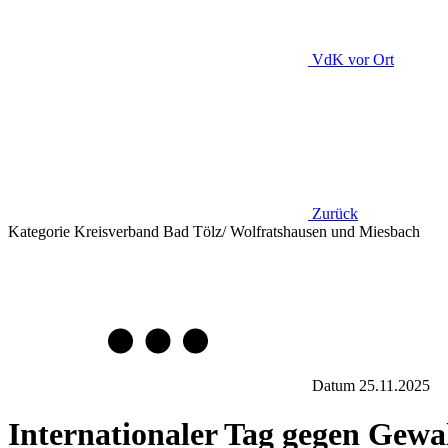
VdK
vor Ort
Zurück
Kategorie
Kreisverband Bad Tölz/ Wolfratshausen und Miesbach
Datum
25.11.2025
Internationaler Tag gegen Gewa