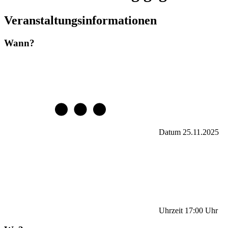
Veranstaltungsinformationen
Wann?
Datum
25.11.2025
Uhrzeit
17:00
Uhr