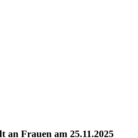
lt an Frauen am 25.11.2025