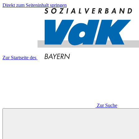
Direkt zum Seiteninhalt springen
Zur Startseite des
Zur Suche