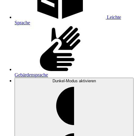
Leichte
Sprache
Gebärdensprache
Dunkel-Modus
aktivieren