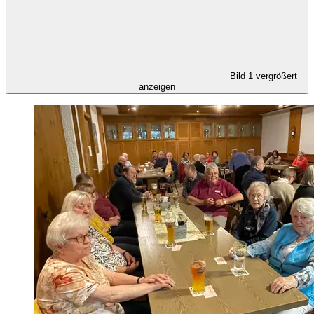
Bild 1 vergrößert
anzeigen