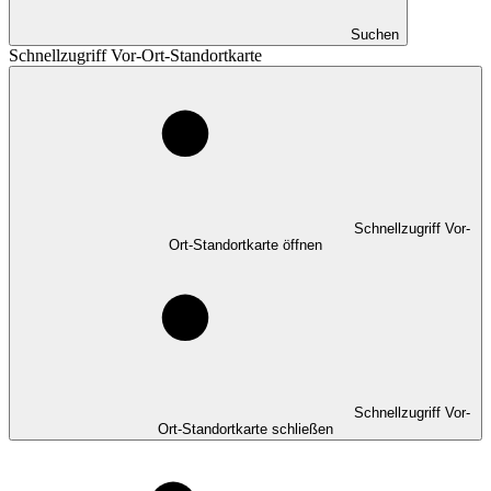
Suchen
Schnellzugriff Vor-Ort-Standortkarte
Schnellzugriff Vor-
Ort-Standortkarte öffnen
Schnellzugriff Vor-
Ort-Standortkarte schließen