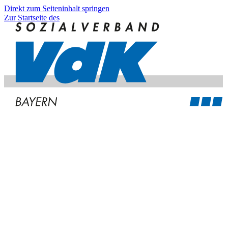
Direkt zum Seiteninhalt springen
Zur Startseite des