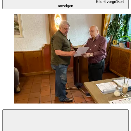
Bild 6 vergrößert
anzeigen