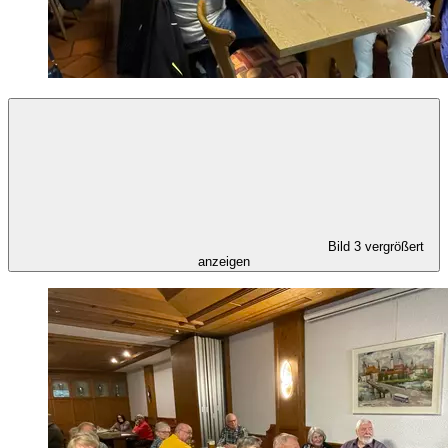
Bild 3 vergrößert
anzeigen