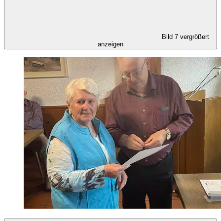
Bild 7 vergrößert
anzeigen