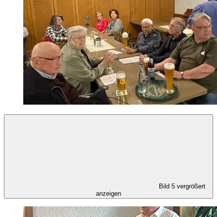
Bild 5 vergrößert
anzeigen