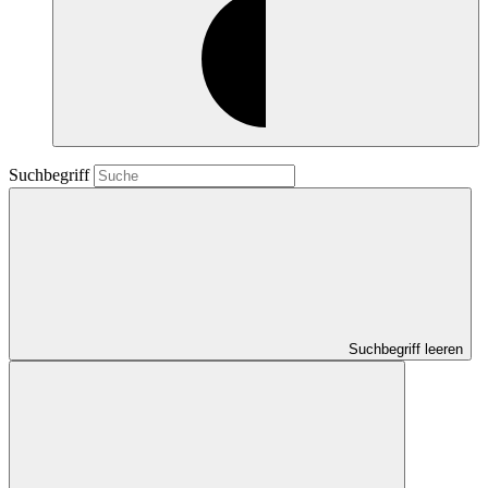
Suchbegriff
Suchbegriff leeren