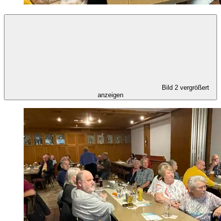
Bild 2 vergrößert
anzeigen