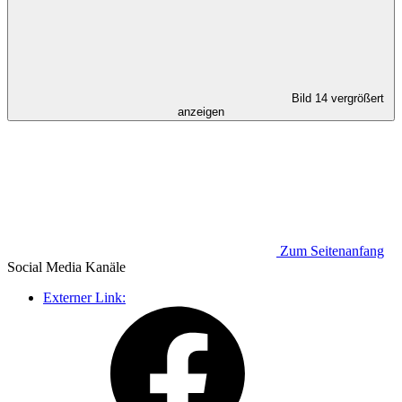
Bild 14 vergrößert
anzeigen
Zum Seitenanfang
Social Media
Kanäle
Externer Link: