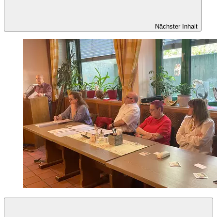
Nächster Inhalt