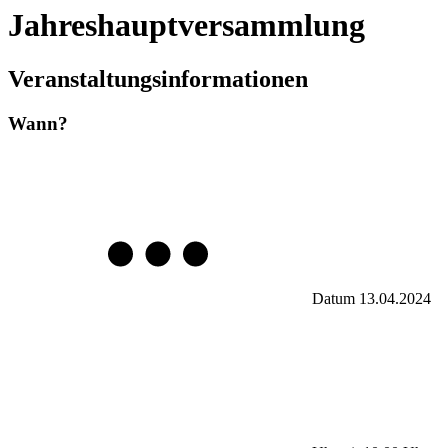
Jahreshauptversammlung
Veranstaltungsinformationen
Wann?
Datum
13.04.2024