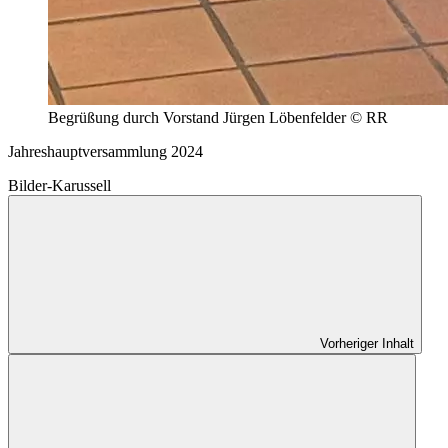
Begrüßung durch Vorstand Jürgen Löbenfelder © RR
Jahreshauptversammlung 2024
Bilder-Karussell
Vorheriger Inhalt