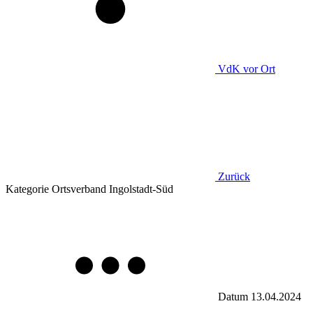
VdK
vor Ort
Zurück
Kategorie
Ortsverband Ingolstadt-Süd
Datum
13.04.2024