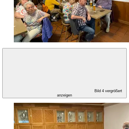
Bild 4 vergrößert
anzeigen