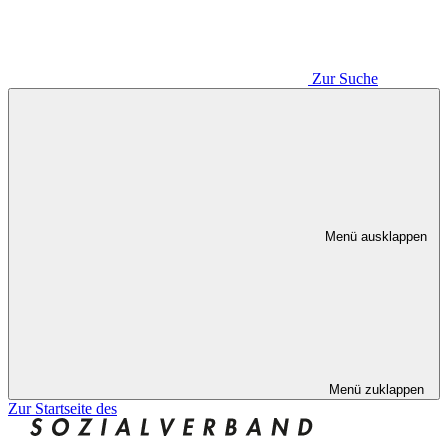
Zur Suche
Menü ausklappen
Menü zuklappen
Zur Startseite des