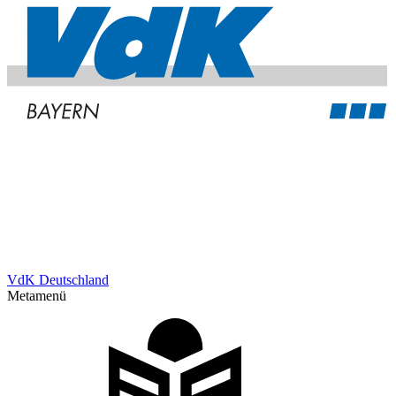
VdK Deutschland
Metamenü