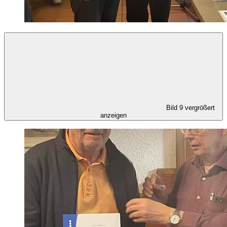
Bild 9 vergrößert
anzeigen