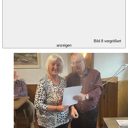
Bild 8 vergrößert
anzeigen