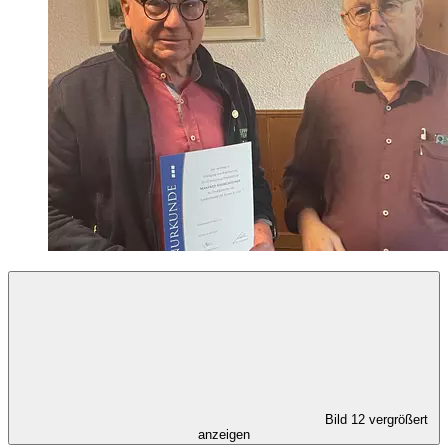
Bild 12 vergrößert
anzeigen