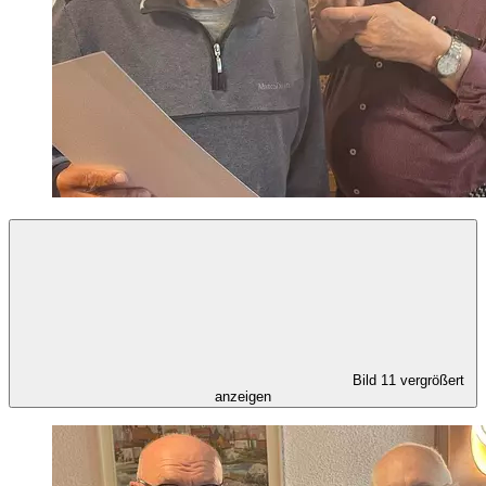
Bild 11 vergrößert
anzeigen