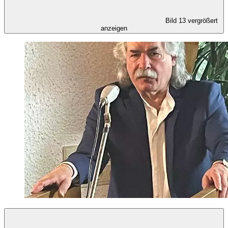
Bild 13 vergrößert
anzeigen