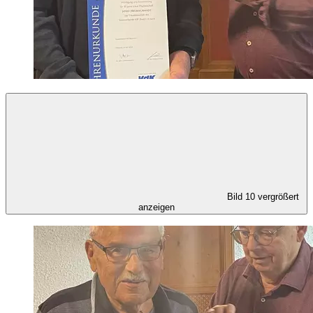
Bild 10 vergrößert
anzeigen