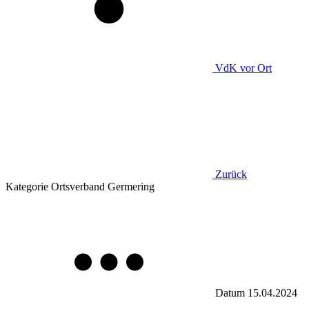
VdK
vor Ort
Zurück
Kategorie
Ortsverband Germering
Datum
15.04.2024