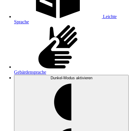
Leichte
Sprache
Gebärdensprache
Dunkel-Modus
aktivieren