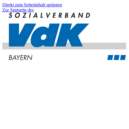
Direkt zum Seiteninhalt springen
Zur Startseite des