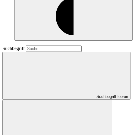
Suchbegriff
Suchbegriff leeren