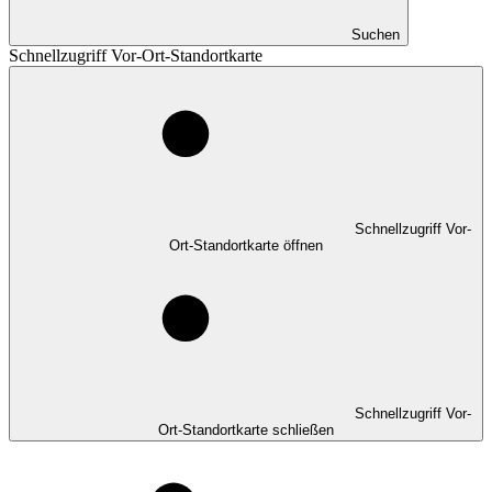
Suchen
Schnellzugriff Vor-Ort-Standortkarte
Schnellzugriff Vor-
Ort-Standortkarte öffnen
Schnellzugriff Vor-
Ort-Standortkarte schließen