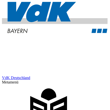
VdK Deutschland
Metamenü