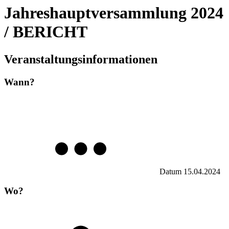
Jahreshauptversammlung 2024
/ BERICHT
Veranstaltungsinformationen
Wann?
Datum
15.04.2024
Wo?