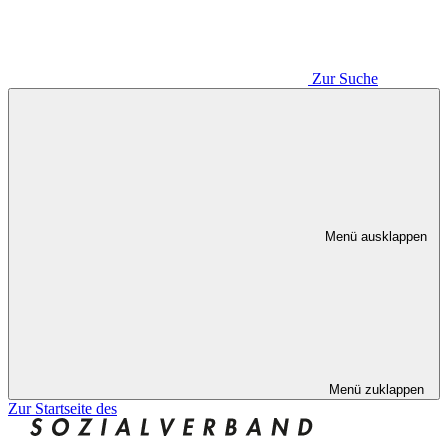
Zur Suche
Menü ausklappen
Menü zuklappen
Zur Startseite des