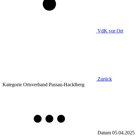
VdK
vor Ort
Zurück
Kategorie
Ortsverband Passau-Hacklberg
Datum
05.04.2025