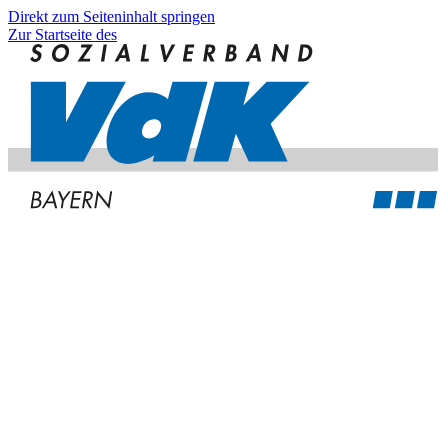
Direkt zum Seiteninhalt springen
Zur Startseite des