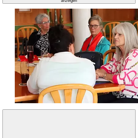
anzeigen