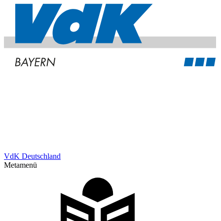
VdK Deutschland
Metamenü