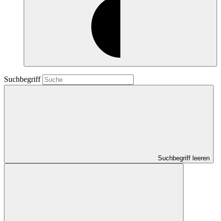
Suchbegriff
Suchbegriff leeren