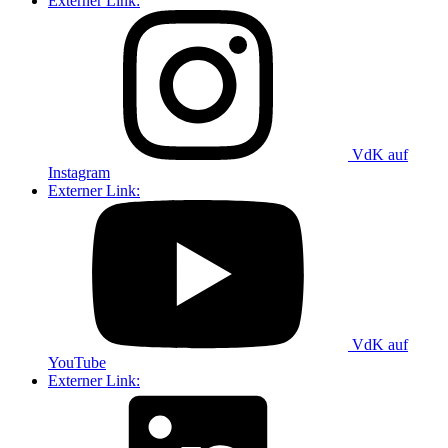
Externer Link:
VdK auf
Instagram
Externer Link:
VdK auf
YouTube
Externer Link: