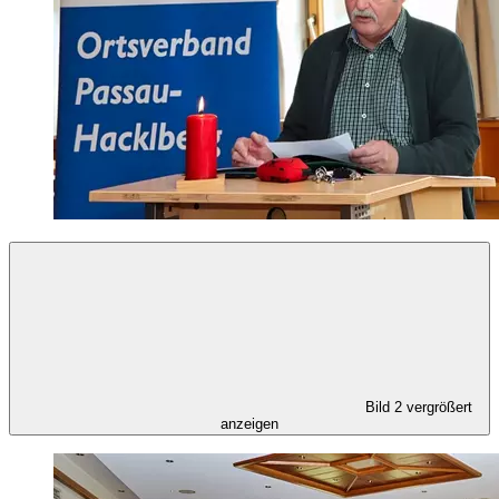
Bild 2 vergrößert
anzeigen