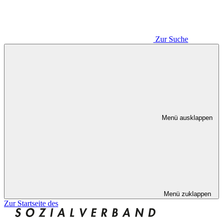
Zur Suche
Menü ausklappen
Menü zuklappen
Zur Startseite des