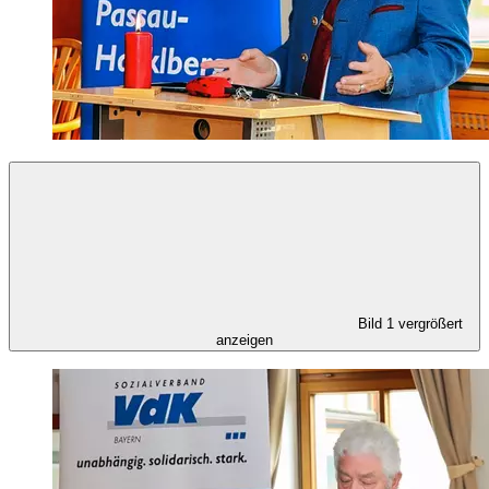
Bild 1 vergrößert
anzeigen