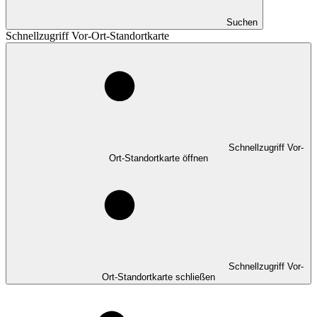
Suchen
Schnellzugriff Vor-Ort-Standortkarte
Schnellzugriff Vor-
Ort-Standortkarte öffnen
Schnellzugriff Vor-
Ort-Standortkarte schließen