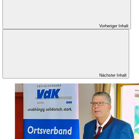
Vorheriger Inhalt
Nächster Inhalt