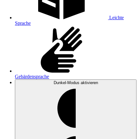
Leichte
Sprache
Gebärdensprache
Dunkel-Modus
aktivieren