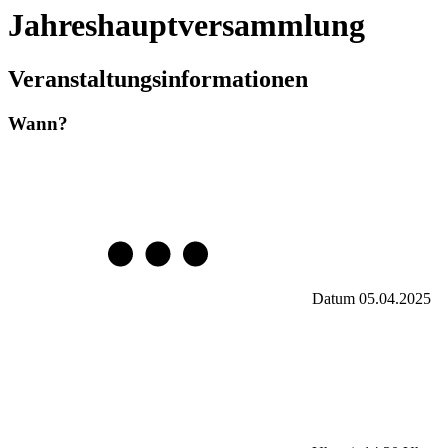
Jahreshauptversammlung
Veranstaltungsinformationen
Wann?
Datum
05.04.2025