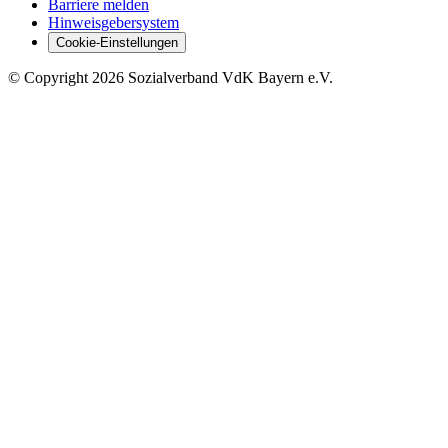
Barriere melden
Hinweisgebersystem
Cookie-Einstellungen
©
Copyright
2026 Sozialverband VdK Bayern e.V.