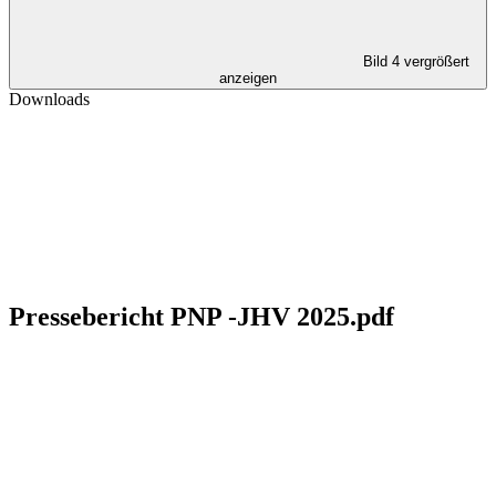
Bild 4 vergrößert
anzeigen
Downloads
Pressebericht PNP -JHV 2025.pdf