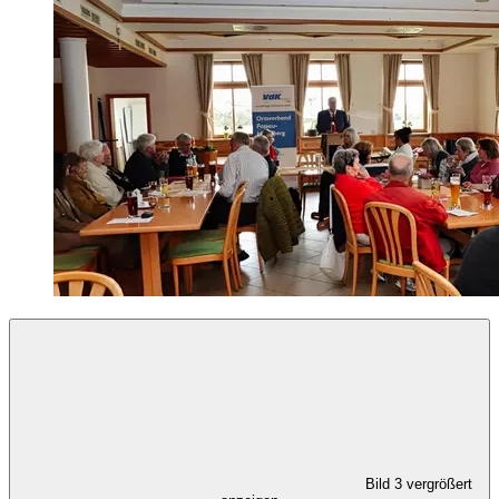
Bild 3 vergrößert