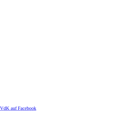
VdK auf Facebook