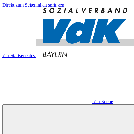
Direkt zum Seiteninhalt springen
Zur Startseite des
Zur Suche