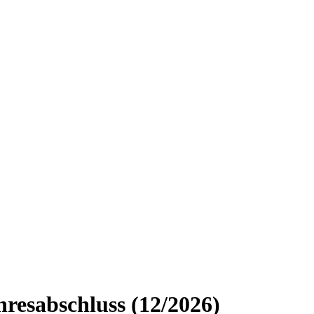
resabschluss (12/2026)