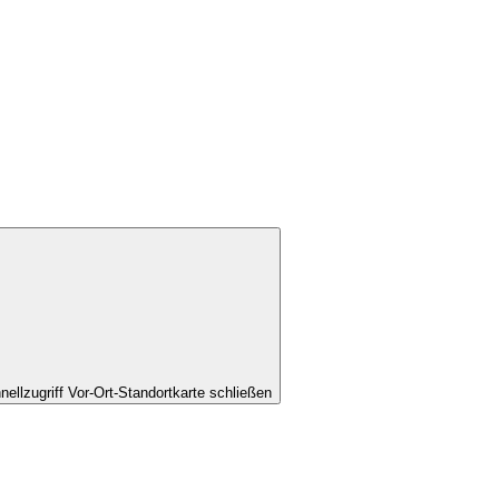
nellzugriff Vor-Ort-Standortkarte schließen