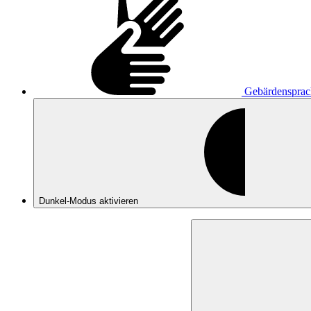
Gebärdensprac
Dunkel-Modus
aktivieren