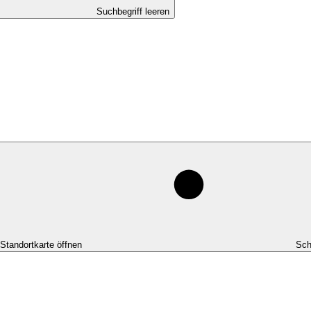
Suchbegriff leeren
-Standortkarte öffnen
Sch