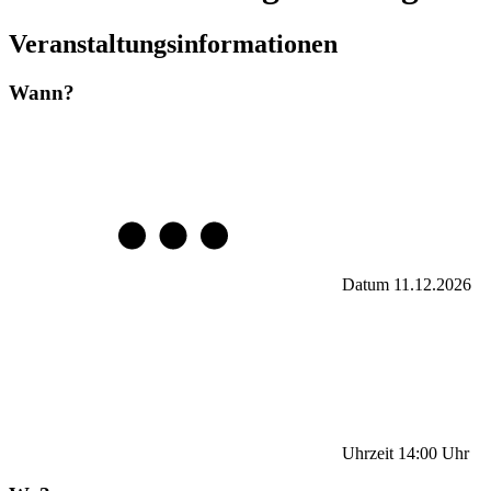
Veranstaltungsinformationen
Wann?
Datum
11.12.2026
Uhrzeit
14:00
Uhr