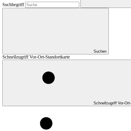
Suchbegriff
Suchen
Schnellzugriff Vor-Ort-Standortkarte
Schnellzugriff Vor-Ort