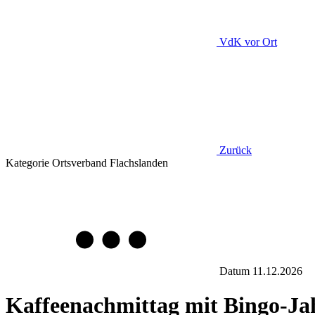
VdK
vor Ort
Zurück
Kategorie
Ortsverband Flachslanden
Datum
11.12.2026
Kaffeenachmittag mit Bingo-Jah