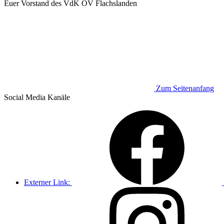
Euer Vorstand des VdK OV Flachslanden
Zum Seitenanfang
Social Media
Kanäle
Externer Link: