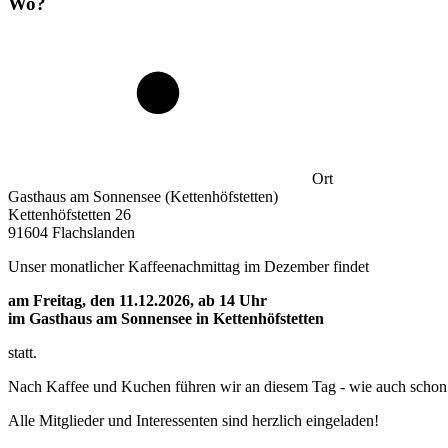
Wo?
Ort
Gasthaus am Sonnensee (Kettenhöfstetten)
Kettenhöfstetten 26
91604 Flachslanden
Unser monatlicher Kaffeenachmittag im Dezember findet
am Freitag, den 11.12.2026, ab 14 Uhr
im Gasthaus am Sonnensee in Kettenhöfstetten
statt.
Nach Kaffee und Kuchen führen wir an diesem Tag - wie auch schon 
Alle Mitglieder und Interessenten sind herzlich eingeladen!