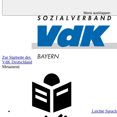
Menü ausklappen
Zur Startseite des
VdK Deutschland
Metamenü
Leichte Sprach