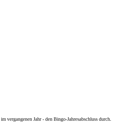
im vergangenen Jahr - den Bingo-Jahresabschluss durch.