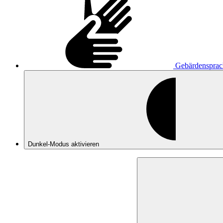
Gebärdensprac
Dunkel-Modus
aktivieren