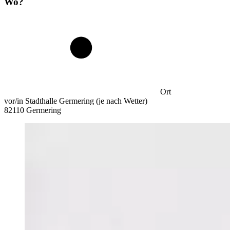
Wo?
Ort
vor/in Stadthalle Germering (je nach Wetter)
82110 Germering