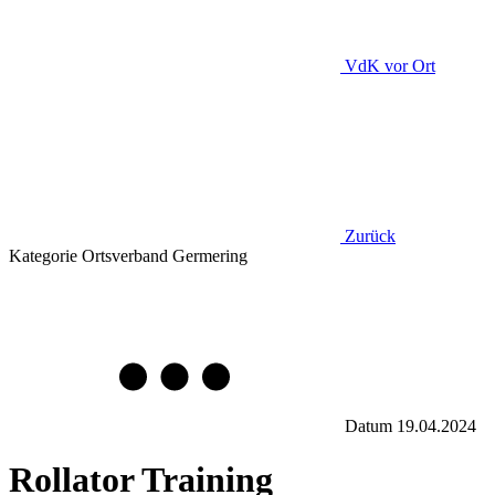
VdK
vor Ort
Zurück
Kategorie
Ortsverband Germering
Datum
19.04.2024
Rollator Training