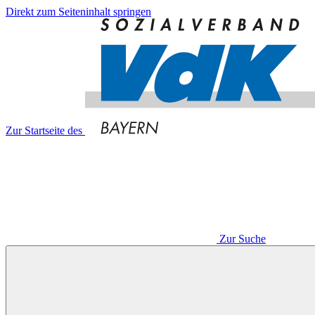
Direkt zum Seiteninhalt springen
Zur Startseite des
Zur Suche