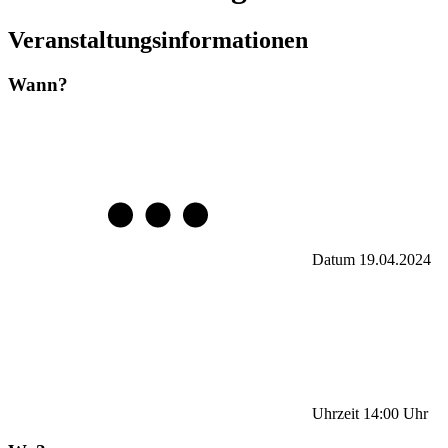
Veranstaltungsinformationen
Wann?
Datum
19.04.2024
Uhrzeit
14:00
Uhr