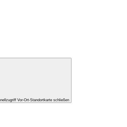
nellzugriff Vor-Ort-Standortkarte schließen