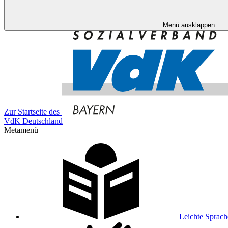
Menü ausklappen
Zur Startseite des
VdK Deutschland
Metamenü
Leichte Sprach