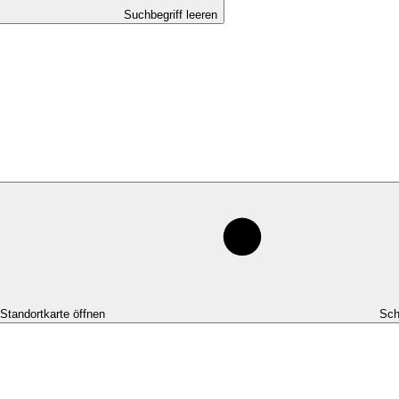
Suchbegriff leeren
-Standortkarte öffnen
Sch