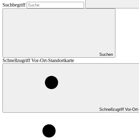
Suchbegriff
Suchen
Schnellzugriff Vor-Ort-Standortkarte
Schnellzugriff Vor-Ort