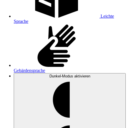
Leichte
Sprache
Gebärdensprache
Dunkel-Modus
aktivieren