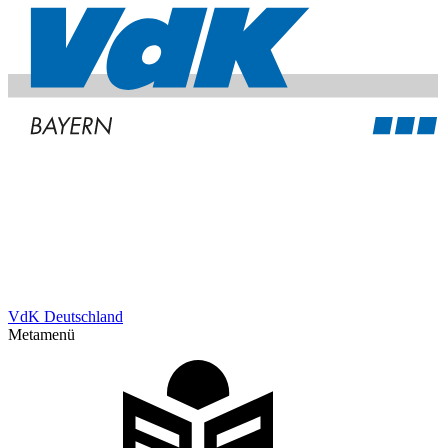
VdK Deutschland
Metamenü