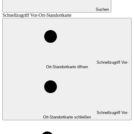
Suchen
Schnellzugriff Vor-Ort-Standortkarte
Schnellzugriff Vor-
Ort-Standortkarte öffnen
Schnellzugriff Vor-
Ort-Standortkarte schließen