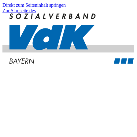
Direkt zum Seiteninhalt springen
Zur Startseite des