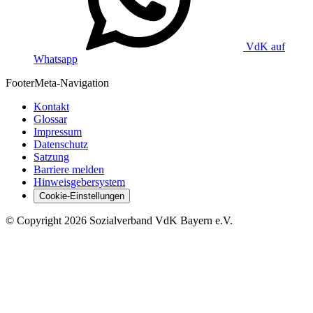
VdK auf
Whatsapp
Footer
Meta-Navigation
Kontakt
Glossar
Impressum
Datenschutz
Satzung
Barriere melden
Hinweisgebersystem
Cookie-Einstellungen
©
Copyright
2026 Sozialverband VdK Bayern e.V.