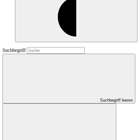
Suchbegriff
Suchbegriff leeren