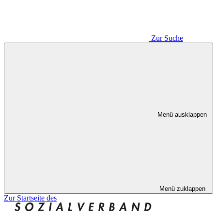
Zur Suche
Menü ausklappen
Menü zuklappen
Zur Startseite des