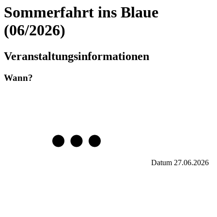
Sommerfahrt ins Blaue
(06/2026)
Veranstaltungsinformationen
Wann?
Datum
27.06.2026