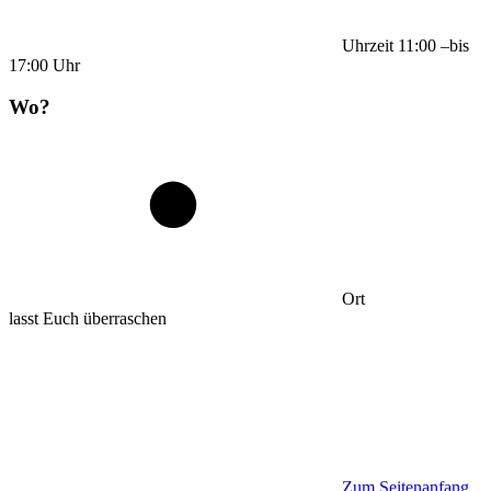
Uhrzeit
11:00
–
bis
17:00
Uhr
Wo?
Ort
lasst Euch überraschen
Zum Seitenanfang