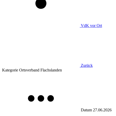
VdK
vor Ort
Zurück
Kategorie
Ortsverband Flachslanden
Datum
27.06.2026