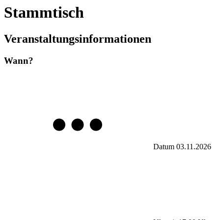
Stammtisch
Veranstaltungsinformationen
Wann?
Datum
03.11.2026