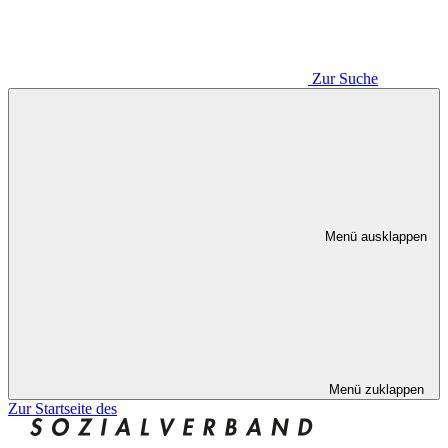
Zur Suche
Menü ausklappen
Menü zuklappen
Zur Startseite des