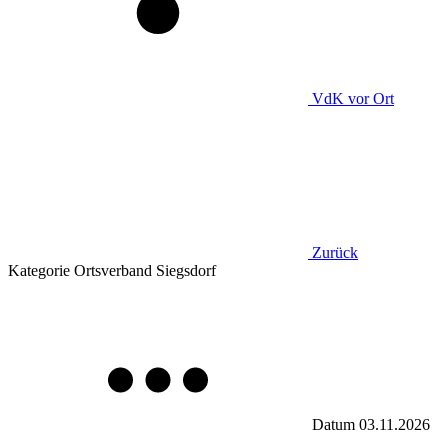
VdK
vor Ort
Zurück
Kategorie
Ortsverband Siegsdorf
Datum
03.11.2026