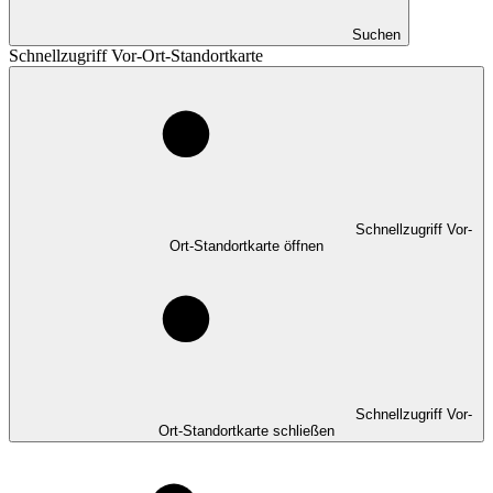
Suchen
Schnellzugriff Vor-Ort-Standortkarte
Schnellzugriff Vor-
Ort-Standortkarte öffnen
Schnellzugriff Vor-
Ort-Standortkarte schließen