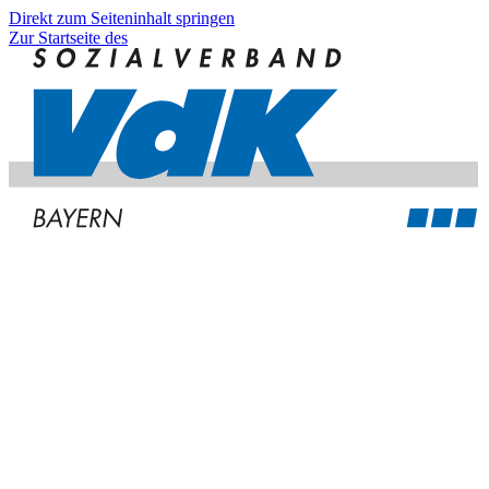
Direkt zum Seiteninhalt springen
Zur Startseite des