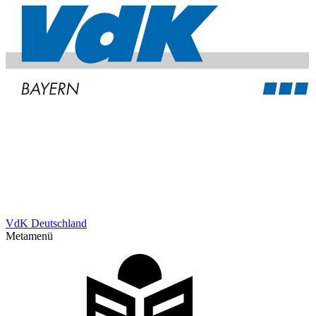
VdK Deutschland
Metamenü