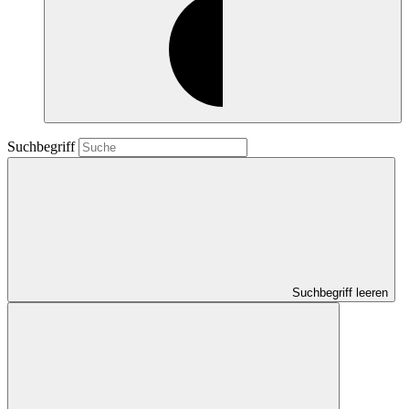
Suchbegriff
Suchbegriff leeren