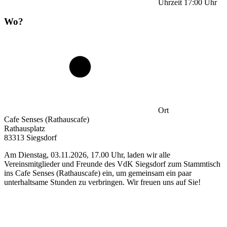
Uhrzeit
17:00
Uhr
Wo?
Ort
Cafe Senses (Rathauscafe)
Rathausplatz
83313 Siegsdorf
Am Dienstag, 03.11.2026, 17.00 Uhr, laden wir alle
Vereinsmitglieder und Freunde des VdK Siegsdorf zum Stammtisch
ins Cafe Senses (Rathauscafe) ein, um gemeinsam ein paar
unterhaltsame Stunden zu verbringen. Wir freuen uns auf Sie!