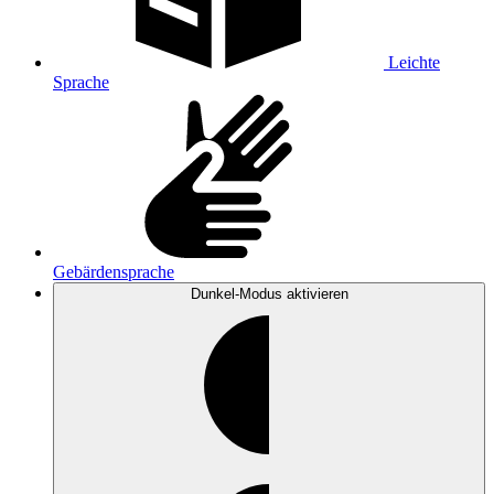
Leichte
Sprache
Gebärdensprache
Dunkel-Modus
aktivieren