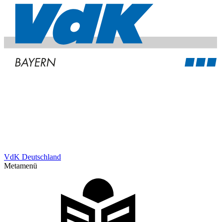
VdK Deutschland
Metamenü