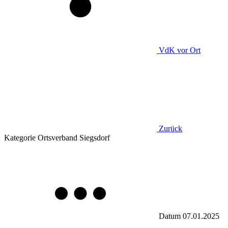
VdK
vor Ort
Zurück
Kategorie
Ortsverband Siegsdorf
Datum
07.01.2025