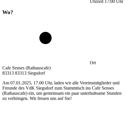
Uhrzeit
17:00
Uhr
Wo?
Ort
Cafe Senses (Rathauscafe)
83313 83313 Siegsdorf
Am 07.01.2025, 17.00 Uhr, laden wir alle Vereinsmitglieder und
Freunde des VdK Siegsdorf zum Stammtisch ins Cafe Senses
(Rathauscafe) ein, um gemeinsam ein paar unterhaltsame Stunden
zu verbringen. Wir freuen uns auf Sie!