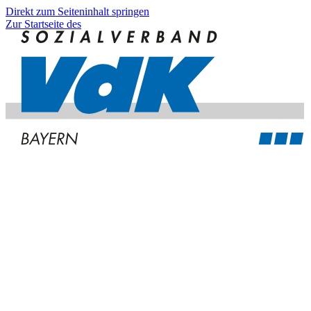
Direkt zum Seiteninhalt springen
Zur Startseite des