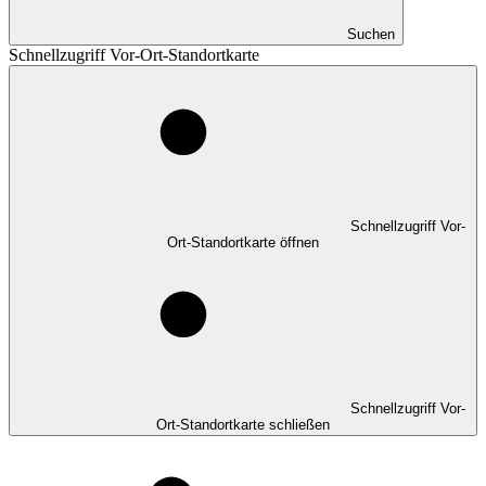
Suchen
Schnellzugriff Vor-Ort-Standortkarte
Schnellzugriff Vor-
Ort-Standortkarte öffnen
Schnellzugriff Vor-
Ort-Standortkarte schließen