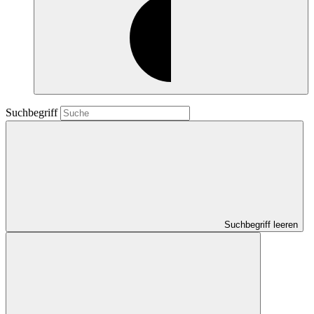
Suchbegriff
Suchbegriff leeren