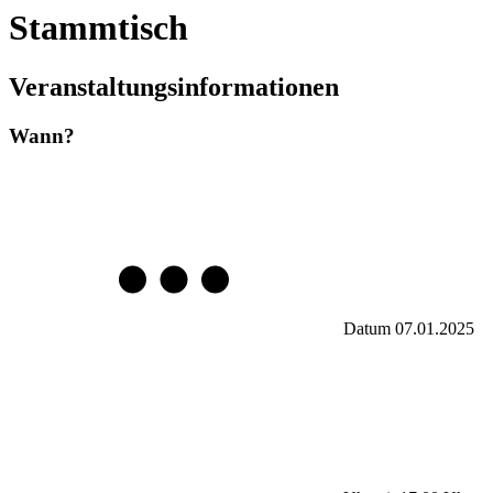
Stammtisch
Veranstaltungsinformationen
Wann?
Datum
07.01.2025