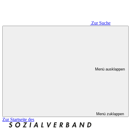
Zur Suche
Menü ausklappen
Menü zuklappen
Zur Startseite des