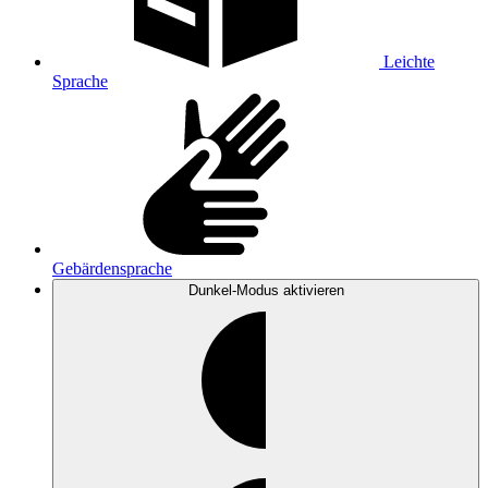
Leichte
Sprache
Gebärdensprache
Dunkel-Modus
aktivieren