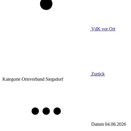
VdK
vor Ort
Zurück
Kategorie
Ortsverband Siegsdorf
Datum
04.08.2026