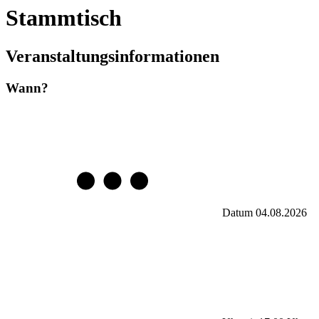
Stammtisch
Veranstaltungsinformationen
Wann?
Datum
04.08.2026