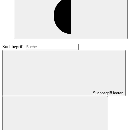
Suchbegriff
Suchbegriff leeren