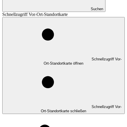
Suchen
Schnellzugriff Vor-Ort-Standortkarte
Schnellzugriff Vor-
Ort-Standortkarte öffnen
Schnellzugriff Vor-
Ort-Standortkarte schließen