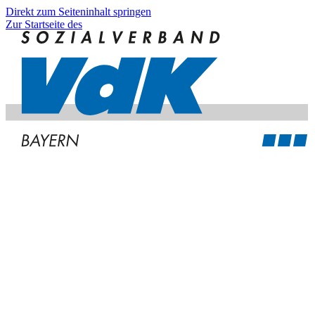
Direkt zum Seiteninhalt springen
Zur Startseite des