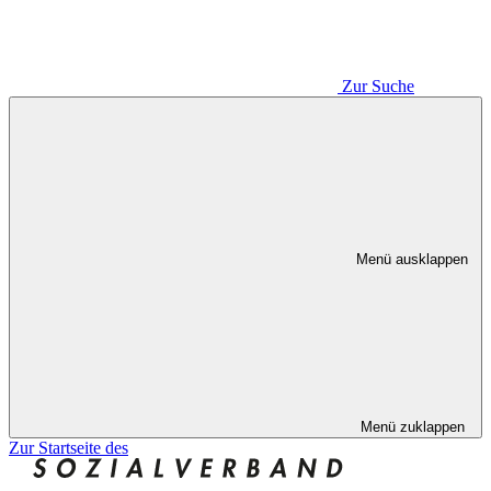
Zur Suche
Menü ausklappen
Menü zuklappen
Zur Startseite des