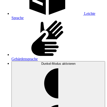
Leichte
Sprache
Gebärdensprache
Dunkel-Modus
aktivieren