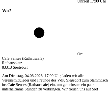
Uhrzeit
17:00
Uhr
Wo?
Ort
Cafe Senses (Rathauscafe)
Rathausplatz
83313 Siegsdorf
Am Dienstag, 04.08.2026, 17.00 Uhr, laden wir alle
Vereinsmitglieder und Freunde des VdK Siegsdorf zum Stammtisch
ins Cafe Senses (Rathauscafe) ein, um gemeinsam ein paar
unterhaltsame Stunden zu verbringen. Wir freuen uns auf Sie!