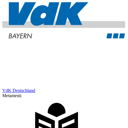
VdK Deutschland
Metamenü