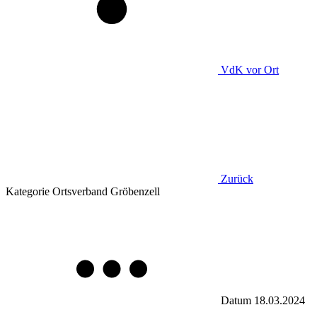
VdK
vor Ort
Zurück
Kategorie
Ortsverband Gröbenzell
Datum
18.03.2024