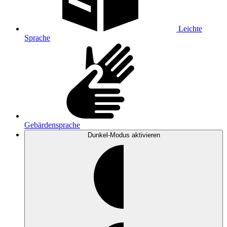
Leichte
Sprache
Gebärdensprache
Dunkel-Modus
aktivieren