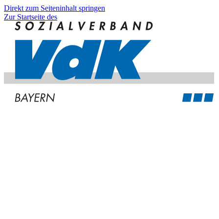
Direkt zum Seiteninhalt springen
Zur Startseite des