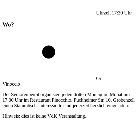
Uhrzeit
17:30
Uhr
Wo?
Ort
Vinoccio
Der Seniorenbeirat organisiert jeden dritten Montag im Monat um
17:30 Uhr im Restaurant Pinocchio, Puchheimer Str. 10, Gröbenzell
einen Stammtisch. Interessierte sind jederzeit herzlich eingeladen.
Hinweis: dies ist keine VdK Veranstaltung.