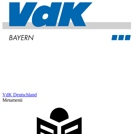
VdK Deutschland
Metamenü