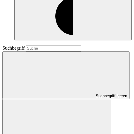
Suchbegriff
Suchbegriff leeren