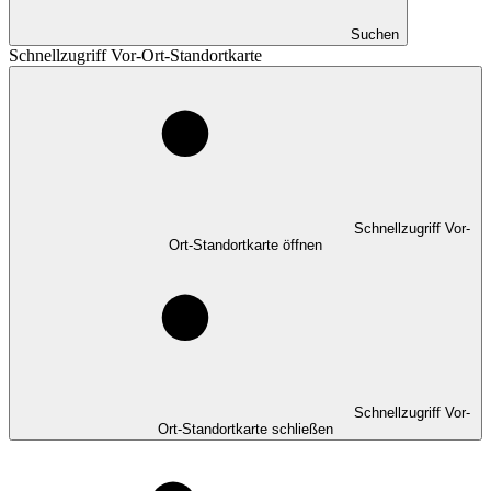
Suchen
Schnellzugriff Vor-Ort-Standortkarte
Schnellzugriff Vor-
Ort-Standortkarte öffnen
Schnellzugriff Vor-
Ort-Standortkarte schließen