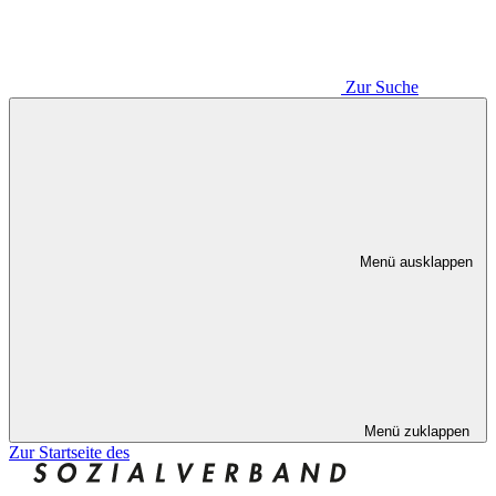
Zur Suche
Menü ausklappen
Menü zuklappen
Zur Startseite des