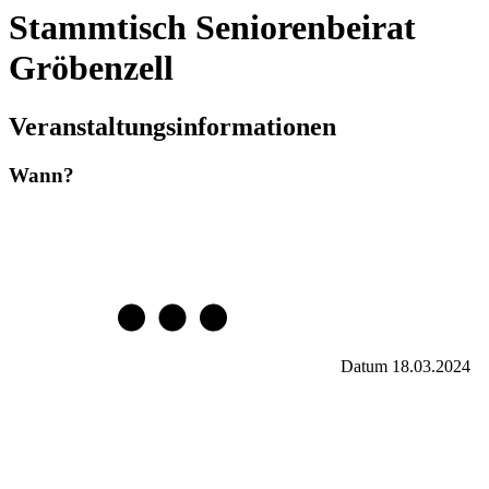
Stammtisch Seniorenbeirat
Gröbenzell
Veranstaltungsinformationen
Wann?
Datum
18.03.2024