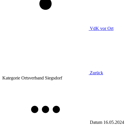
VdK
vor Ort
Zurück
Kategorie
Ortsverband Siegsdorf
Datum
16.05.2024