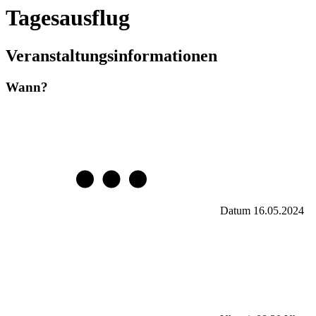
Tagesausflug
Veranstaltungsinformationen
Wann?
Datum
16.05.2024