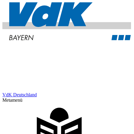
VdK Deutschland
Metamenü