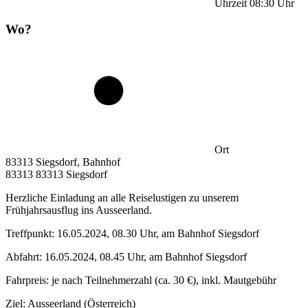
Uhrzeit
08:30
Uhr
Wo?
Ort
83313 Siegsdorf, Bahnhof
83313 83313 Siegsdorf
Herzliche Einladung an alle Reiselustigen zu unserem
Frühjahrsausflug ins Ausseerland.
Treffpunkt: 16.05.2024, 08.30 Uhr, am Bahnhof Siegsdorf
Abfahrt: 16.05.2024, 08.45 Uhr, am Bahnhof Siegsdorf
Fahrpreis: je nach Teilnehmerzahl (ca. 30 €), inkl. Mautgebühr
Ziel: Ausseerland (Österreich)