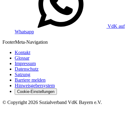
VdK auf
Whatsapp
Footer
Meta-Navigation
Kontakt
Glossar
Impressum
Datenschutz
Satzung
Barriere melden
Hinweisgebersystem
Cookie-Einstellungen
©
Copyright
2026 Sozialverband VdK Bayern e.V.