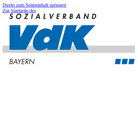
Direkt zum Seiteninhalt springen
Zur Startseite des