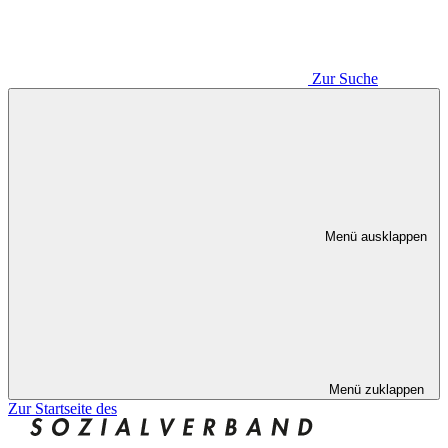
Zur Suche
Menü ausklappen
Menü zuklappen
Zur Startseite des