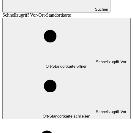
Suchen
Schnellzugriff Vor-Ort-Standortkarte
Schnellzugriff Vor-
Ort-Standortkarte öffnen
Schnellzugriff Vor-
Ort-Standortkarte schließen