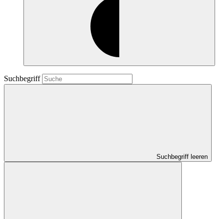
Suchbegriff
Suchbegriff leeren