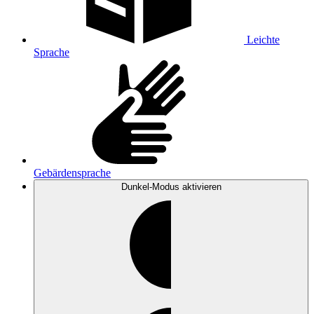
Leichte
Sprache
Gebärdensprache
Dunkel-Modus
aktivieren