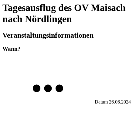
Tagesausflug des OV Maisach
nach Nördlingen
Veranstaltungsinformationen
Wann?
Datum
26.06.2024