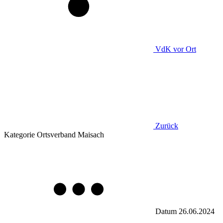
VdK
vor Ort
Zurück
Kategorie
Ortsverband Maisach
Datum
26.06.2024