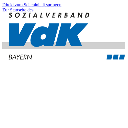
Direkt zum Seiteninhalt springen
Zur Startseite des