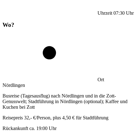
Uhrzeit
07:30
Uhr
Wo?
Ort
Nördlingen
Busreise (Tagesausflug) nach Nördlingen und in die Zott-
Genusswelt; Stadtführung in Nördlingen (optional); Kaffee und
Kuchen bei Zott
Reisepreis 32,- €/Person, plus 4,50 € für Stadtführung
Rückankunft ca. 19:00 Uhr