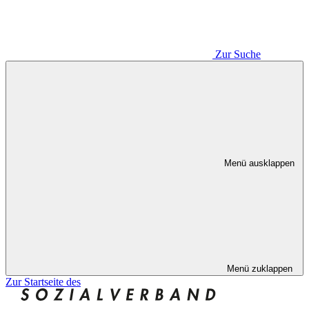
Zur Suche
Menü ausklappen
Menü zuklappen
Zur Startseite des