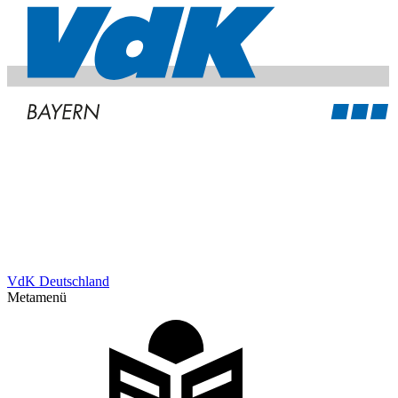
VdK Deutschland
Metamenü