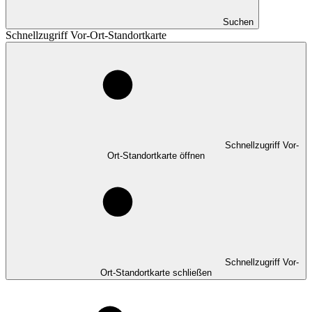
Suchen
Schnellzugriff Vor-Ort-Standortkarte
Schnellzugriff Vor-
Ort-Standortkarte öffnen
Schnellzugriff Vor-
Ort-Standortkarte schließen