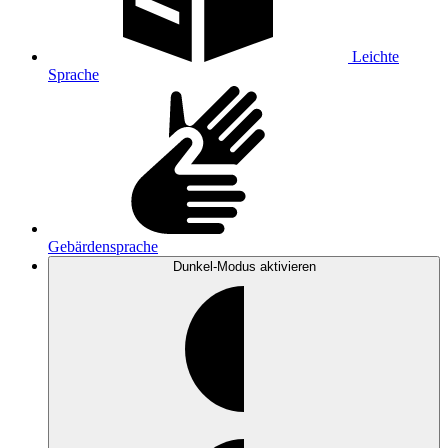
Leichte
Sprache
Gebärdensprache
Dunkel-Modus
aktivieren