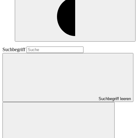
Suchbegriff
Suchbegriff leeren