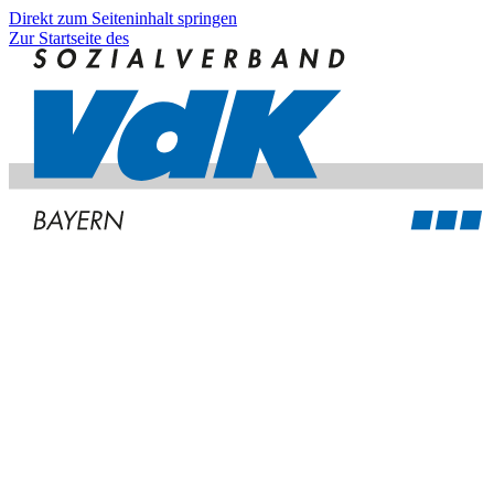
Direkt zum Seiteninhalt springen
Zur Startseite des