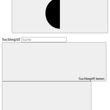
Suchbegriff
Suchbegriff leeren