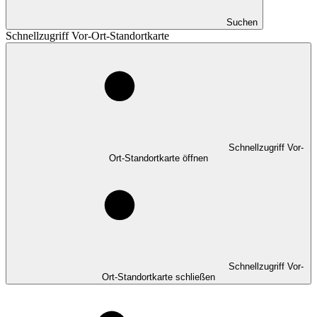
Suchen
Schnellzugriff Vor-Ort-Standortkarte
Schnellzugriff Vor-
Ort-Standortkarte öffnen
Schnellzugriff Vor-
Ort-Standortkarte schließen