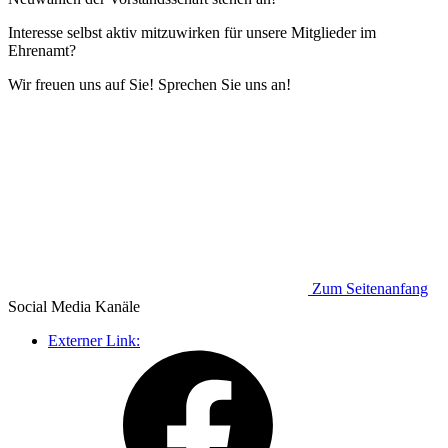
Interesse selbst aktiv mitzuwirken für unsere Mitglieder im
Ehrenamt?
Wir freuen uns auf Sie! Sprechen Sie uns an!
Zum Seitenanfang
Social Media
Kanäle
Externer Link: