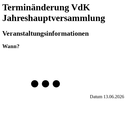
Terminänderung VdK
Jahreshauptversammlung
Veranstaltungsinformationen
Wann?
Datum
13.06.2026