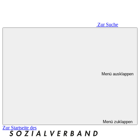
Zur Suche
Menü ausklappen
Menü zuklappen
Zur Startseite des