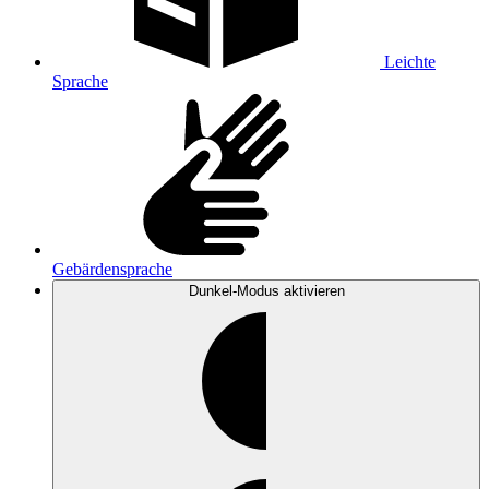
Leichte
Sprache
Gebärdensprache
Dunkel-Modus
aktivieren