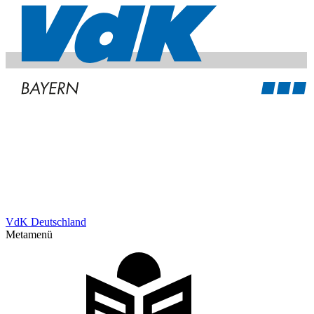
VdK Deutschland
Metamenü