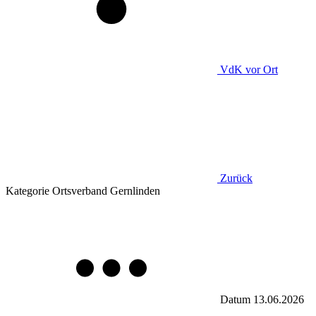
VdK
vor Ort
Zurück
Kategorie
Ortsverband Gernlinden
Datum
13.06.2026