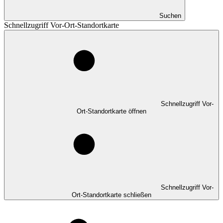
Suchen
Schnellzugriff Vor-Ort-Standortkarte
Schnellzugriff Vor-
Ort-Standortkarte öffnen
Schnellzugriff Vor-
Ort-Standortkarte schließen