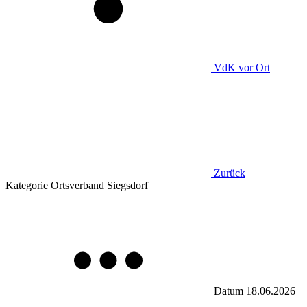
VdK
vor Ort
Zurück
Kategorie
Ortsverband Siegsdorf
Datum
18.06.2026