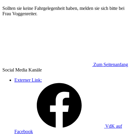
Sollten sie keine Fahrgelegenheit haben, melden sie sich bitte bei
Frau Voggenreiter.
Zum Seitenanfang
Social Media
Kanäle
Externer Link:
VdK auf
Facebook