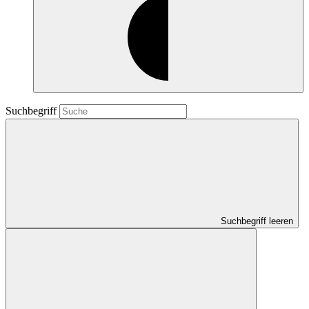
Suchbegriff
Suchbegriff leeren