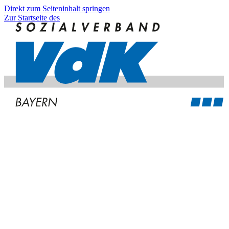
Direkt zum Seiteninhalt springen
Zur Startseite des