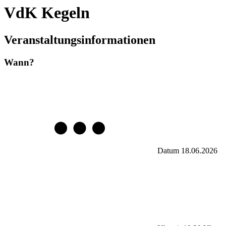
VdK Kegeln
Veranstaltungsinformationen
Wann?
Datum
18.06.2026