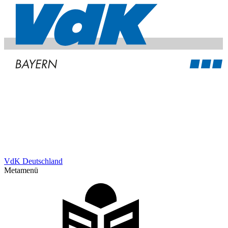
VdK Deutschland
Metamenü