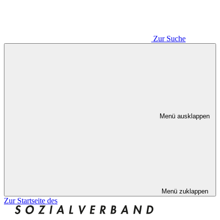
Zur Suche
Menü ausklappen
Menü zuklappen
Zur Startseite des