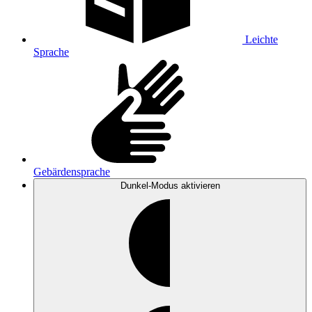
Leichte
Sprache
Gebärdensprache
Dunkel-Modus
aktivieren