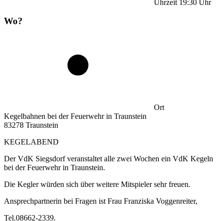
Uhrzeit
19:30
Uhr
Wo?
Ort
Kegelbahnen bei der Feuerwehr in Traunstein
83278 Traunstein
KEGELABEND
Der VdK Siegsdorf veranstaltet alle zwei Wochen ein VdK Kegeln
bei der Feuerwehr in Traunstein.
Die Kegler würden sich über weitere Mitspieler sehr freuen.
Ansprechpartnerin bei Fragen ist Frau Franziska Voggenreiter,
Tel.08662-2339.