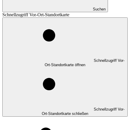
Suchen
Schnellzugriff Vor-Ort-Standortkarte
Schnellzugriff Vor-
Ort-Standortkarte öffnen
Schnellzugriff Vor-
Ort-Standortkarte schließen