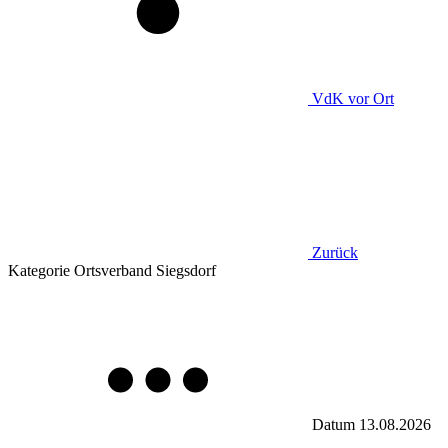
VdK
vor Ort
Zurück
Kategorie
Ortsverband Siegsdorf
Datum
13.08.2026