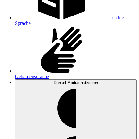
Leichte
Sprache
Gebärdensprache
Dunkel-Modus
aktivieren