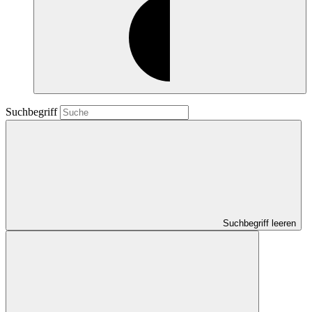
Suchbegriff
Suchbegriff leeren