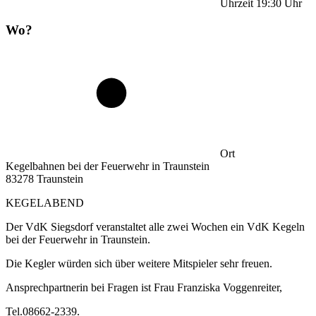
Uhrzeit
19:30
Uhr
Wo?
Ort
Kegelbahnen bei der Feuerwehr in Traunstein
83278 Traunstein
KEGELABEND
Der VdK Siegsdorf veranstaltet alle zwei Wochen ein VdK Kegeln
bei der Feuerwehr in Traunstein.
Die Kegler würden sich über weitere Mitspieler sehr freuen.
Ansprechpartnerin bei Fragen ist Frau Franziska Voggenreiter,
Tel.08662-2339.