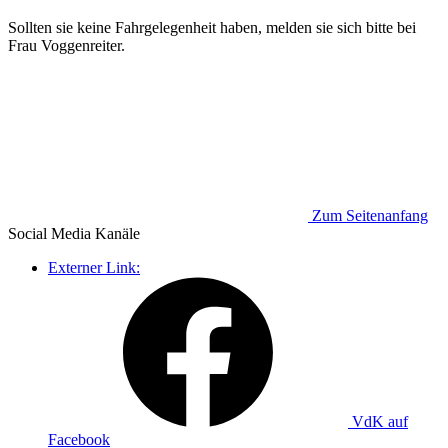
Sollten sie keine Fahrgelegenheit haben, melden sie sich bitte bei
Frau Voggenreiter.
Zum Seitenanfang
Social Media
Kanäle
Externer Link:
VdK auf
Facebook