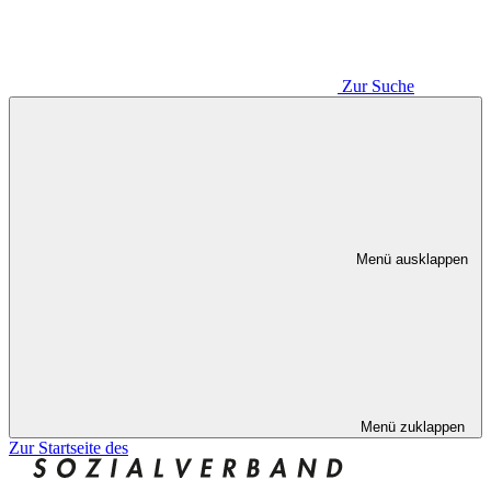
Zur Suche
Menü ausklappen
Menü zuklappen
Zur Startseite des