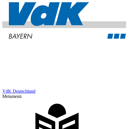
VdK Deutschland
Metamenü