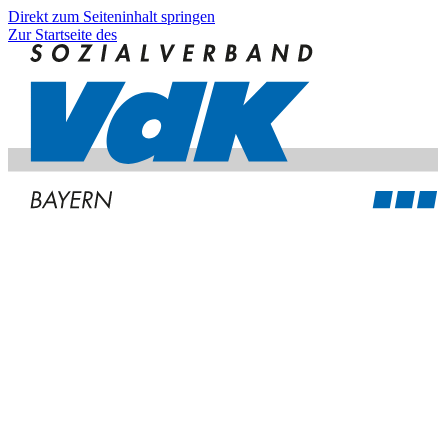
Direkt zum Seiteninhalt springen
Zur Startseite des