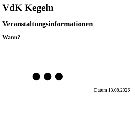
VdK Kegeln
Veranstaltungsinformationen
Wann?
Datum
13.08.2026