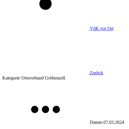
VdK
vor Ort
Zurück
Kategorie
Ortsverband Gröbenzell
Datum
07.03.2024