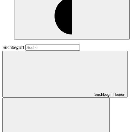
Suchbegriff
Suchbegriff leeren