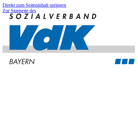
Direkt zum Seiteninhalt springen
Zur Startseite des