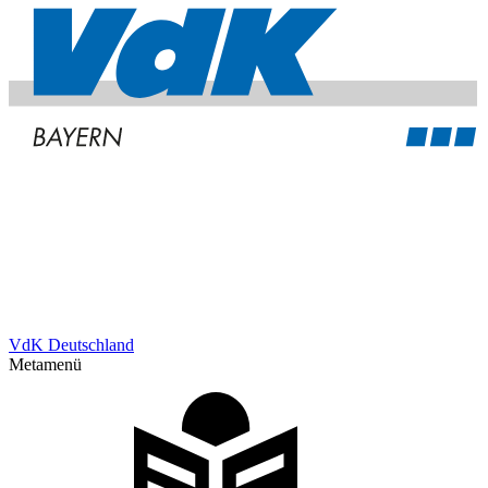
VdK Deutschland
Metamenü