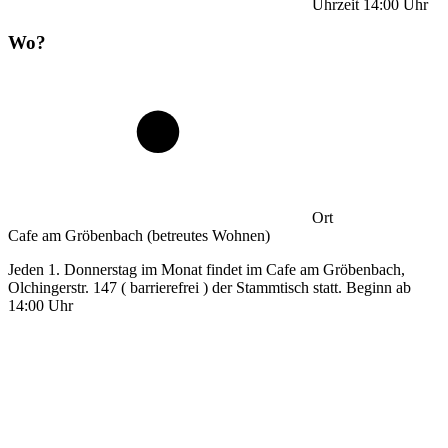
Uhrzeit
14:00
Uhr
Wo?
Ort
Cafe am Gröbenbach (betreutes Wohnen)
Jeden 1. Donnerstag im Monat findet im Cafe am Gröbenbach,
Olchingerstr. 147 ( barrierefrei ) der Stammtisch statt. Beginn ab
14:00 Uhr