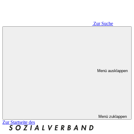
Zur Suche
Menü ausklappen
Menü zuklappen
Zur Startseite des