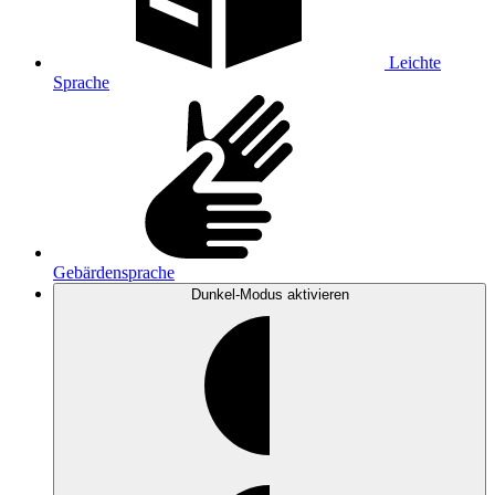
Leichte
Sprache
Gebärdensprache
Dunkel-Modus
aktivieren