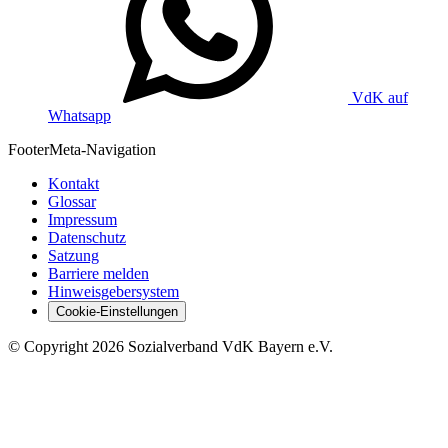
VdK auf
Whatsapp
Footer
Meta-Navigation
Kontakt
Glossar
Impressum
Datenschutz
Satzung
Barriere melden
Hinweisgebersystem
Cookie-Einstellungen
©
Copyright
2026 Sozialverband VdK Bayern e.V.