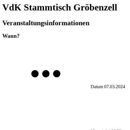
VdK Stammtisch Gröbenzell
Veranstaltungsinformationen
Wann?
Datum
07.03.2024