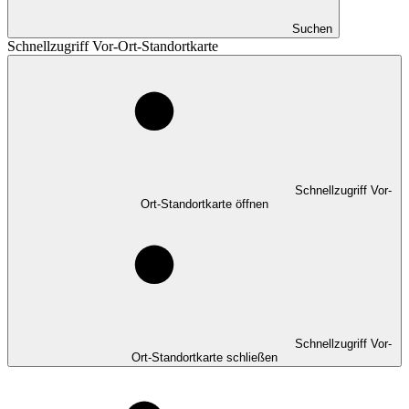
Suchen
Schnellzugriff Vor-Ort-Standortkarte
Schnellzugriff Vor-
Ort-Standortkarte öffnen
Schnellzugriff Vor-
Ort-Standortkarte schließen