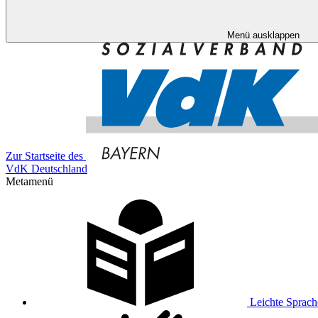
Menü ausklappen
Zur Startseite des
VdK Deutschland
Metamenü
Leichte Sprach