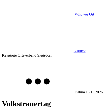
VdK
vor Ort
Zurück
Kategorie
Ortsverband Siegsdorf
Datum
15.11.2026
Volkstrauertag