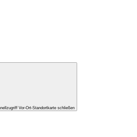
nellzugriff Vor-Ort-Standortkarte schließen