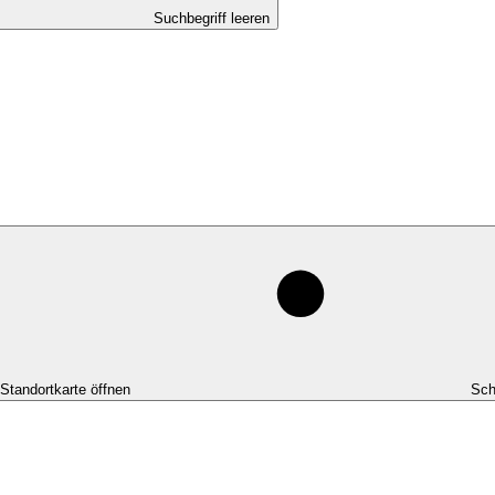
Suchbegriff leeren
-Standortkarte öffnen
Sch