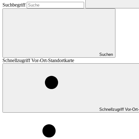
Suchbegriff
Suchen
Schnellzugriff Vor-Ort-Standortkarte
Schnellzugriff Vor-Ort