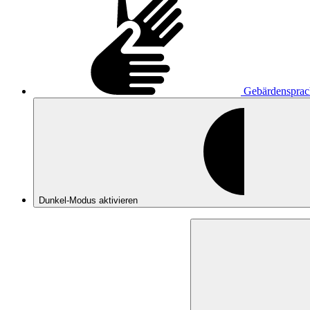
Gebärdensprac
Dunkel-Modus
aktivieren