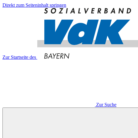
Direkt zum Seiteninhalt springen
Zur Startseite des
Zur Suche