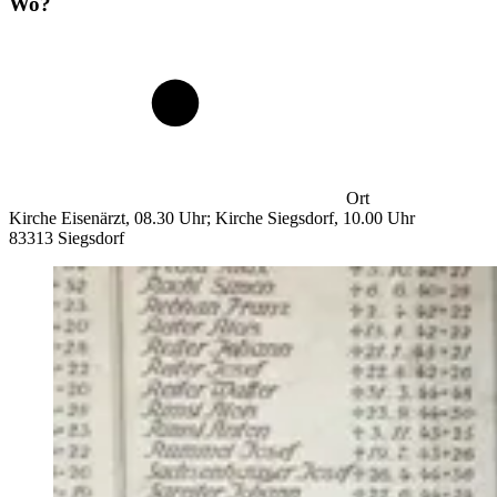
Wo?
Ort
Kirche Eisenärzt, 08.30 Uhr; Kirche Siegsdorf, 10.00 Uhr
83313 Siegsdorf