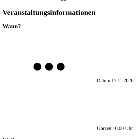
Veranstaltungsinformationen
Wann?
Datum
15.11.2026
Uhrzeit
10:00
Uhr