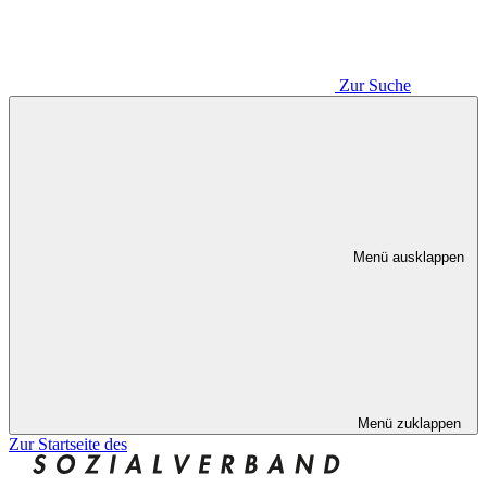
Zur Suche
Menü ausklappen
Menü zuklappen
Zur Startseite des