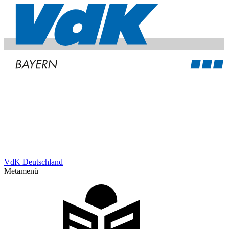
VdK Deutschland
Metamenü