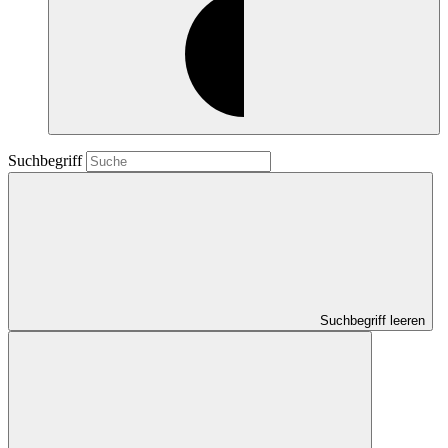
Suchbegriff
Suchbegriff leeren