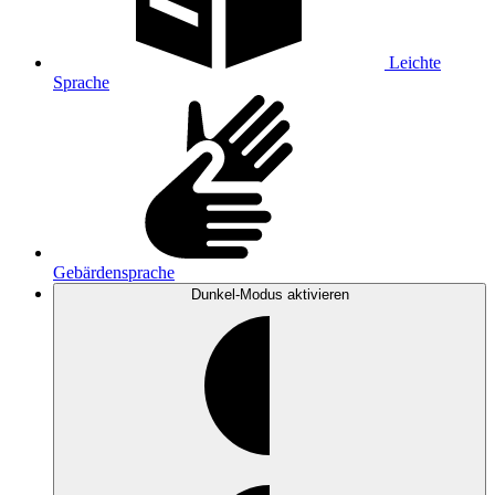
Leichte
Sprache
Gebärdensprache
Dunkel-Modus
aktivieren