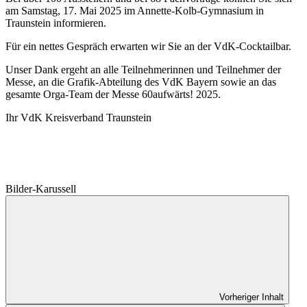
am Samstag, 17. Mai 2025 im Annette-Kolb-Gymnasium in
Traunstein informieren.
Für ein nettes Gespräch erwarten wir Sie an der VdK-Cocktailbar.
Unser Dank ergeht an alle Teilnehmerinnen und Teilnehmer der
Messe, an die Grafik-Abteilung des VdK Bayern sowie an das
gesamte Orga-Team der Messe 60aufwärts! 2025.
Ihr VdK Kreisverband Traunstein
Bilder-Karussell
Vorheriger Inhalt