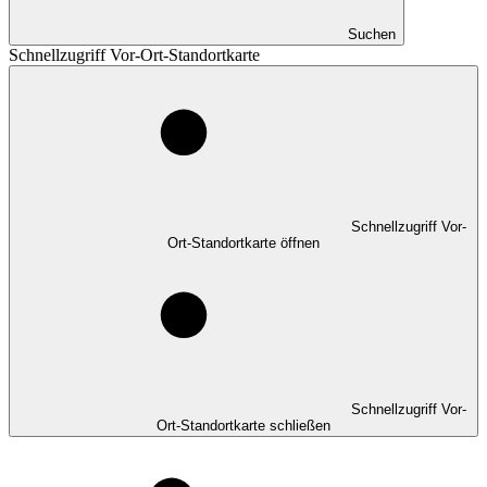
Suchen
Schnellzugriff Vor-Ort-Standortkarte
Schnellzugriff Vor-
Ort-Standortkarte öffnen
Schnellzugriff Vor-
Ort-Standortkarte schließen