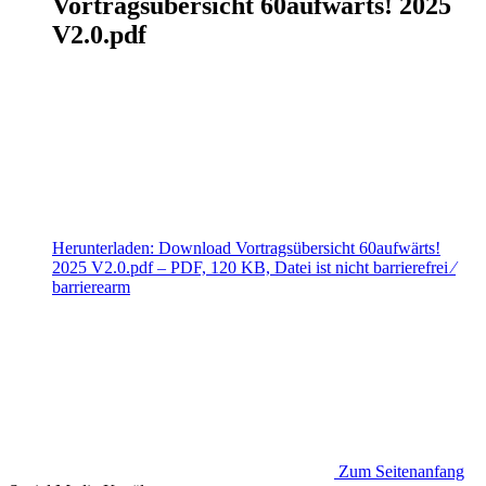
Vortragsübersicht 60aufwärts! 2025
V2.0.pdf
Herunterladen:
Download
Vortragsübersicht 60aufwärts!
2025 V2.0.pdf
– PDF, 120 KB, Datei ist nicht barrierefrei ⁄
barrierearm
Zum Seitenanfang