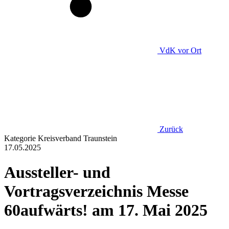
VdK
vor Ort
Zurück
Kategorie
Kreisverband Traunstein
17.05.2025
Aussteller- und
Vortragsverzeichnis Messe
60aufwärts! am 17. Mai 2025