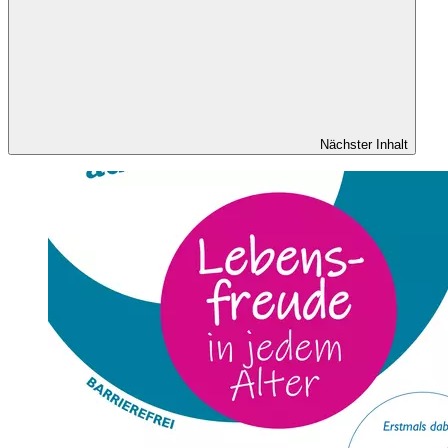
Nächster Inhalt