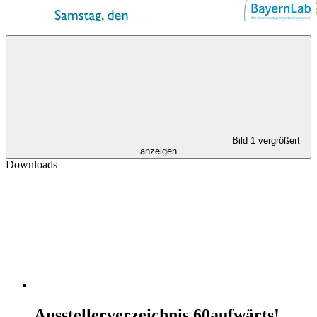
Bild 1 vergrößert
anzeigen
Downloads
Ausstellerverzeichnis 60aufwärts!