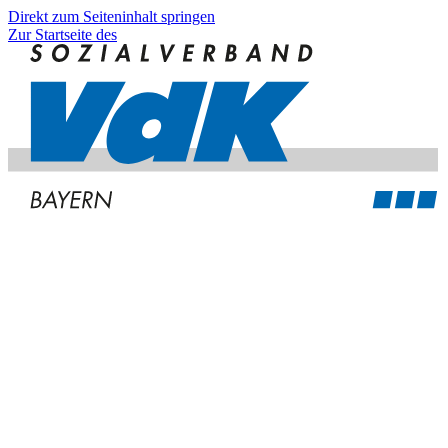
Direkt zum Seiteninhalt springen
Zur Startseite des