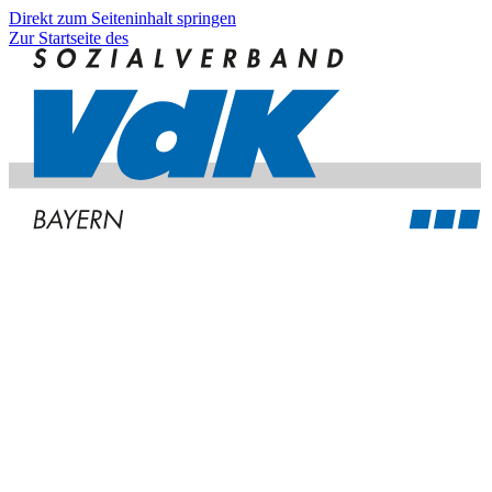
Direkt zum Seiteninhalt springen
Zur Startseite des