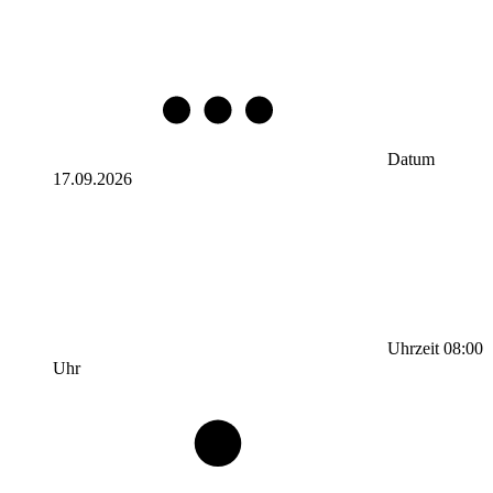
Datum
17.09.2026
Uhrzeit
08:00
Uhr