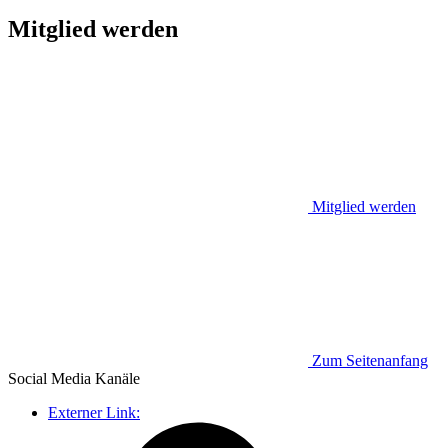
Mitglied werden
Mitglied werden
Zum Seitenanfang
Social Media
Kanäle
Externer Link: