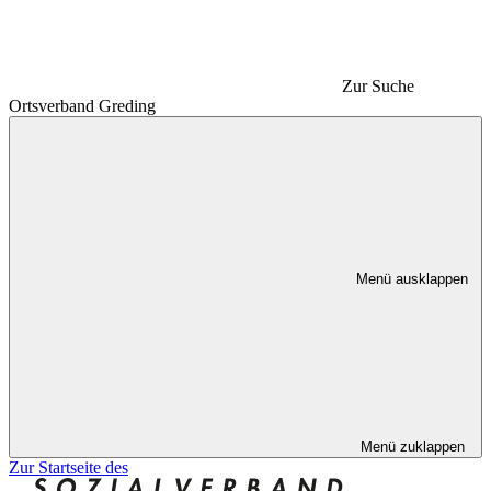
Zur Suche
Ortsverband Greding
Menü ausklappen
Menü zuklappen
Zur Startseite des