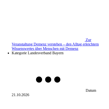
Zur
Veranstaltung
Demenz verstehen – den Alltag erleichtern
Wissenswertes über Menschen mit Demenz
Kategorie
Landesverband Bayern
Datum
21.10.2026