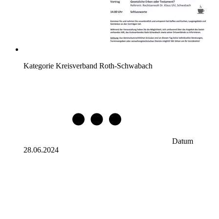
Kategorie
Kreisverband Roth-Schwabach
Datum
28.06.2024