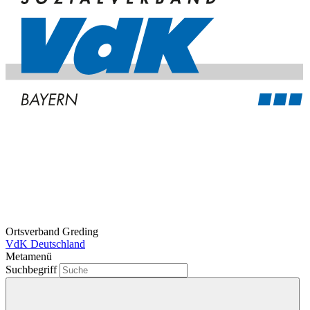
Ortsverband Greding
VdK Deutschland
Metamenü
Suchbegriff