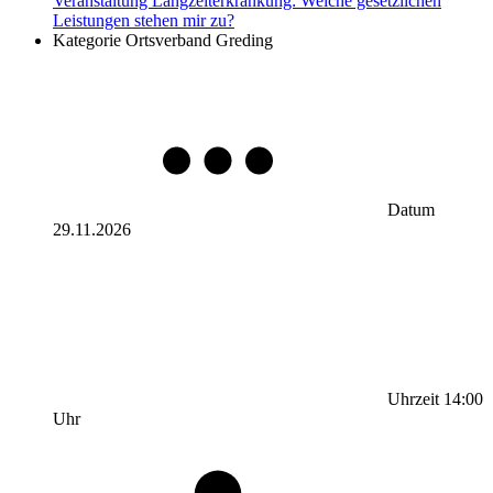
Veranstaltung
Langzeiterkrankung: Welche gesetzlichen
Leistungen stehen mir zu?
Kategorie
Ortsverband Greding
Datum
29.11.2026
Uhrzeit
14:00
Uhr