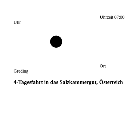
Uhrzeit
07:00
Uhr
Ort
Greding
4-Tagesfahrt in das Salzkammergut, Österreich