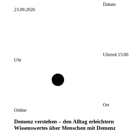
Datum
23.09.2026
Uhrzeit
15:00
Uhr
Ort
Online
Demenz verstehen – den Alltag erleichtern
Wissenswertes über Menschen mit Demenz