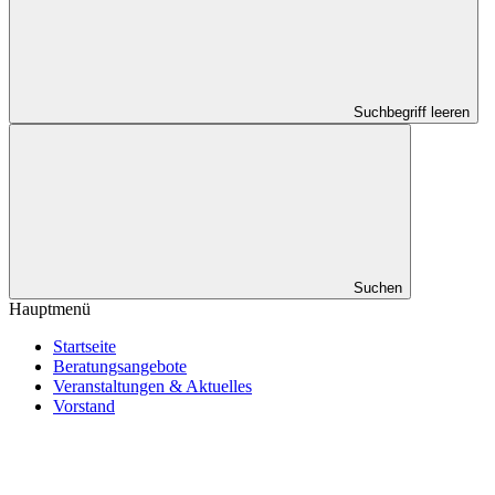
Suchbegriff leeren
Suchen
Hauptmenü
Startseite
Beratungsangebote
Veranstaltungen & Aktuelles
Vorstand