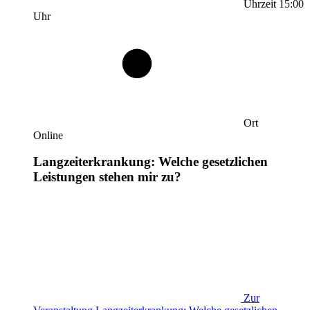
Uhrzeit
15:00
Uhr
Ort
Online
Langzeiterkrankung: Welche gesetzlichen
Leistungen stehen mir zu?
Zur