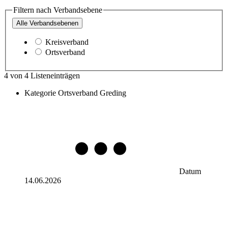
Filtern nach Verbandsebene
Alle
Verbandsebenen
Kreisverband
Ortsverband
4
von
4
Listeneinträgen
Kategorie
Ortsverband Greding
Datum
14.06.2026