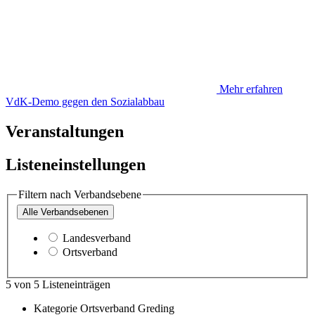
Mehr erfahren
VdK-Demo gegen den Sozialabbau
Veranstaltungen
Listeneinstellungen
Filtern nach Verbandsebene
Alle
Verbandsebenen
Landesverband
Ortsverband
5
von
5
Listeneinträgen
Kategorie
Ortsverband Greding