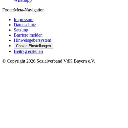
Whatsapp
Footer
Meta-Navigation
Impressum
Datenschutz
Satzung
Barriere melden
Hinweisgebersystem
Cookie-Einstellungen
Beitrag erstellen
©
Copyright
2026 Sozialverband VdK Bayern e.V.