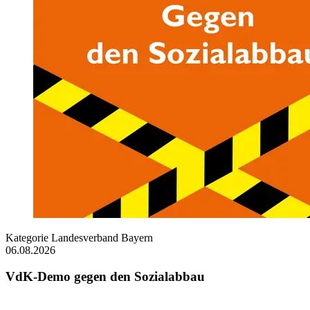
Kategorie
Landesverband Bayern
06.08.2026
VdK-Demo gegen den Sozialabbau