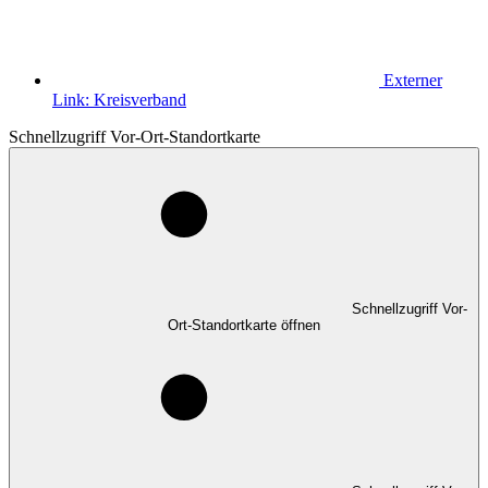
Externer
Link:
Kreisverband
Schnellzugriff Vor-Ort-Standortkarte
Schnellzugriff Vor-
Ort-Standortkarte öffnen