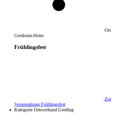
Ort
Gredonia-Heim
Frühlingsfest
Zur
Veranstaltung
Frühlingsfest
Kategorie
Ortsverband Greding