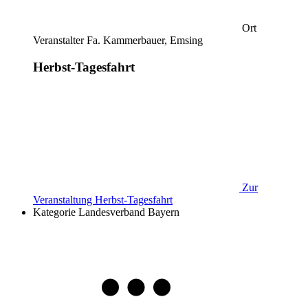
Ort
Veranstalter Fa. Kammerbauer, Emsing
Herbst-Tagesfahrt
Zur
Veranstaltung
Herbst-Tagesfahrt
Kategorie
Landesverband Bayern