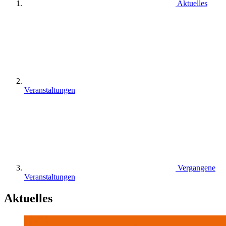
Aktuelles
Veranstaltungen
Vergangene
Veranstaltungen
Aktuelles