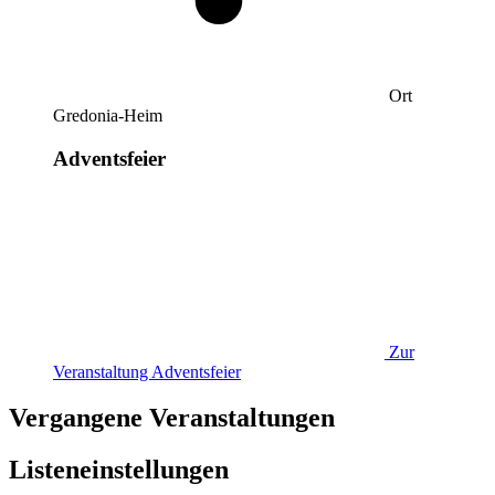
Ort
Gredonia-Heim
Adventsfeier
Zur
Veranstaltung
Adventsfeier
Vergangene Veranstaltungen
Listeneinstellungen