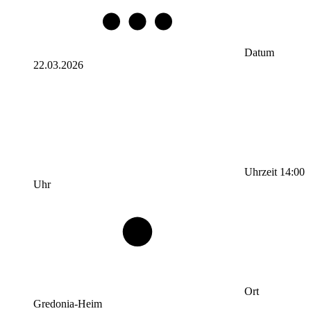
Datum
22.03.2026
Uhrzeit
14:00
Uhr
Ort
Gredonia-Heim