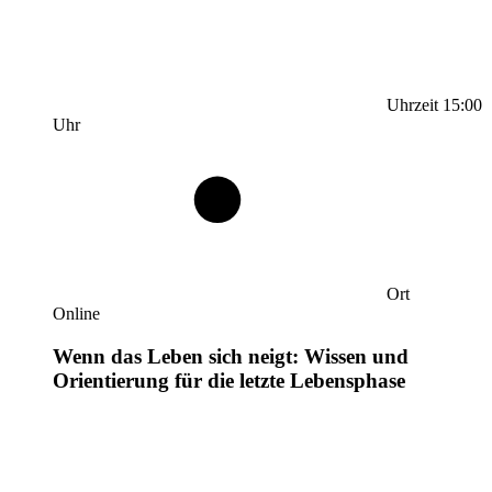
Uhrzeit
15:00
Uhr
Ort
Online
Wenn das Leben sich neigt: Wissen und
Orientierung für die letzte Lebensphase