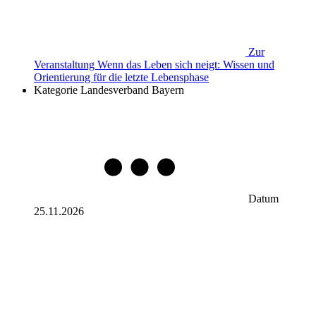
Zur
Veranstaltung
Wenn das Leben sich neigt: Wissen und
Orientierung für die letzte Lebensphase
Kategorie
Landesverband Bayern
Datum
25.11.2026