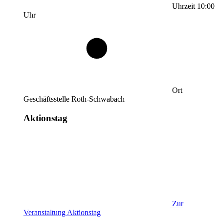
Uhrzeit
10:00
Uhr
Ort
Geschäftsstelle Roth-Schwabach
Aktionstag
Zur
Veranstaltung
Aktionstag