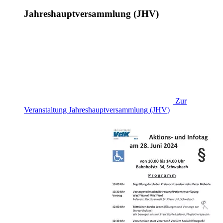
Jahreshauptversammlung (JHV)
Zur
Veranstaltung
Jahreshauptversammlung (JHV)