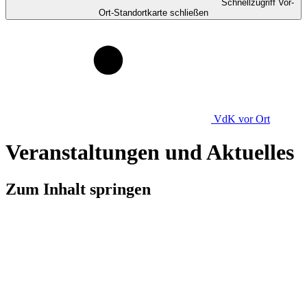
Schnellzugriff Vor-
Ort-Standortkarte schließen
VdK
vor Ort
Veranstaltungen und Aktuelles
Zum Inhalt springen