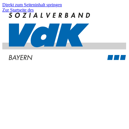
Direkt zum Seiteninhalt springen
Zur Startseite des