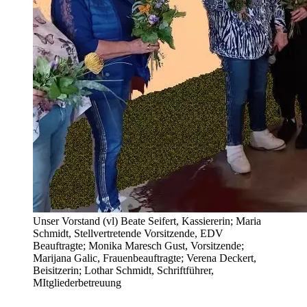
Unser Vorstand (vl) Beate Seifert, Kassiererin; Maria
Schmidt, Stellvertretende Vorsitzende, EDV
Beauftragte; Monika Maresch Gust, Vorsitzende;
Marijana Galic, Frauenbeauftragte; Verena Deckert,
Beisitzerin; Lothar Schmidt, Schriftführer,
MItgliederbetreuung