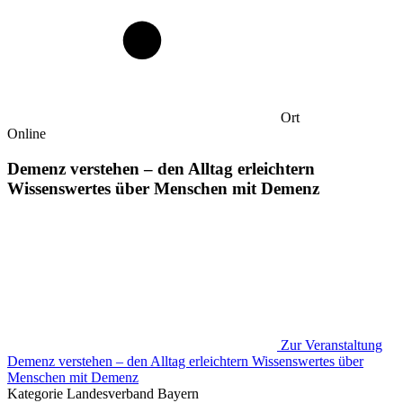
Ort
Online
Demenz verstehen – den Alltag erleichtern
Wissenswertes über Menschen mit Demenz
Zur Veranstaltung
Demenz verstehen – den Alltag erleichtern Wissenswertes über
Menschen mit Demenz
Kategorie
Landesverband Bayern