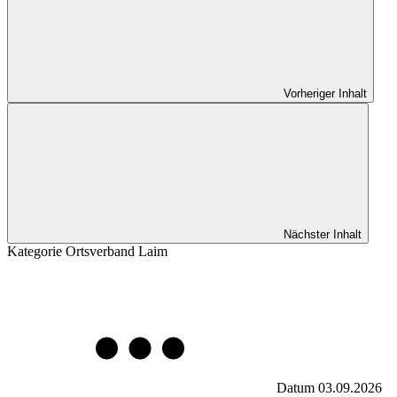
Vorheriger Inhalt
Nächster Inhalt
Kategorie
Ortsverband Laim
Datum
03.09.2026