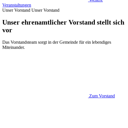
Veranstaltungen
Unser Vorstand
Unser Vorstand
Unser ehrenamtlicher Vorstand stellt sich
vor
Das Vorstandsteam sorgt in der Gemeinde für ein lebendiges
Miteinander.
Zum Vorstand