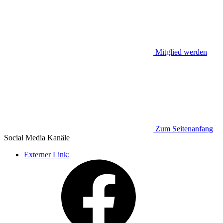
Mitglied werden
Zum Seitenanfang
Social Media
Kanäle
Externer Link: