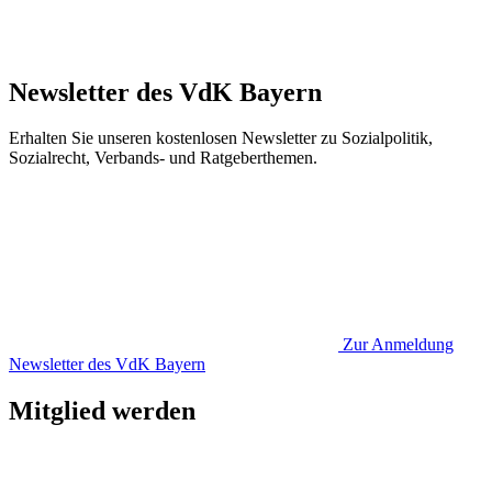
Newsletter des VdK Bayern
Erhalten Sie unseren kostenlosen Newsletter zu Sozialpolitik,
Sozialrecht, Verbands- und Ratgeberthemen.
Zur Anmeldung
Newsletter des VdK Bayern
Mitglied werden