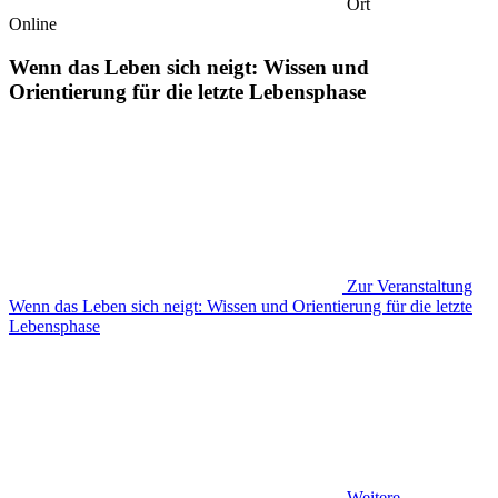
Ort
Online
Wenn das Leben sich neigt: Wissen und
Orientierung für die letzte Lebensphase
Zur Veranstaltung
Wenn das Leben sich neigt: Wissen und Orientierung für die letzte
Lebensphase
Weitere