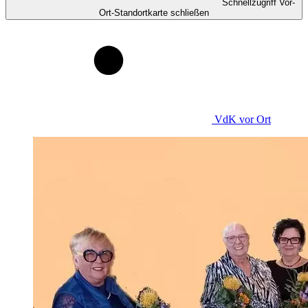
Schnellzugriff Vor-
Ort-Standortkarte schließen
VdK
vor Ort