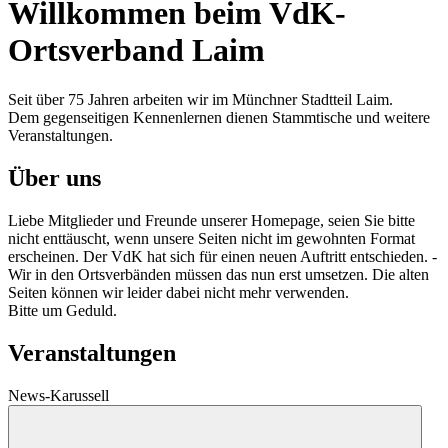
Willkommen beim VdK-
Ortsverband Laim
Seit über 75 Jahren arbeiten wir im Münchner Stadtteil Laim.
Dem gegenseitigen Kennenlernen dienen Stammtische und weitere
Veranstaltungen.
Über uns
Liebe Mitglieder und Freunde unserer Homepage, seien Sie bitte
nicht enttäuscht, wenn unsere Seiten nicht im gewohnten Format
erscheinen. Der VdK hat sich für einen neuen Auftritt entschieden. -
Wir in den Ortsverbänden müssen das nun erst umsetzen. Die alten
Seiten können wir leider dabei nicht mehr verwenden.
Bitte um Geduld.
Veranstaltungen
News-Karussell