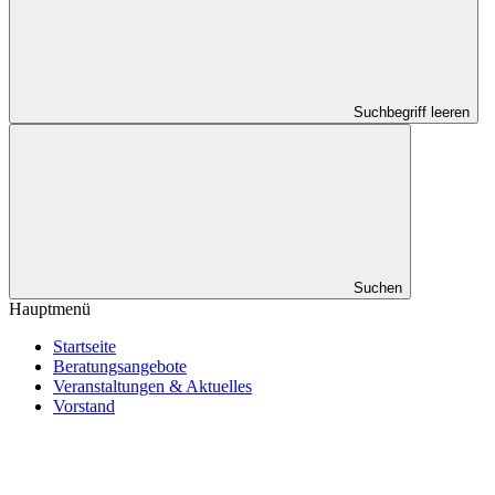
Suchbegriff leeren
Suchen
Hauptmenü
Startseite
Beratungsangebote
Veranstaltungen & Aktuelles
Vorstand