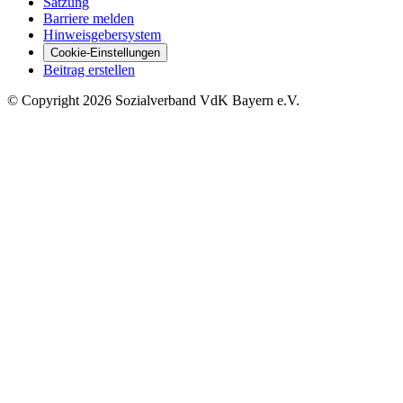
Satzung
Barriere melden
Hinweisgebersystem
Cookie-Einstellungen
Beitrag erstellen
©
Copyright
2026 Sozialverband VdK Bayern e.V.