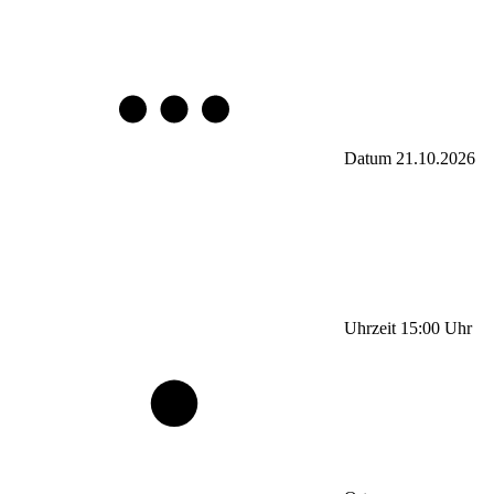
Datum
21.10.2026
Uhrzeit
15:00
Uhr