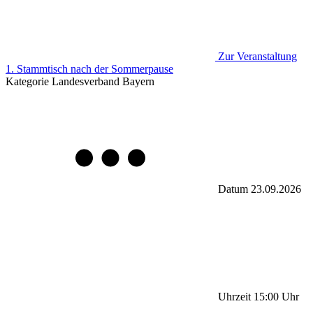
Zur Veranstaltung
1. Stammtisch nach der Sommerpause
Kategorie
Landesverband Bayern
Datum
23.09.2026
Uhrzeit
15:00
Uhr