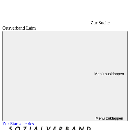
Zur Suche
Ortsverband Laim
Menü ausklappen
Menü zuklappen
Zur Startseite des