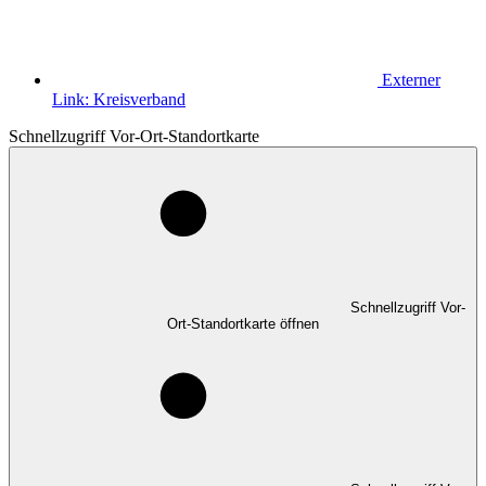
Externer
Link:
Kreisverband
Schnellzugriff Vor-Ort-Standortkarte
Schnellzugriff Vor-
Ort-Standortkarte öffnen