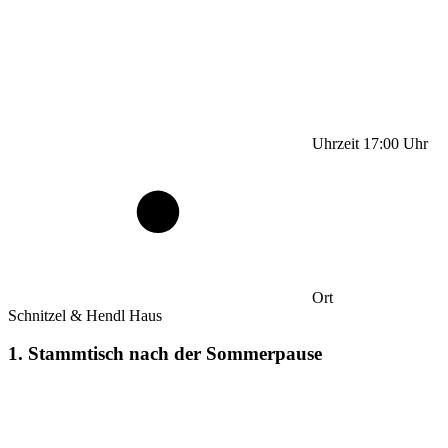
Uhrzeit
17:00
Uhr
Ort
Schnitzel & Hendl Haus
1. Stammtisch nach der Sommerpause