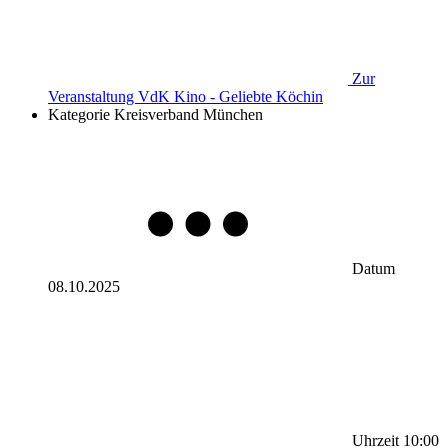
Zur
Veranstaltung
VdK Kino - Geliebte Köchin
Kategorie
Kreisverband München
Datum
08.10.2025
Uhrzeit
10:00