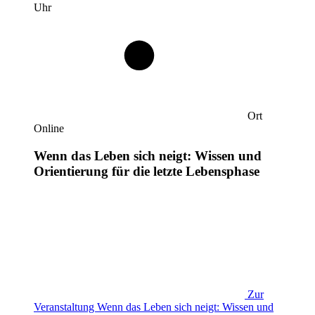
Uhr
Ort
Online
Wenn das Leben sich neigt: Wissen und
Orientierung für die letzte Lebensphase
Zur
Veranstaltung
Wenn das Leben sich neigt: Wissen und