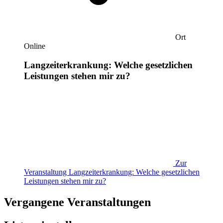
Ort
Online
Langzeiterkrankung: Welche gesetzlichen
Leistungen stehen mir zu?
Zur
Veranstaltung
Langzeiterkrankung: Welche gesetzlichen
Leistungen stehen mir zu?
Vergangene Veranstaltungen