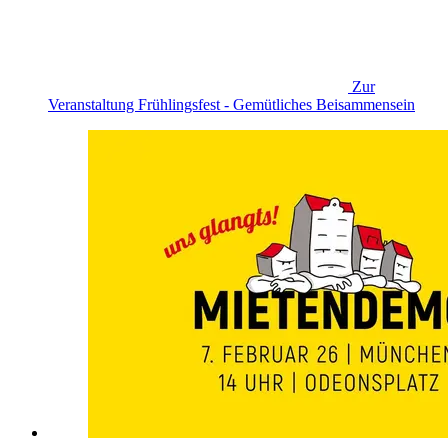
Zur
Veranstaltung
Frühlingsfest - Gemütliches Beisammensein