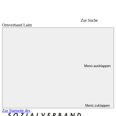
Zur Suche
Ortsverband Laim
Menü ausklappen
Menü zuklappen
Zur Startseite des