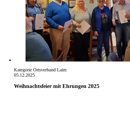
Kategorie
Ortsverband Laim
05.12.2025
Weihnachtsfeier mit Ehrungen 2025