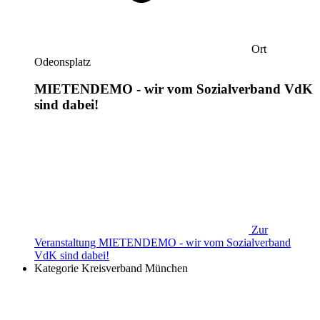
Ort
Odeonsplatz
MIETENDEMO - wir vom Sozialverband VdK
sind dabei!
Zur
Veranstaltung
MIETENDEMO - wir vom Sozialverband
VdK sind dabei!
Kategorie
Kreisverband München