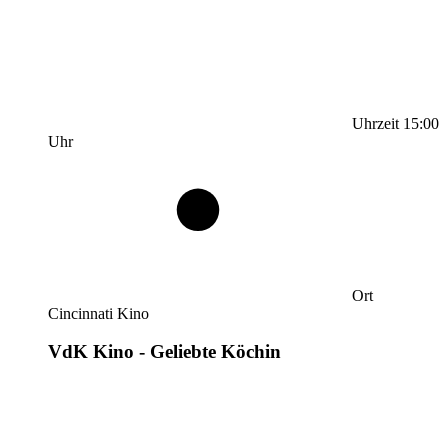
Uhrzeit
15:00
Uhr
Ort
Cincinnati Kino
VdK Kino - Geliebte Köchin