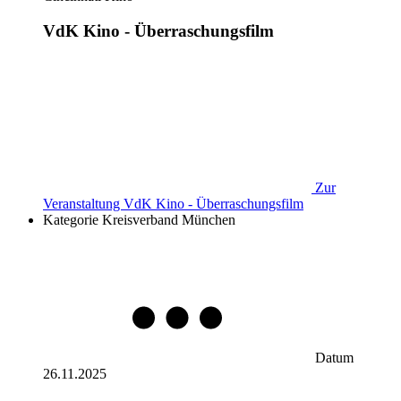
VdK Kino - Überraschungsfilm
Zur
Veranstaltung
VdK Kino - Überraschungsfilm
Kategorie
Kreisverband München
Datum
26.11.2025