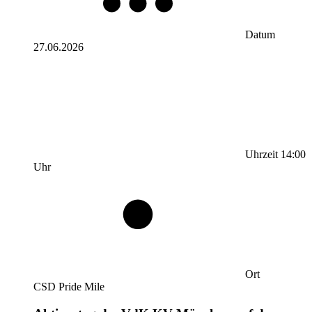
Datum
27.06.2026
Uhrzeit
14:00
Uhr
Ort
CSD Pride Mile