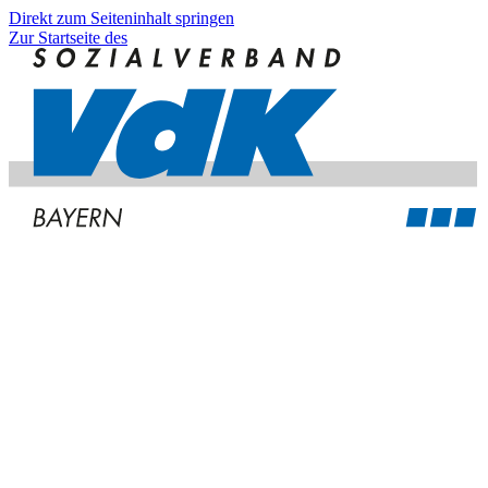
Direkt zum Seiteninhalt springen
Zur Startseite des