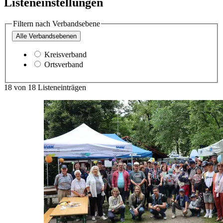
Listeneinstellungen
Filtern nach Verbandsebene
Alle
Verbandsebenen
Kreisverband
Ortsverband
18
von
18
Listeneinträgen