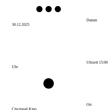
Datum
30.12.2025
Uhrzeit
15:00
Uhr
Ort
Cincinnati Kino