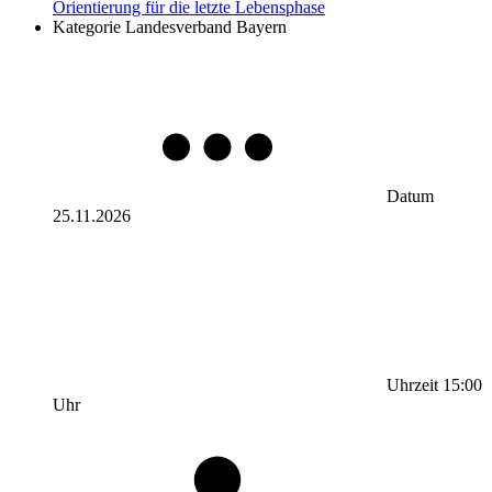
Orientierung für die letzte Lebensphase
Kategorie
Landesverband Bayern
Datum
25.11.2026
Uhrzeit
15:00
Uhr