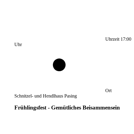
Uhrzeit
17:00
Uhr
Ort
Schnitzel- und Hendlhaus Pasing
Frühlingsfest - Gemütliches Beisammensein