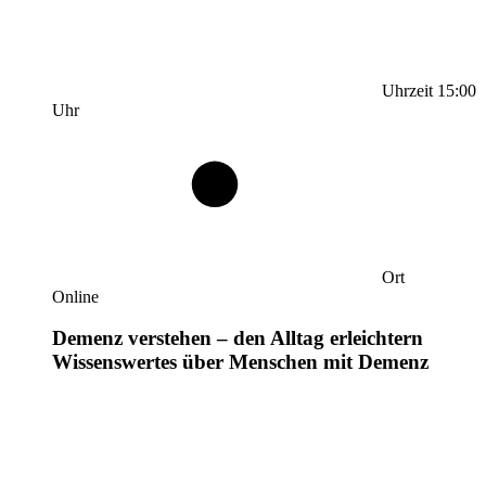
Uhrzeit
15:00
Uhr
Ort
Online
Demenz verstehen – den Alltag erleichtern
Wissenswertes über Menschen mit Demenz