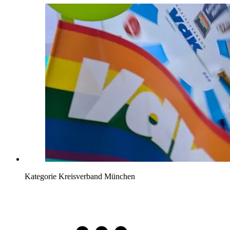
Kategorie
Kreisverband München