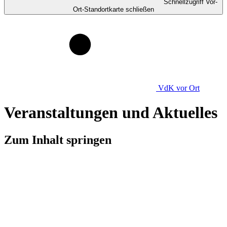
Schnellzugriff Vor-
Ort-Standortkarte schließen
VdK
vor Ort
Veranstaltungen und Aktuelles
Zum Inhalt springen