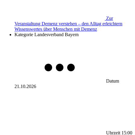
Zur
Veranstaltung
Demenz verstehen – den Alltag erleichtern
Wissenswertes über Menschen mit Demenz
Kategorie
Landesverband Bayern
Datum
21.10.2026
Uhrzeit
15:00