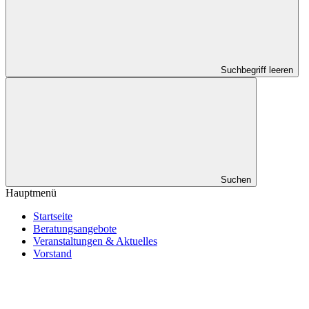
Suchbegriff leeren
Suchen
Hauptmenü
Startseite
Beratungsangebote
Veranstaltungen & Aktuelles
Vorstand