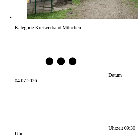
Kategorie
Kreisverband München
Datum
04.07.2026
Uhrzeit
09:30
Uhr