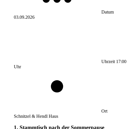
Datum
03.09.2026
Uhrzeit
17:00
Uhr
Ort
Schnitzel & Hendl Haus
1. Stammtisch nach der Sommerpause