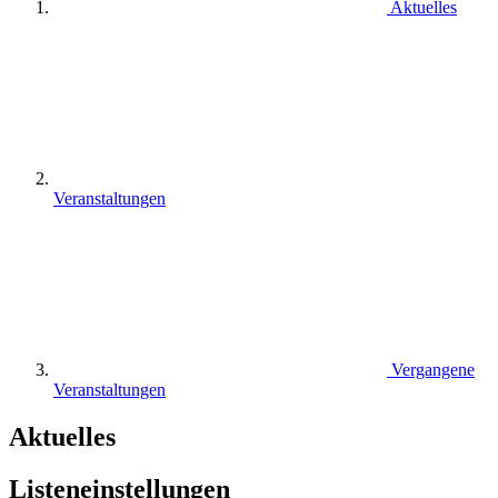
Aktuelles
Veranstaltungen
Vergangene
Veranstaltungen
Aktuelles
Listeneinstellungen