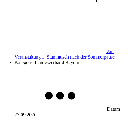
Zur
Veranstaltung
1. Stammtisch nach der Sommerpause
Kategorie
Landesverband Bayern
Datum
23.09.2026