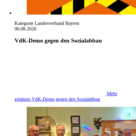
Kategorie
Landesverband Bayern
06.08.2026
VdK-Demo gegen den Sozialabbau
Mehr
erfahren
VdK-Demo gegen den Sozialabbau