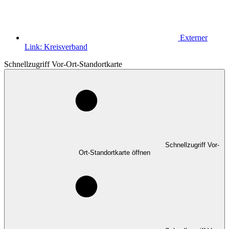
Externer
Link:
Kreisverband
Schnellzugriff Vor-Ort-Standortkarte
Schnellzugriff Vor-
Ort-Standortkarte öffnen