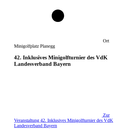
Ort
Minigolfplatz Planegg
42. Inklusives Minigolfturnier des VdK
Landesverband Bayern
Zur
Veranstaltung
42. Inklusives Minigolfturnier des VdK
Landesverband Bayern