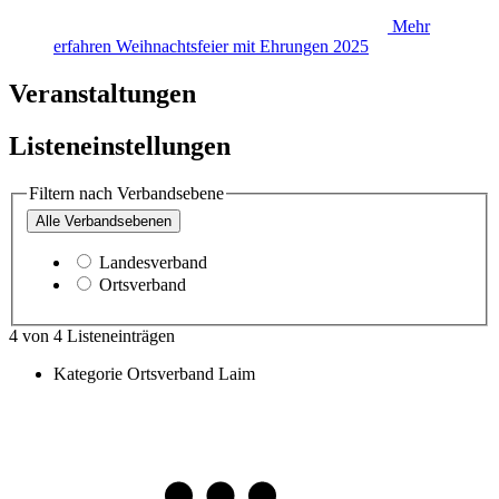
Mehr
erfahren
Weihnachtsfeier mit Ehrungen 2025
Veranstaltungen
Listeneinstellungen
Filtern nach Verbandsebene
Alle
Verbandsebenen
Landesverband
Ortsverband
4
von
4
Listeneinträgen
Kategorie
Ortsverband Laim