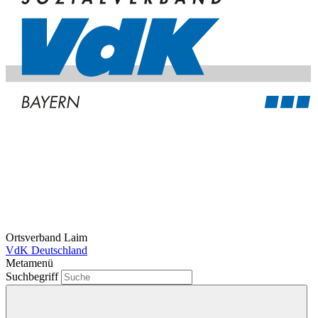
Ortsverband Laim
VdK Deutschland
Metamenü
Suchbegriff