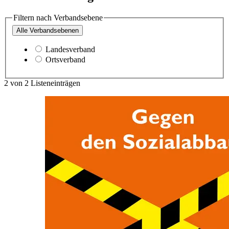
Filtern nach Verbandsebene
Alle
Verbandsebenen
Landesverband
Ortsverband
2
von
2
Listeneinträgen