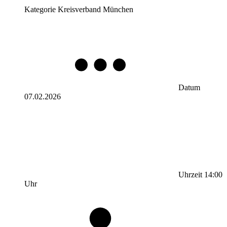
Kategorie
Kreisverband München
Datum
07.02.2026
Uhrzeit
14:00
Uhr