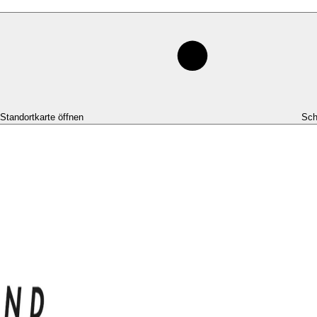
-Standortkarte öffnen
Sch