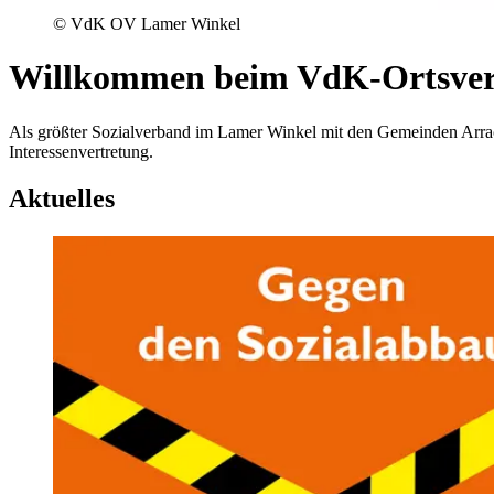
© VdK OV Lamer Winkel
Willkommen beim VdK-Ortsve
Als größter Sozialverband im Lamer Winkel mit den Gemeinden Arrach,
Interessenvertretung.
Aktuelles