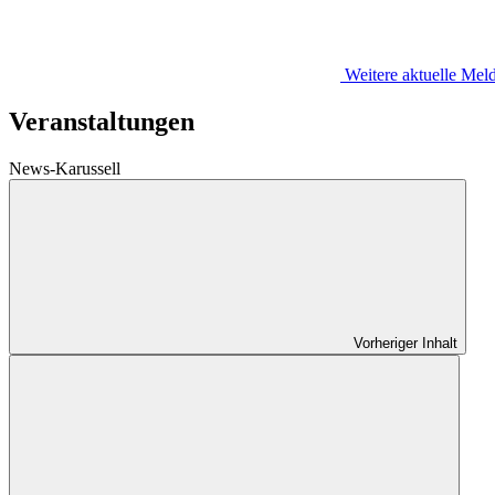
Weitere aktuelle Me
Veranstaltungen
News-Karussell
Vorheriger Inhalt