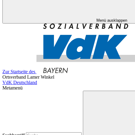
Menü ausklappen
Zur Startseite des
Ortsverband Lamer Winkel
VdK Deutschland
Metamenü