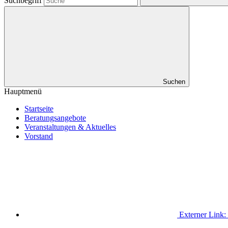
Suchbegriff
Suchen
Hauptmenü
Startseite
Beratungsangebote
Veranstaltungen & Aktuelles
Vorstand
Externer Link: