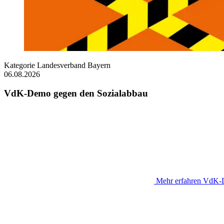
Kategorie
Landesverband Bayern
06.08.2026
VdK-Demo gegen den Sozialabbau
Mehr erfahren
VdK-D