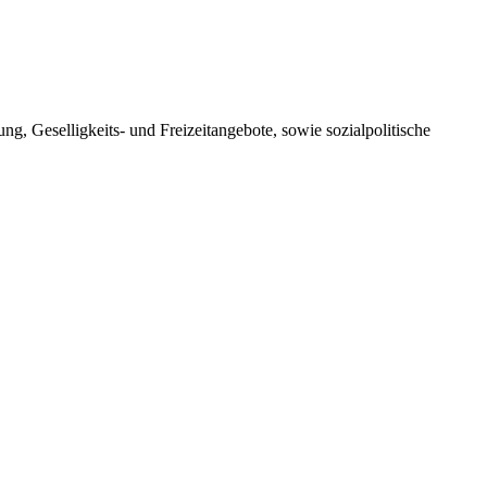
, Geselligkeits- und Freizeitangebote, sowie sozialpolitische