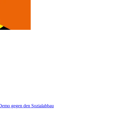
emo gegen den Sozialabbau