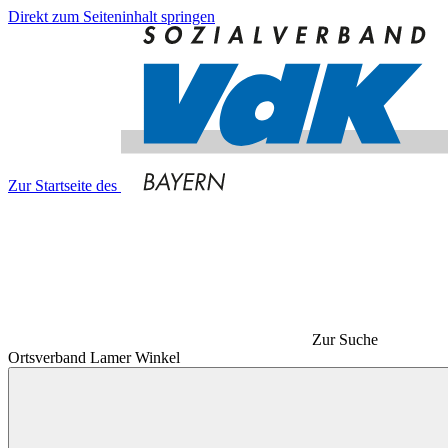
Direkt zum Seiteninhalt springen
Zur Startseite des
Zur Suche
Ortsverband Lamer Winkel