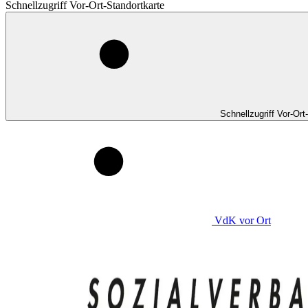
Schnellzugriff Vor-Ort-Standortkarte
Schnellzugriff Vor-Ort
VdK
vor Ort