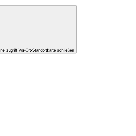
nellzugriff Vor-Ort-Standortkarte schließen