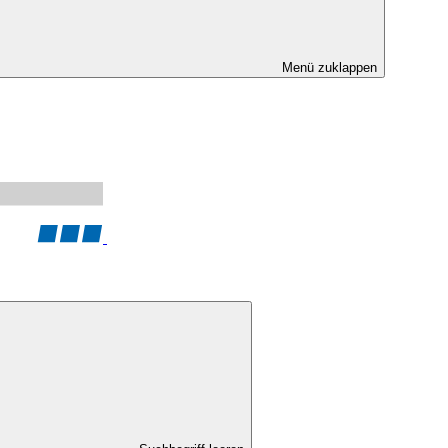
Menü zuklappen