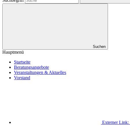
Suchbegriff
Suchen
Hauptmenü
Startseite
Beratungsangebote
Veranstaltungen & Aktuelles
Vorstand
Externer Link: