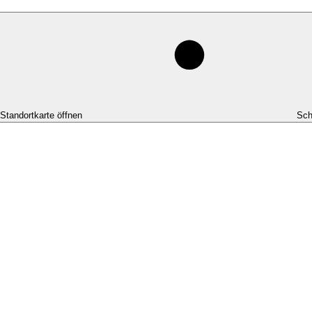
-Standortkarte öffnen
Sch