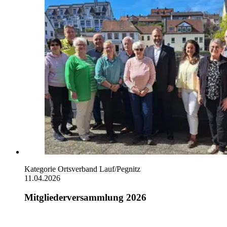
Kategorie
Ortsverband Lauf/Pegnitz
11.04.2026
Mitgliederversammlung 2026