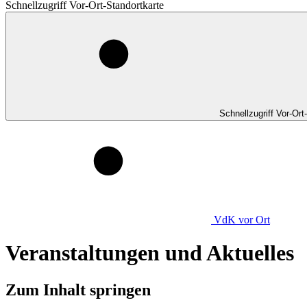
Schnellzugriff Vor-Ort-Standortkarte
Schnellzugriff Vor-Ort
VdK
vor Ort
Veranstaltungen und Aktuelles
Zum Inhalt springen