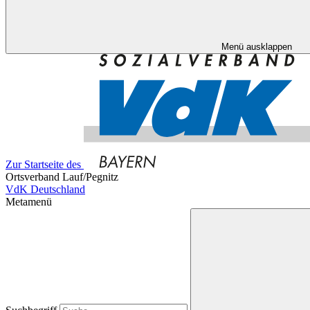
Menü ausklappen
Zur Startseite des
Ortsverband Lauf/Pegnitz
VdK Deutschland
Metamenü