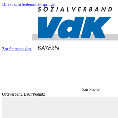
Direkt zum Seiteninhalt springen
Zur Startseite des
Zur Suche
Ortsverband Lauf/Pegnitz