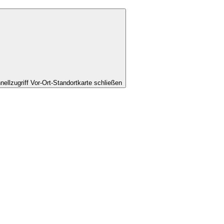
nellzugriff Vor-Ort-Standortkarte schließen