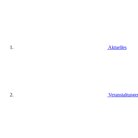
Aktuelles
Veranstaltunge