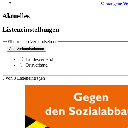
Vergangene Ve
Aktuelles
Listeneinstellungen
Filtern nach Verbandsebene
Alle
Verbandsebenen
Landesverband
Ortsverband
3
von
3
Listeneinträgen