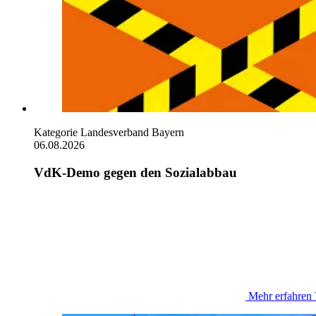
Kategorie
Landesverband Bayern
06.08.2026
VdK-Demo gegen den Sozialabbau
Mehr erfahren