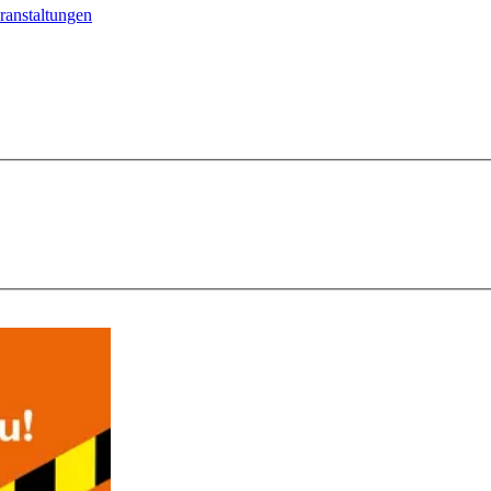
ranstaltungen