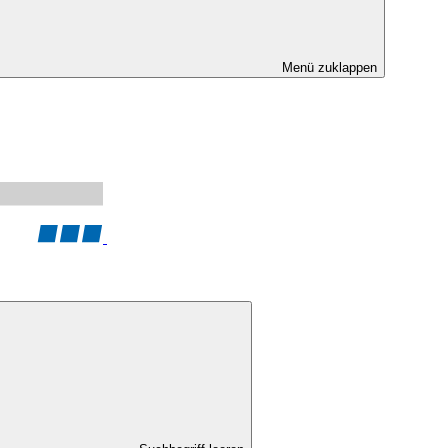
Menü zuklappen