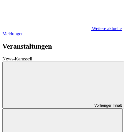
Weitere aktuelle
Meldungen
Veranstaltungen
News-Karussell
Vorheriger Inhalt