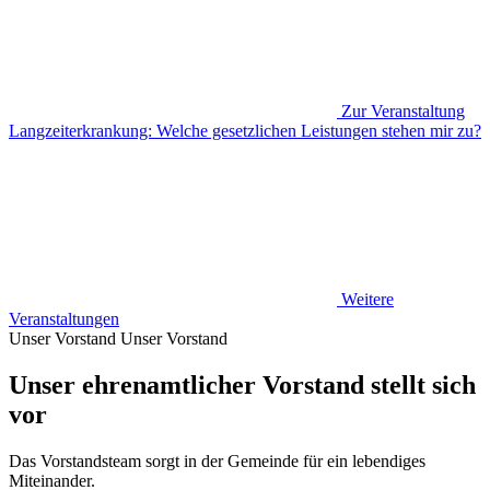
Zur Veranstaltung
Langzeiterkrankung: Welche gesetzlichen Leistungen stehen mir zu?
Weitere
Veranstaltungen
Unser Vorstand
Unser Vorstand
Unser ehrenamtlicher Vorstand stellt sich
vor
Das Vorstandsteam sorgt in der Gemeinde für ein lebendiges
Miteinander.