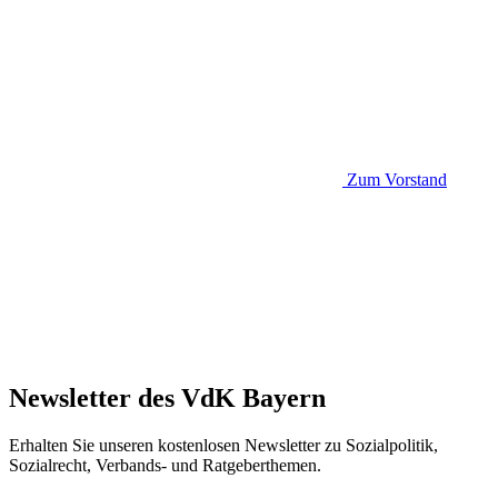
Zum Vorstand
Newsletter des VdK Bayern
Erhalten Sie unseren kostenlosen Newsletter zu Sozialpolitik,
Sozialrecht, Verbands- und Ratgeberthemen.