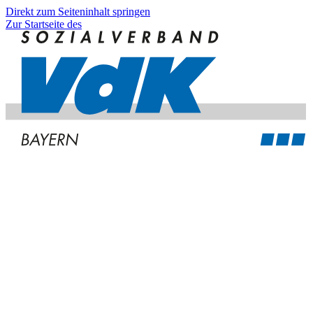
Direkt zum Seiteninhalt springen
Zur Startseite des