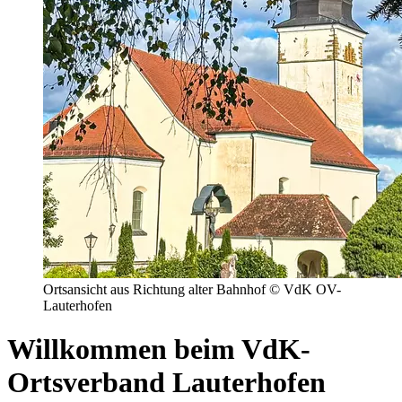
Ortsansicht aus Richtung alter Bahnhof © VdK OV-
Lauterhofen
Willkommen beim VdK-
Ortsverband Lauterhofen