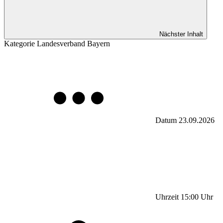
Nächster Inhalt
Kategorie
Landesverband Bayern
Datum
23.09.2026
Uhrzeit
15:00
Uhr