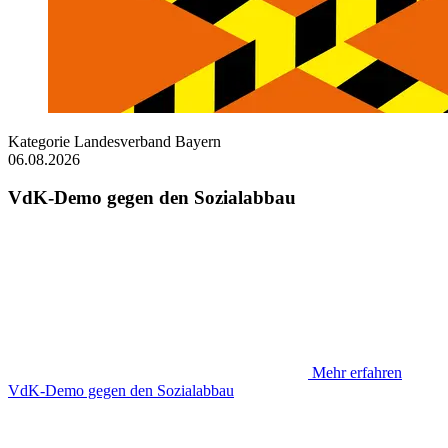
Kategorie
Landesverband Bayern
06.08.2026
VdK-Demo gegen den Sozialabbau
Mehr erfahren
VdK-Demo gegen den Sozialabbau