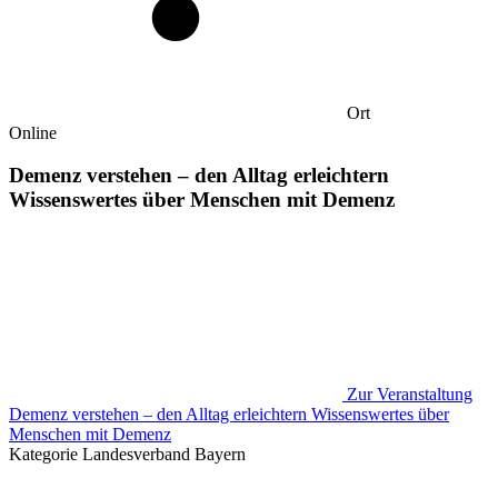
Ort
Online
Demenz verstehen – den Alltag erleichtern
Wissenswertes über Menschen mit Demenz
Zur Veranstaltung
Demenz verstehen – den Alltag erleichtern Wissenswertes über
Menschen mit Demenz
Kategorie
Landesverband Bayern