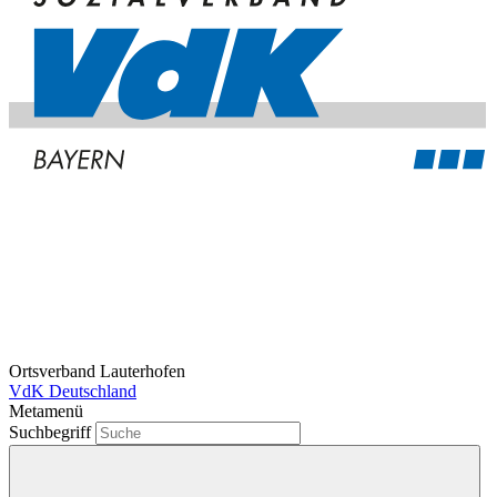
Ortsverband Lauterhofen
VdK Deutschland
Metamenü
Suchbegriff