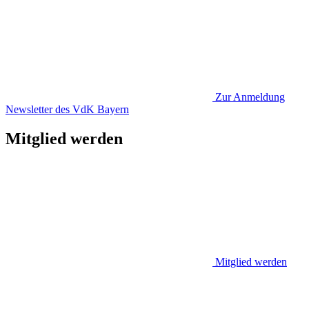
Zur Anmeldung
Newsletter des VdK Bayern
Mitglied werden
Mitglied werden