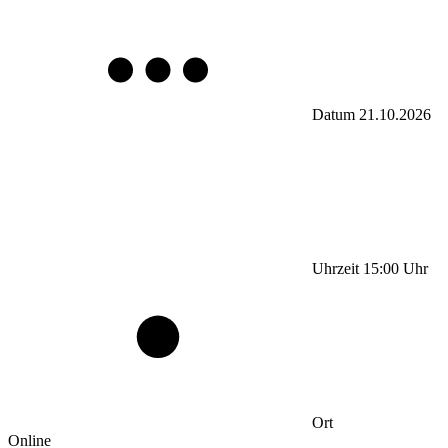
Datum
21.10.2026
Uhrzeit
15:00
Uhr
Ort
Online