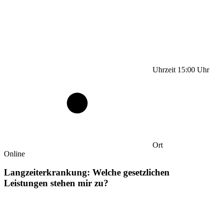
Uhrzeit
15:00
Uhr
Ort
Online
Langzeiterkrankung: Welche gesetzlichen
Leistungen stehen mir zu?