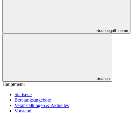
Suchbegriff leeren
Suchen
Hauptmenü
Startseite
Beratungsangebote
Veranstaltungen & Aktuelles
Vorstand