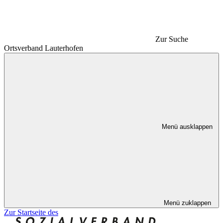
Zur Suche
Ortsverband Lauterhofen
Menü ausklappen
Menü zuklappen
Zur Startseite des