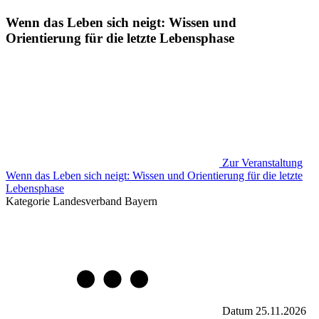
Wenn das Leben sich neigt: Wissen und
Orientierung für die letzte Lebensphase
Zur Veranstaltung
Wenn das Leben sich neigt: Wissen und Orientierung für die letzte
Lebensphase
Kategorie
Landesverband Bayern
Datum
25.11.2026