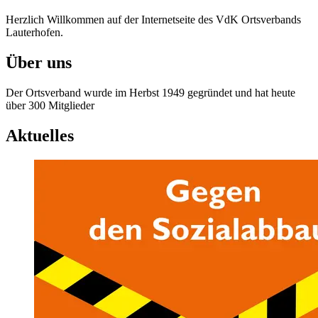
Herzlich Willkommen auf der Internetseite des VdK Ortsverbands
Lauterhofen.
Über uns
Der Ortsverband wurde im Herbst 1949 gegründet und hat heute
über 300 Mitglieder
Aktuelles