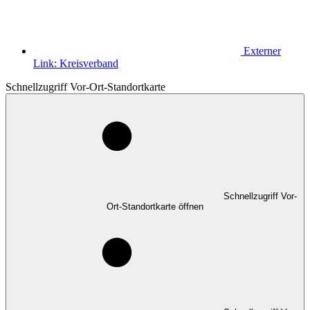
Externer
Link:
Kreisverband
Schnellzugriff Vor-Ort-Standortkarte
Schnellzugriff Vor-
Ort-Standortkarte öffnen