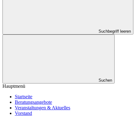
Suchbegriff leeren
Suchen
Hauptmenü
Startseite
Beratungsangebote
Veranstaltungen & Aktuelles
Vorstand