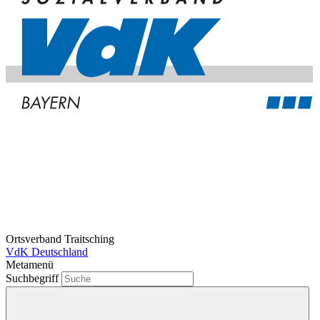
Ortsverband Traitsching
VdK Deutschland
Metamenü
Suchbegriff