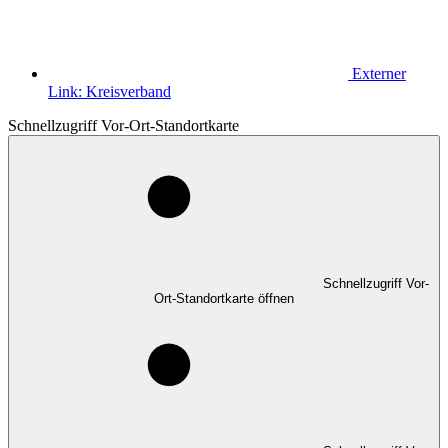
Externer
Link:
Kreisverband
Schnellzugriff Vor-Ort-Standortkarte
Schnellzugriff Vor-
Ort-Standortkarte öffnen