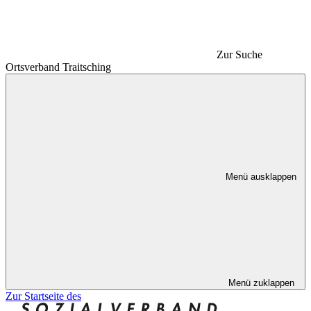
Zur Suche
Ortsverband Traitsching
Menü ausklappen
Menü zuklappen
Zur Startseite des