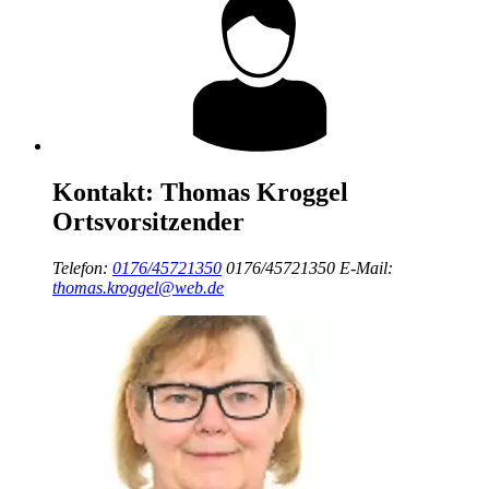
Kontakt:
Thomas Kroggel
Ortsvorsitzender
Telefon:
0176/45721350
0176/45721350
E-Mail:
thomas.kroggel@web.de