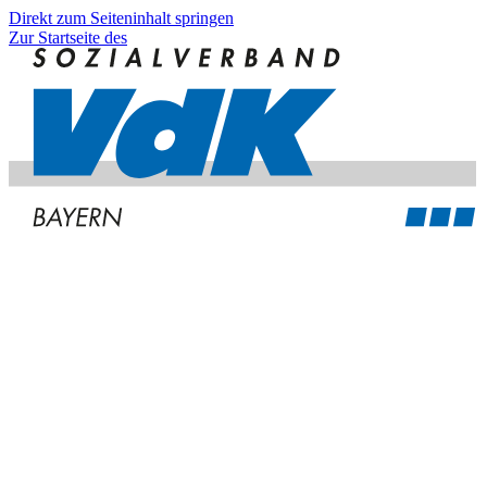
Direkt zum Seiteninhalt springen
Zur Startseite des