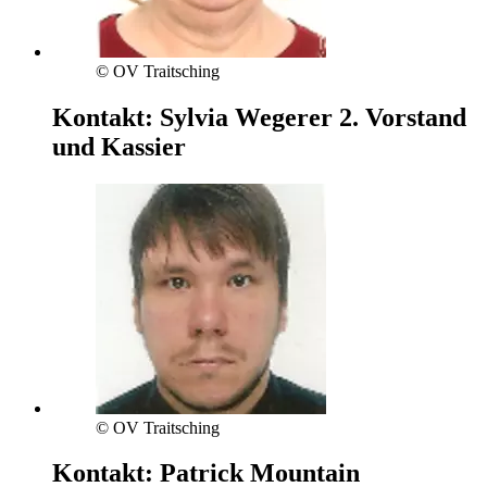
© OV Traitsching
Kontakt:
Sylvia Wegerer
2. Vorstand
und Kassier
© OV Traitsching
Kontakt:
Patrick Mountain