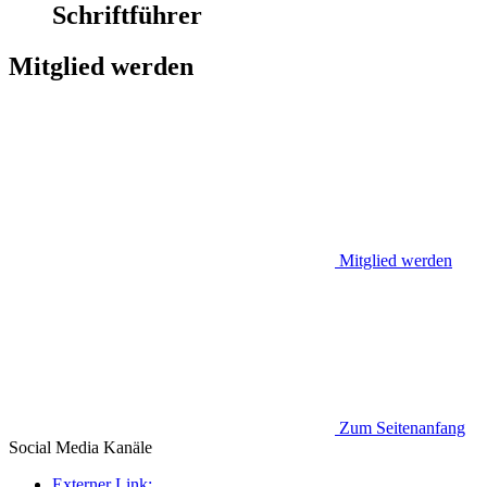
Schriftführer
Mitglied werden
Mitglied werden
Zum Seitenanfang
Social Media
Kanäle
Externer Link: