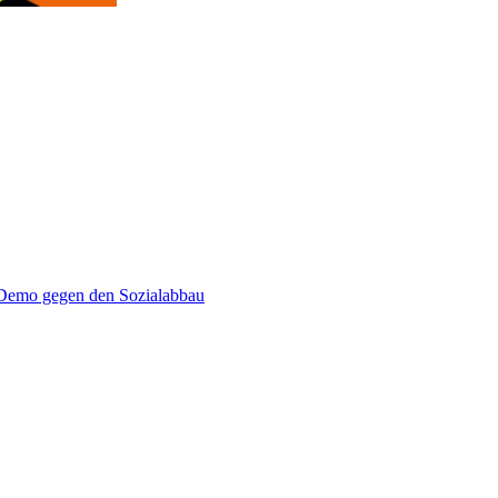
emo gegen den Sozialabbau