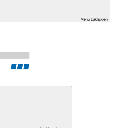
Menü zuklappen