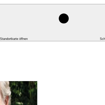
-Standortkarte öffnen
Sch