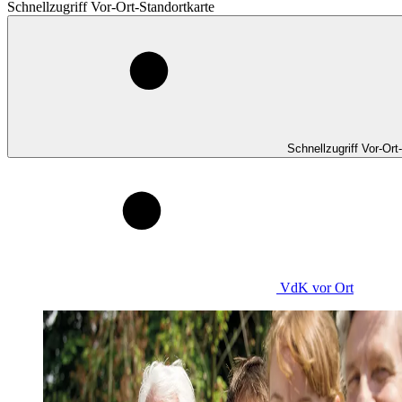
Schnellzugriff Vor-Ort-Standortkarte
Schnellzugriff Vor-Ort
VdK
vor Ort