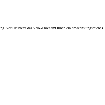
ung. Vor Ort bietet das VdK-Ehrenamt Ihnen ein abwechslungsreiches