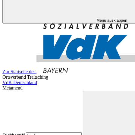
Menü ausklappen
Zur Startseite des
Ortsverband Traitsching
VdK Deutschland
Metamenü