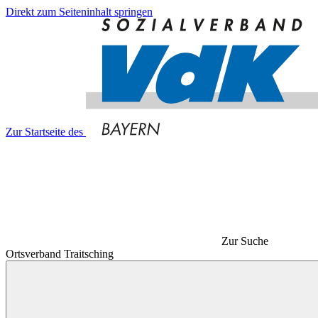
Direkt zum Seiteninhalt springen
Zur Startseite des
Zur Suche
Ortsverband Traitsching