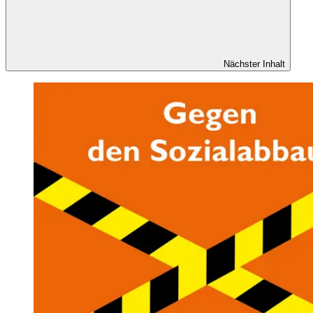
Nächster Inhalt