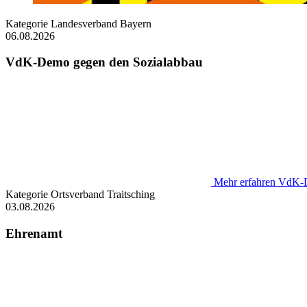
Kategorie
Landesverband Bayern
06.08.2026
VdK-Demo gegen den Sozialabbau
Mehr erfahren
VdK-D
Kategorie
Ortsverband Traitsching
03.08.2026
Ehrenamt