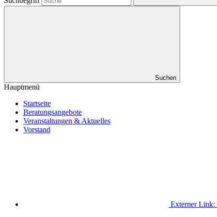
Suchbegriff
Suchen
Hauptmenü
Startseite
Beratungsangebote
Veranstaltungen & Aktuelles
Vorstand
Externer Link: