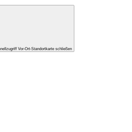
nellzugriff Vor-Ort-Standortkarte schließen