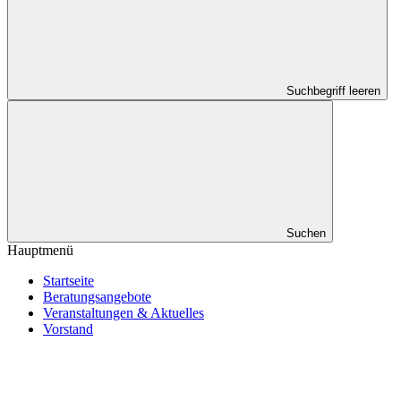
Suchbegriff leeren
Suchen
Hauptmenü
Startseite
Beratungsangebote
Veranstaltungen & Aktuelles
Vorstand