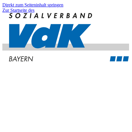
Direkt zum Seiteninhalt springen
Zur Startseite des