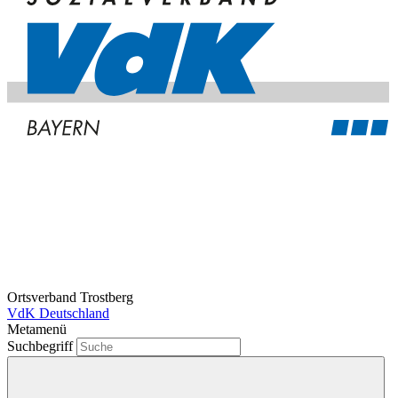
Ortsverband Trostberg
VdK Deutschland
Metamenü
Suchbegriff