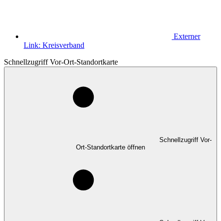
Externer
Link:
Kreisverband
Schnellzugriff Vor-Ort-Standortkarte
Schnellzugriff Vor-
Ort-Standortkarte öffnen