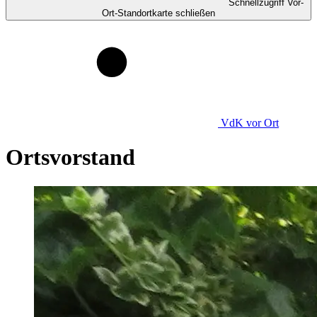
Schnellzugriff Vor-
Ort-Standortkarte schließen
VdK
vor Ort
Ortsvorstand