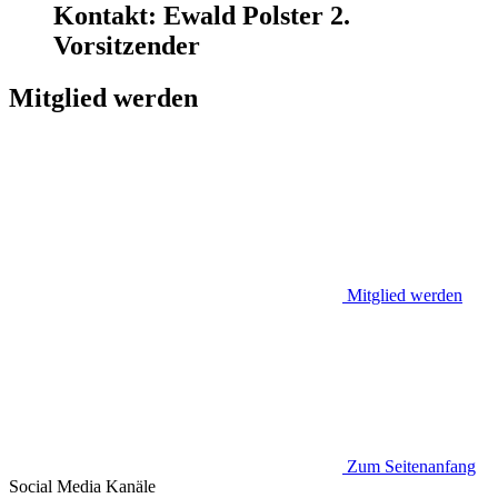
Kontakt:
Ewald Polster
2.
Vorsitzender
Mitglied werden
Mitglied werden
Zum Seitenanfang
Social Media
Kanäle