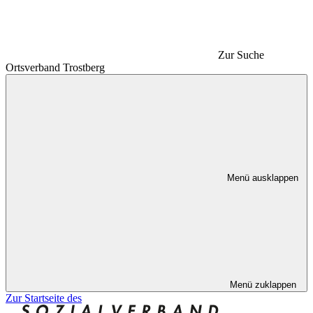
Zur Suche
Ortsverband Trostberg
Menü ausklappen
Menü zuklappen
Zur Startseite des