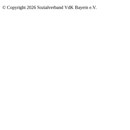
©
Copyright
2026 Sozialverband VdK Bayern e.V.