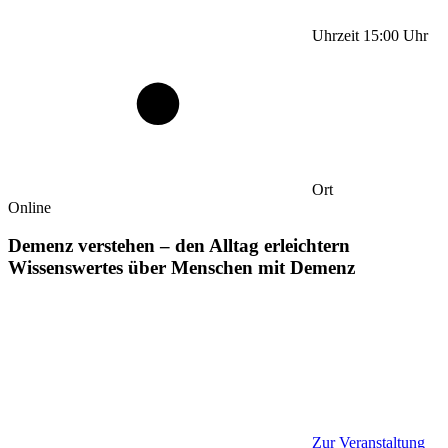
Uhrzeit
15:00
Uhr
Ort
Online
Demenz verstehen – den Alltag erleichtern
Wissenswertes über Menschen mit Demenz
Zur Veranstaltung