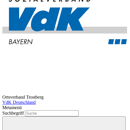
Ortsverband Trostberg
VdK Deutschland
Metamenü
Suchbegriff