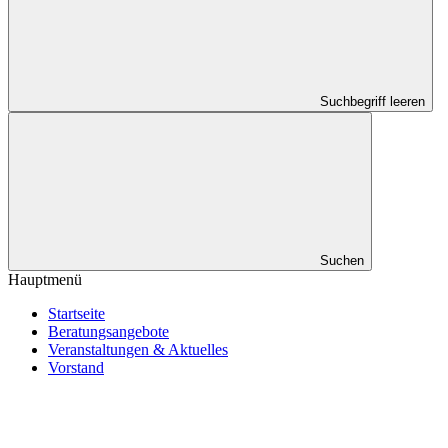
Suchbegriff leeren
Suchen
Hauptmenü
Startseite
Beratungsangebote
Veranstaltungen & Aktuelles
Vorstand