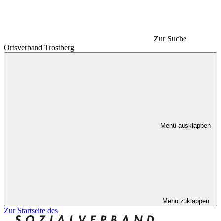
Zur Suche
Ortsverband Trostberg
Menü ausklappen
Menü zuklappen
Zur Startseite des