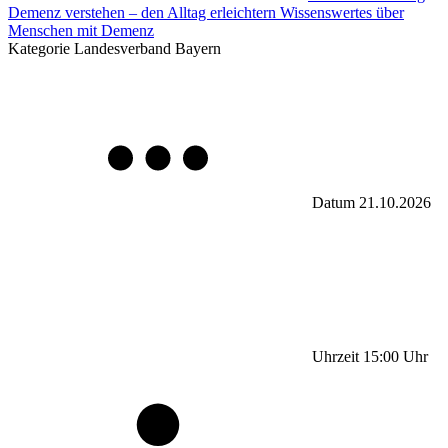
Demenz verstehen – den Alltag erleichtern Wissenswertes über
Menschen mit Demenz
Kategorie
Landesverband Bayern
Datum
21.10.2026
Uhrzeit
15:00
Uhr