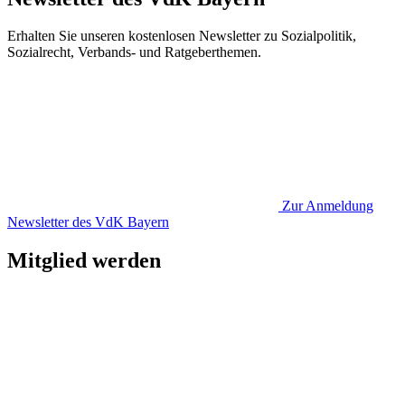
Erhalten Sie unseren kostenlosen Newsletter zu Sozialpolitik,
Sozialrecht, Verbands- und Ratgeberthemen.
Zur Anmeldung
Newsletter des VdK Bayern
Mitglied werden