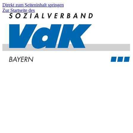
Direkt zum Seiteninhalt springen
Zur Startseite des