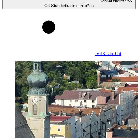
Schnellzugriff Vor-
Ort-Standortkarte schließen
VdK
vor Ort