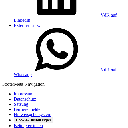
VdK auf
LinkedIn
Externer Link:
VdK auf
Whatsapp
Footer
Meta-Navigation
Impressum
Datenschutz
Satzung
Barriere melden
Hinweisgebersystem
Cookie-Einstellungen
Beitrag erstellen