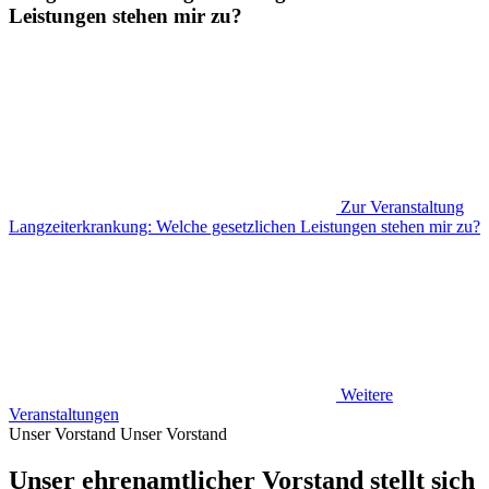
Leistungen stehen mir zu?
Zur Veranstaltung
Langzeiterkrankung: Welche gesetzlichen Leistungen stehen mir zu?
Weitere
Veranstaltungen
Unser Vorstand
Unser Vorstand
Unser ehrenamtlicher Vorstand stellt sich