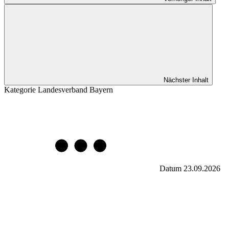
Nächster Inhalt
Kategorie
Landesverband Bayern
Datum
23.09.2026