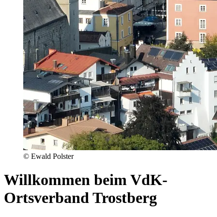
© Ewald Polster
Willkommen beim VdK-
Ortsverband Trostberg