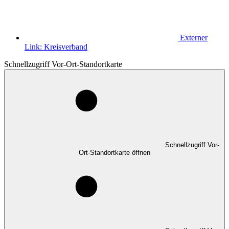
Externer
Link:
Kreisverband
Schnellzugriff Vor-Ort-Standortkarte
Schnellzugriff Vor-
Ort-Standortkarte öffnen