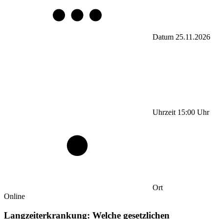
Datum
25.11.2026
Uhrzeit
15:00
Uhr
Ort
Online
Langzeiterkrankung: Welche gesetzlichen