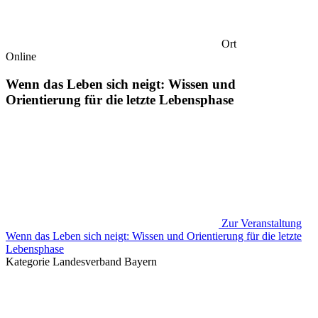
Ort
Online
Wenn das Leben sich neigt: Wissen und
Orientierung für die letzte Lebensphase
Zur Veranstaltung
Wenn das Leben sich neigt: Wissen und Orientierung für die letzte
Lebensphase
Kategorie
Landesverband Bayern