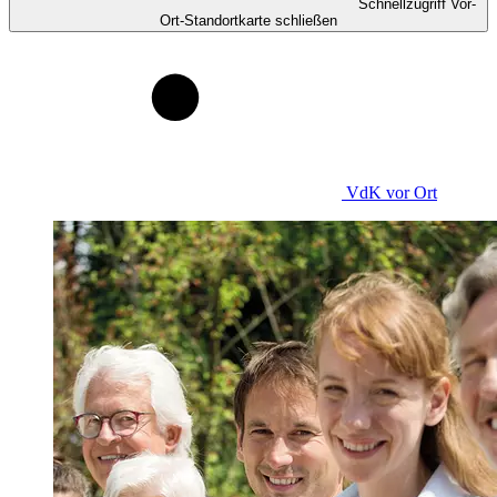
Schnellzugriff Vor-
Ort-Standortkarte schließen
VdK
vor Ort