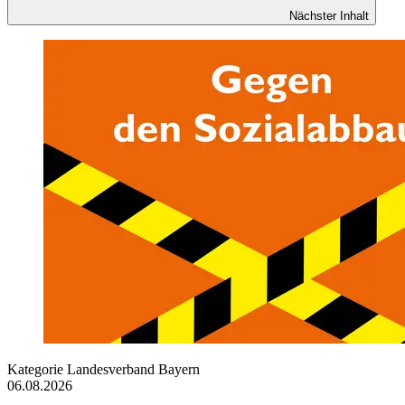
Nächster Inhalt
Kategorie
Landesverband Bayern
06.08.2026