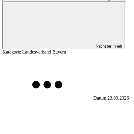
Nächster Inhalt
Kategorie
Landesverband Bayern
Datum
23.09.2026