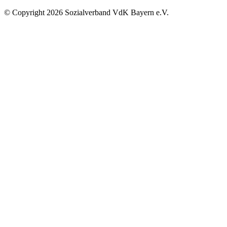
©
Copyright
2026 Sozialverband VdK Bayern e.V.