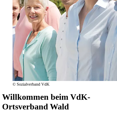
© Sozialverband VdK
Willkommen beim VdK-
Ortsverband Wald