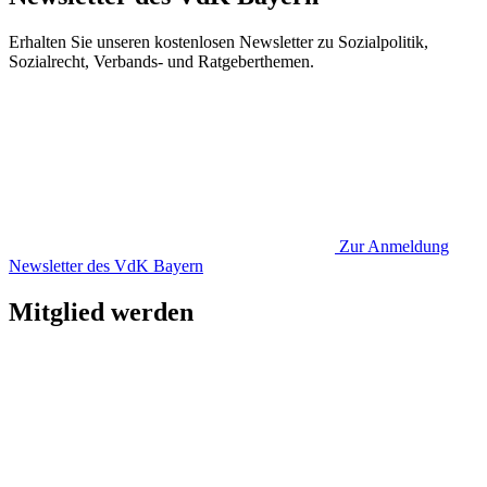
Erhalten Sie unseren kostenlosen Newsletter zu Sozialpolitik,
Sozialrecht, Verbands- und Ratgeberthemen.
Zur Anmeldung
Newsletter des VdK Bayern
Mitglied werden