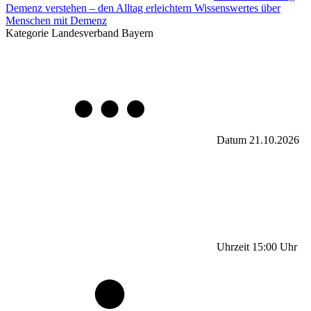
Demenz verstehen – den Alltag erleichtern Wissenswertes über
Menschen mit Demenz
Kategorie
Landesverband Bayern
Datum
21.10.2026
Uhrzeit
15:00
Uhr