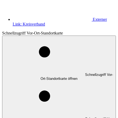
Externer
Link:
Kreisverband
Schnellzugriff Vor-Ort-Standortkarte
Schnellzugriff Vor-
Ort-Standortkarte öffnen