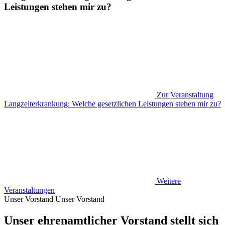
Leistungen stehen mir zu?
Zur Veranstaltung
Langzeiterkrankung: Welche gesetzlichen Leistungen stehen mir zu?
Weitere
Veranstaltungen
Unser Vorstand
Unser Vorstand
Unser ehrenamtlicher Vorstand stellt sich