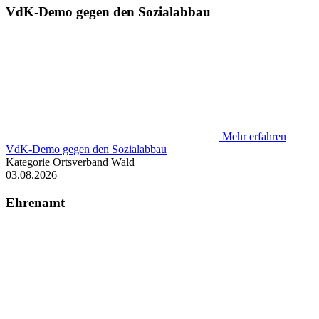
VdK-Demo gegen den Sozialabbau
Mehr erfahren
VdK-Demo gegen den Sozialabbau
Kategorie
Ortsverband Wald
03.08.2026
Ehrenamt