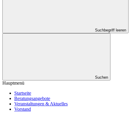
Suchbegriff leeren
Suchen
Hauptmenü
Startseite
Beratungsangebote
Veranstaltungen & Aktuelles
Vorstand