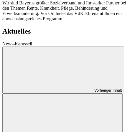
Wir sind Bayerns größter Sozialverband und Ihr starker Partner bei
den Themen Rente, Krankheit, Pflege, Behinderung und
Erwerbsminderung. Vor Ort bietet das VdK-Ehrenamt Ihnen ein
abwechslungsreiches Programm.
Aktuelles
News-Karussell
Vorheriger Inhalt