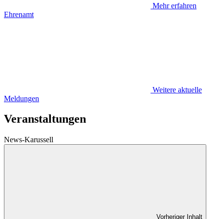
Mehr erfahren
Ehrenamt
Weitere aktuelle
Meldungen
Veranstaltungen
News-Karussell
Vorheriger Inhalt