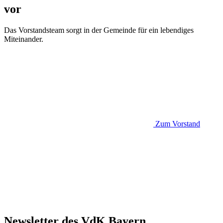
vor
Das Vorstandsteam sorgt in der Gemeinde für ein lebendiges
Miteinander.
Zum Vorstand
Newsletter des VdK Bayern