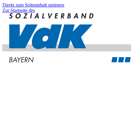
Direkt zum Seiteninhalt springen
Zur Startseite des