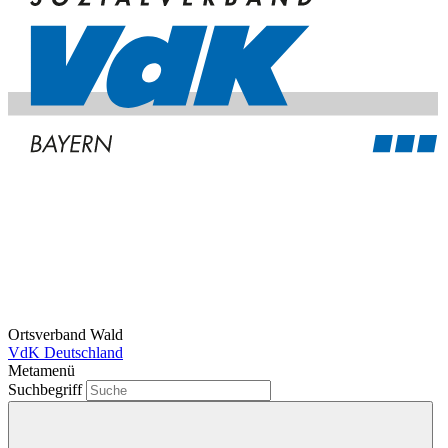
Ortsverband Wald
VdK Deutschland
Metamenü
Suchbegriff