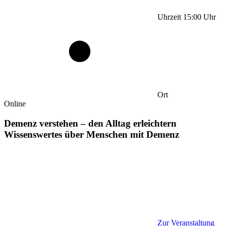
Uhrzeit
15:00
Uhr
Ort
Online
Demenz verstehen – den Alltag erleichtern
Wissenswertes über Menschen mit Demenz
Zur Veranstaltung