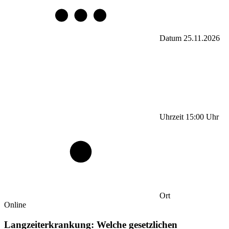
Datum
25.11.2026
Uhrzeit
15:00
Uhr
Ort
Online
Langzeiterkrankung: Welche gesetzlichen