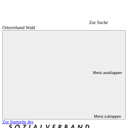
Zur Suche
Ortsverband Wald
Menü ausklappen
Menü zuklappen
Zur Startseite des