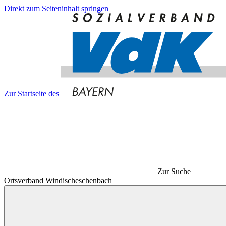
Direkt zum Seiteninhalt springen
Zur Startseite des
Zur Suche
Ortsverband Windischeschenbach