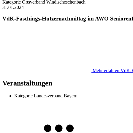
Kategorie
Ortsverband Windischeschenbach
31.01.2024
VdK-Faschings-Hutzernachmittag im AWO Senioren
Mehr erfahren
VdK-F
Veranstaltungen
Kategorie
Landesverband Bayern