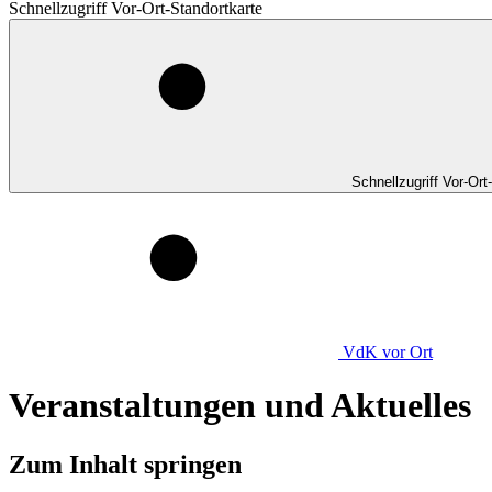
Schnellzugriff Vor-Ort-Standortkarte
Schnellzugriff Vor-Ort
VdK
vor Ort
Veranstaltungen und Aktuelles
Zum Inhalt springen