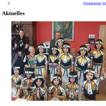
Vergangene Ve
Aktuelles