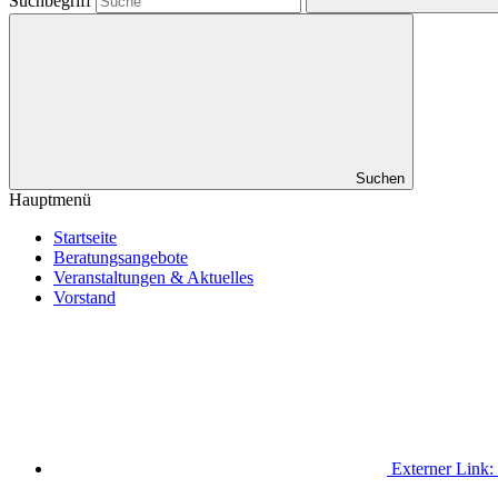
Suchbegriff
Suchen
Hauptmenü
Startseite
Beratungsangebote
Veranstaltungen & Aktuelles
Vorstand
Externer Link: