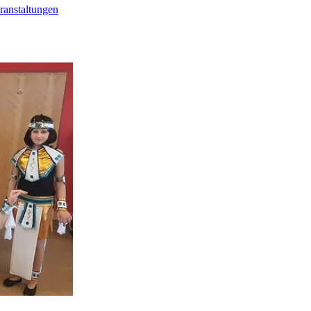
ranstaltungen