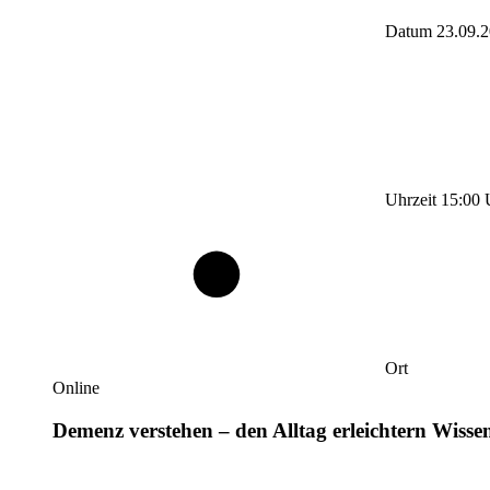
Datum
23.09.
Uhrzeit
15:00
Ort
Online
Demenz verstehen – den Alltag erleichtern Wiss