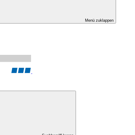
Menü zuklappen