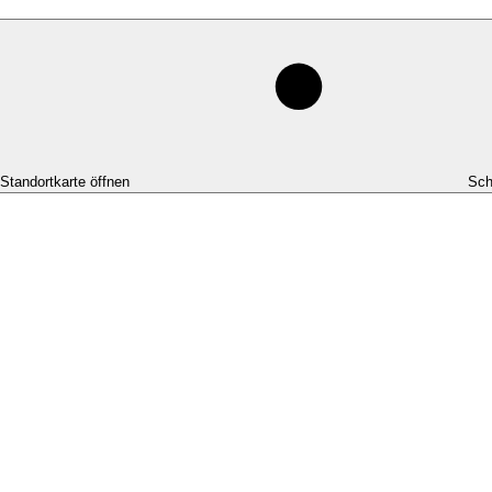
-Standortkarte öffnen
Sch