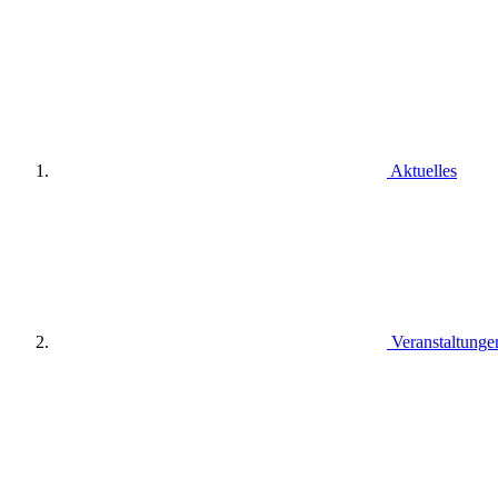
Aktuelles
Veranstaltunge