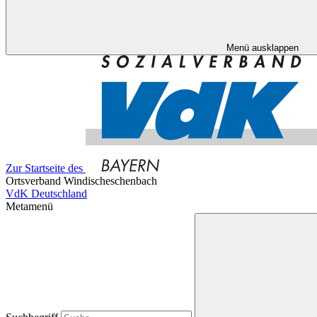
Menü ausklappen
Zur Startseite des
Ortsverband Windischeschenbach
VdK Deutschland
Metamenü