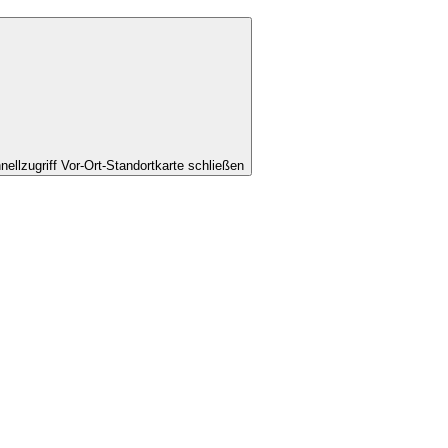
nellzugriff Vor-Ort-Standortkarte schließen