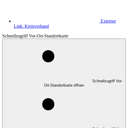
Externer
Link:
Kreisverband
Schnellzugriff Vor-Ort-Standortkarte
Schnellzugriff Vor-
Ort-Standortkarte öffnen