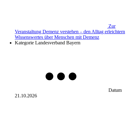
Zur
Veranstaltung
Demenz verstehen – den Alltag erleichtern
Wissenswertes über Menschen mit Demenz
Kategorie
Landesverband Bayern
Datum
21.10.2026