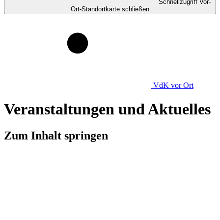
Schnellzugriff Vor-
Ort-Standortkarte schließen
VdK
vor Ort
Veranstaltungen und Aktuelles
Zum Inhalt springen