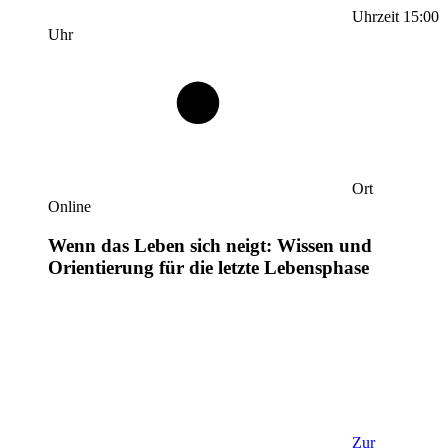
Uhrzeit
15:00
Uhr
Ort
Online
Wenn das Leben sich neigt: Wissen und
Orientierung für die letzte Lebensphase
Zur