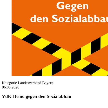
Kategorie
Landesverband Bayern
06.08.2026
VdK-Demo gegen den Sozialabbau