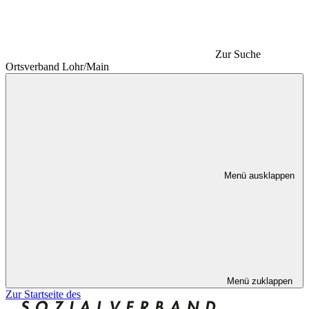
Zur Suche
Ortsverband Lohr/Main
Menü ausklappen
Menü zuklappen
Zur Startseite des