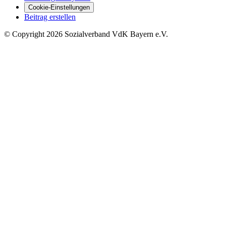
Cookie-Einstellungen
Beitrag erstellen
©
Copyright
2026 Sozialverband VdK Bayern e.V.