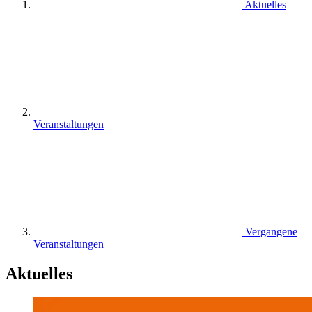
Aktuelles
Veranstaltungen
Vergangene
Veranstaltungen
Aktuelles