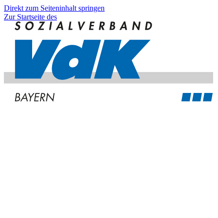
Direkt zum Seiteninhalt springen
Zur Startseite des