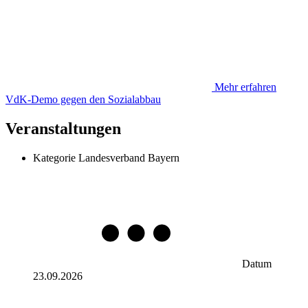
Mehr erfahren
VdK-Demo gegen den Sozialabbau
Veranstaltungen
Kategorie
Landesverband Bayern
Datum
23.09.2026