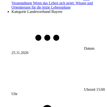
Veranstaltung
Wenn das Leben sich neigt: Wissen und
Orientierung für die letzte Lebensphase
Kategorie
Landesverband Bayern
Datum
25.11.2026
Uhrzeit
15:00
Uhr