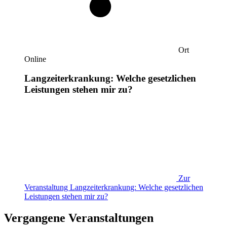
Ort
Online
Langzeiterkrankung: Welche gesetzlichen
Leistungen stehen mir zu?
Zur
Veranstaltung
Langzeiterkrankung: Welche gesetzlichen
Leistungen stehen mir zu?
Vergangene Veranstaltungen