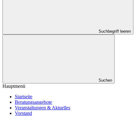
Suchbegriff leeren
Suchen
Hauptmenü
Startseite
Beratungsangebote
Veranstaltungen & Aktuelles
Vorstand