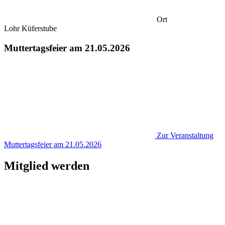
Ort
Lohr Küferstube
Muttertagsfeier am 21.05.2026
Zur Veranstaltung
Muttertagsfeier am 21.05.2026
Mitglied werden