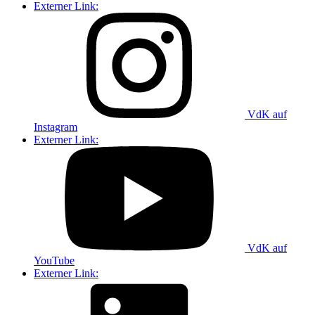
Externer Link:
VdK auf
Instagram
Externer Link:
VdK auf
YouTube
Externer Link: