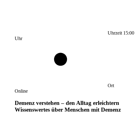
Uhrzeit
15:00
Uhr
Ort
Online
Demenz verstehen – den Alltag erleichtern
Wissenswertes über Menschen mit Demenz