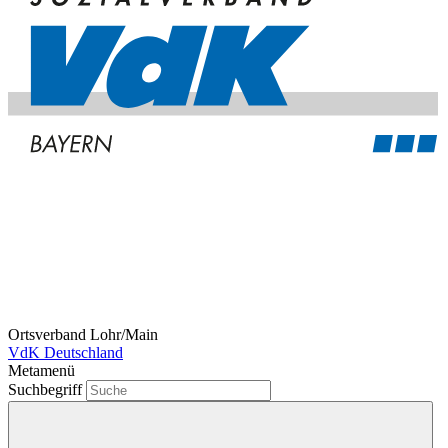
Ortsverband Lohr/Main
VdK Deutschland
Metamenü
Suchbegriff