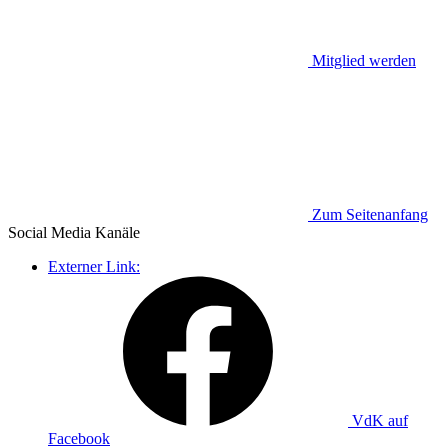
Mitglied werden
Zum Seitenanfang
Social Media
Kanäle
Externer Link:
VdK auf
Facebook