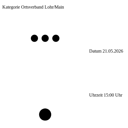
Kategorie
Ortsverband Lohr/Main
Datum
21.05.2026
Uhrzeit
15:00
Uhr