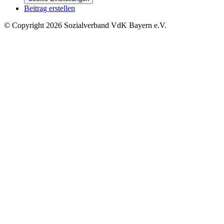
Beitrag erstellen
©
Copyright
2026 Sozialverband VdK Bayern e.V.