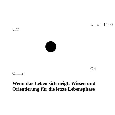
Uhrzeit
15:00
Uhr
Ort
Online
Wenn das Leben sich neigt: Wissen und
Orientierung für die letzte Lebensphase