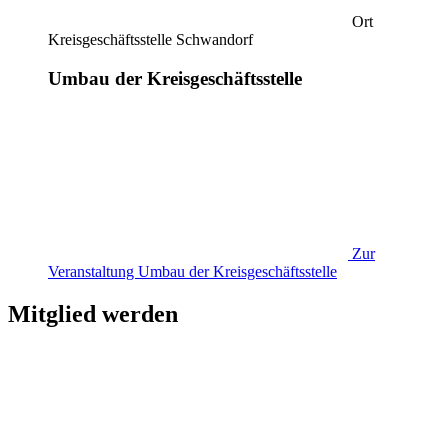
Ort
Kreisgeschäftsstelle Schwandorf
Umbau der Kreisgeschäftsstelle
Zur
Veranstaltung
Umbau der Kreisgeschäftsstelle
Mitglied werden