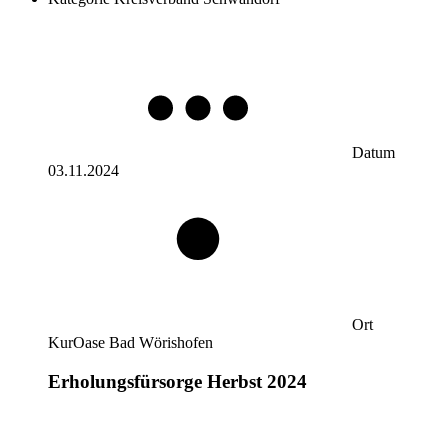
Datum
03.11.2024
Ort
KurOase Bad Wörishofen
Erholungsfürsorge Herbst 2024