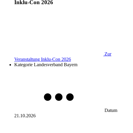
Inklu-Con 2026
Zur
Veranstaltung
Inklu-Con 2026
Kategorie
Landesverband Bayern
Datum
21.10.2026