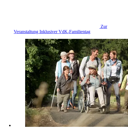
Zur
Veranstaltung
Inklusiver VdK-Familientag