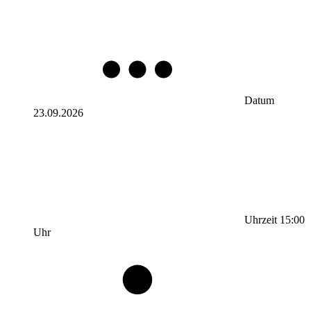
Datum
23.09.2026
Uhrzeit
15:00
Uhr