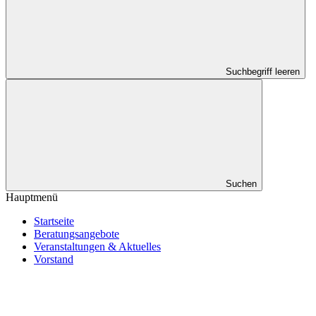
Suchbegriff leeren
Suchen
Hauptmenü
Startseite
Beratungsangebote
Veranstaltungen & Aktuelles
Vorstand