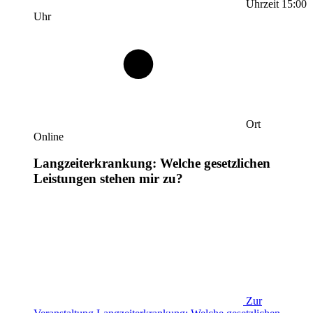
Uhrzeit
15:00
Uhr
Ort
Online
Langzeiterkrankung: Welche gesetzlichen
Leistungen stehen mir zu?
Zur