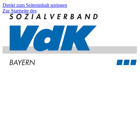
Direkt zum Seiteninhalt springen
Zur Startseite des