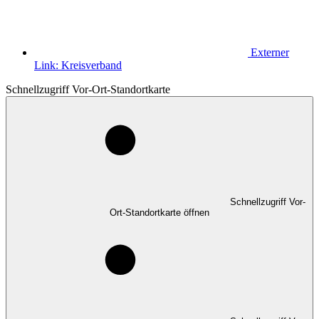
Externer
Link:
Kreisverband
Schnellzugriff Vor-Ort-Standortkarte
Schnellzugriff Vor-
Ort-Standortkarte öffnen