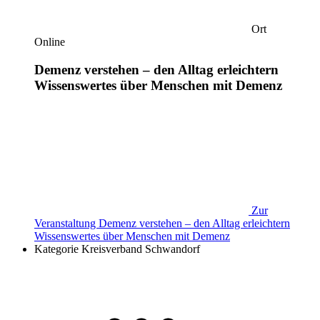
Ort
Online
Demenz verstehen – den Alltag erleichtern
Wissenswertes über Menschen mit Demenz
Zur
Veranstaltung
Demenz verstehen – den Alltag erleichtern
Wissenswertes über Menschen mit Demenz
Kategorie
Kreisverband Schwandorf