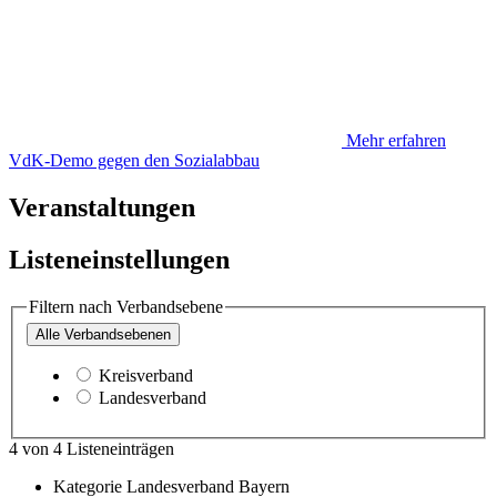
Mehr erfahren
VdK-Demo gegen den Sozialabbau
Veranstaltungen
Listeneinstellungen
Filtern nach Verbandsebene
Alle
Verbandsebenen
Kreisverband
Landesverband
4
von
4
Listeneinträgen
Kategorie
Landesverband Bayern