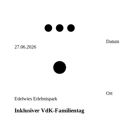
Datum
27.06.2026
Ort
Edelwies Erlebnispark
Inklusiver VdK-Familientag