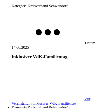
Kategorie
Kreisverband Schwandorf
Datum
14.06.2025
Inklusiver VdK-Familientag
Zur
Veranstaltung
Inklusiver VdK-Familientag
Kategorie
Kreisverband Schwandorf