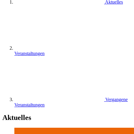
Aktuelles
Veranstaltungen
Vergangene
Veranstaltungen
Aktuelles