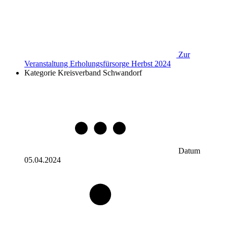
Zur
Veranstaltung
Erholungsfürsorge Herbst 2024
Kategorie
Kreisverband Schwandorf
Datum
05.04.2024