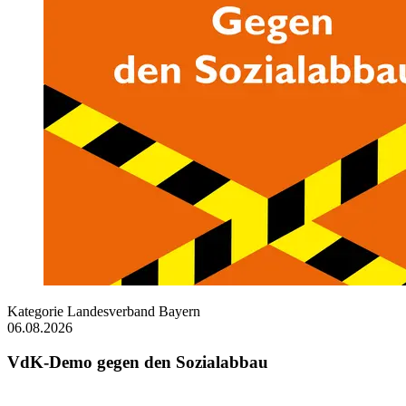
Kategorie
Landesverband Bayern
06.08.2026
VdK-Demo gegen den Sozialabbau