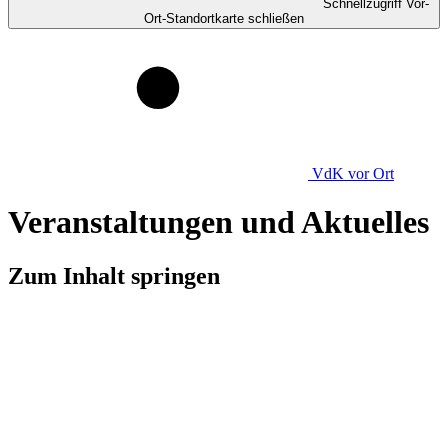
Schnellzugriff Vor-
Ort-Standortkarte schließen
VdK
vor Ort
Veranstaltungen und Aktuelles
Zum Inhalt springen