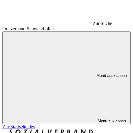
Zur Suche
Ortsverband Schwarzhofen
Menü ausklappen
Menü zuklappen
Zur Startseite des