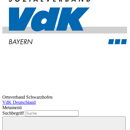
Ortsverband Schwarzhofen
VdK Deutschland
Metamenü
Suchbegriff