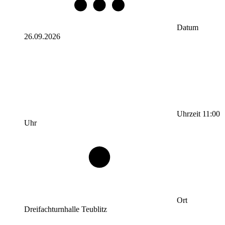
Datum
26.09.2026
Uhrzeit
11:00
Uhr
Ort
Dreifachturnhalle Teublitz