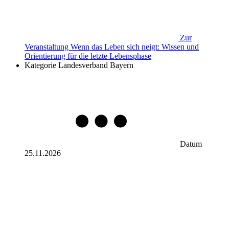
Zur
Veranstaltung
Wenn das Leben sich neigt: Wissen und
Orientierung für die letzte Lebensphase
Kategorie
Landesverband Bayern
Datum
25.11.2026