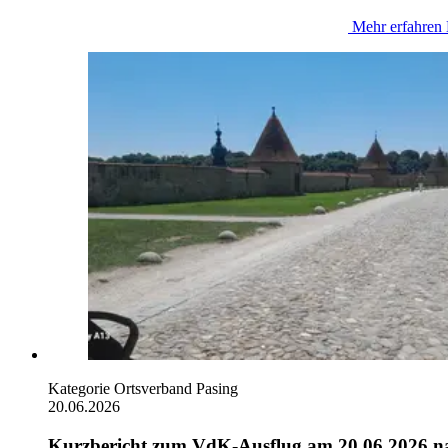
Mehr erfahren
Kategorie
Ortsverband Pasing
20.06.2026
Kurzbericht zum VdK-Ausflug am 20.06.2026 n