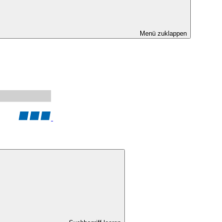
Menü zuklappen