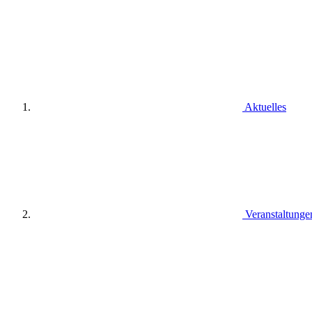
Aktuelles
Veranstaltunge