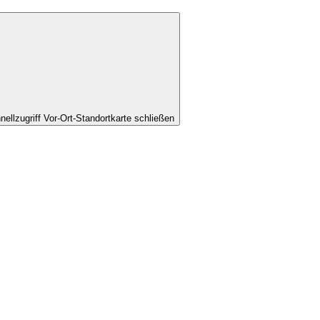
nellzugriff Vor-Ort-Standortkarte schließen