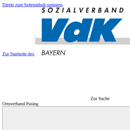
Direkt zum Seiteninhalt springen
Zur Startseite des
Zur Suche
Ortsverband Pasing