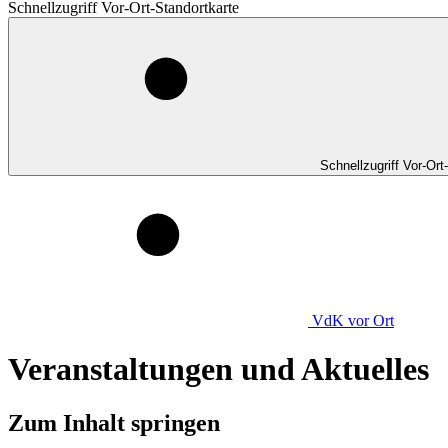
Schnellzugriff Vor-Ort-Standortkarte
Schnellzugriff Vor-Ort
VdK
vor Ort
Veranstaltungen und Aktuelles
Zum Inhalt springen