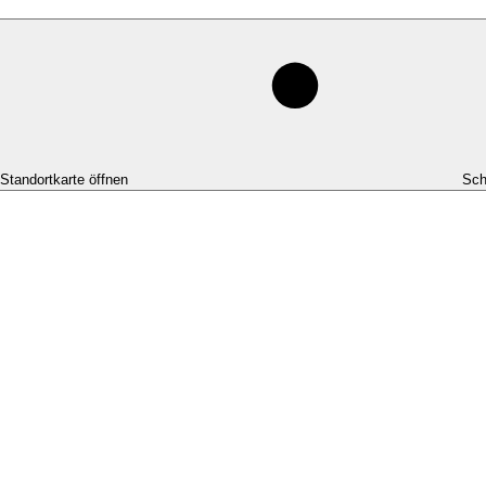
-Standortkarte öffnen
Sch