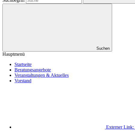
Suchbegriff
Suchen
Hauptmenü
Startseite
Beratungsangebote
Veranstaltungen & Aktuelles
Vorstand
Externer Link: