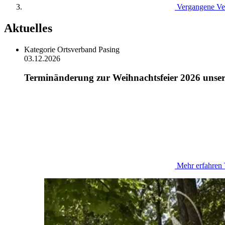
Vergangene Ve
Aktuelles
Kategorie
Ortsverband Pasing
03.12.2026
Terminänderung zur Weihnachtsfeier 2026 unser
Mehr erfahren