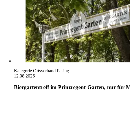
Kategorie
Ortsverband Pasing
12.08.2026
Biergartentreff im Prinzregent-Garten, nur für