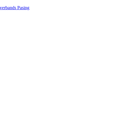
sverbands Pasing