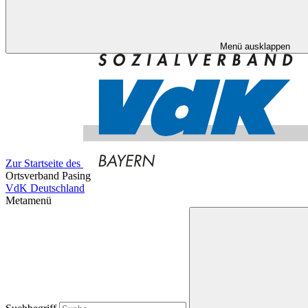
Menü ausklappen
Zur Startseite des
Ortsverband Pasing
VdK Deutschland
Metamenü