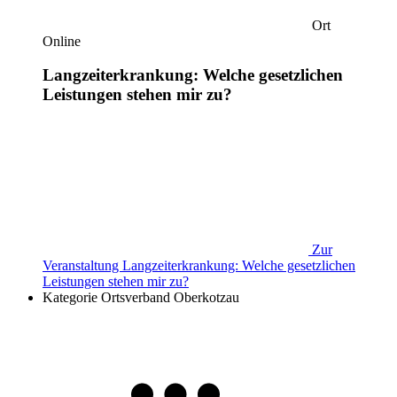
Ort
Online
Langzeiterkrankung: Welche gesetzlichen
Leistungen stehen mir zu?
Zur
Veranstaltung
Langzeiterkrankung: Welche gesetzlichen
Leistungen stehen mir zu?
Kategorie
Ortsverband Oberkotzau