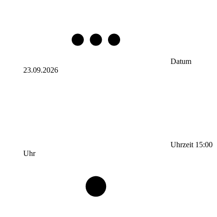
Datum
23.09.2026
Uhrzeit
15:00
Uhr