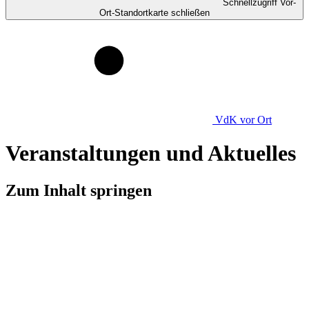
Schnellzugriff Vor-
Ort-Standortkarte schließen
VdK
vor Ort
Veranstaltungen und Aktuelles
Zum Inhalt springen