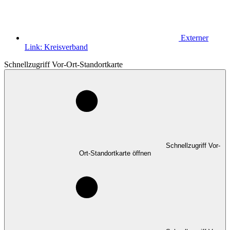
Externer
Link:
Kreisverband
Schnellzugriff Vor-Ort-Standortkarte
Schnellzugriff Vor-
Ort-Standortkarte öffnen