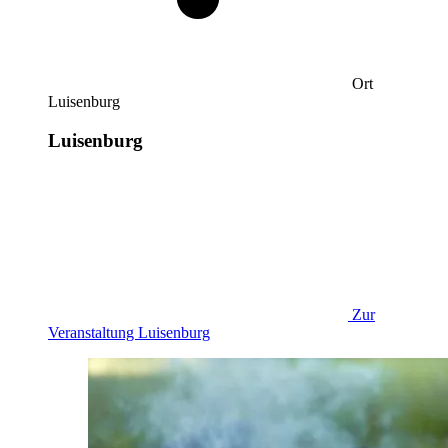
Ort
Luisenburg
Luisenburg
Zur
Veranstaltung
Luisenburg