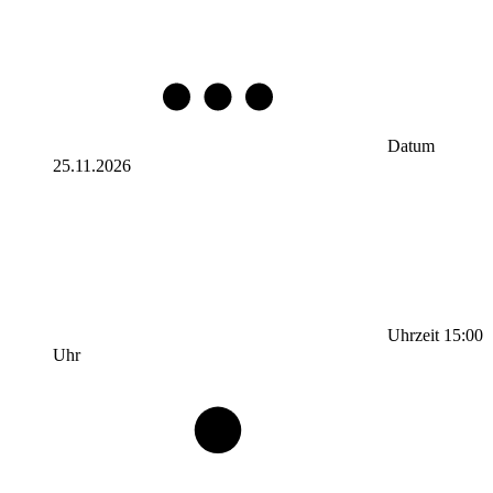
Datum
25.11.2026
Uhrzeit
15:00
Uhr