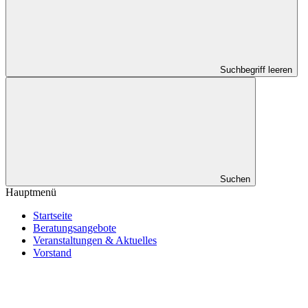
Suchbegriff leeren
Suchen
Hauptmenü
Startseite
Beratungsangebote
Veranstaltungen & Aktuelles
Vorstand