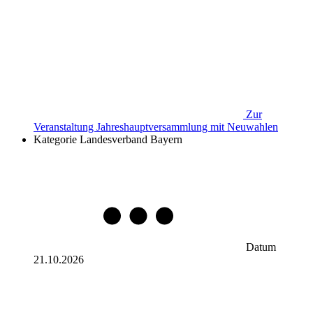
Zur
Veranstaltung
Jahreshauptversammlung mit Neuwahlen
Kategorie
Landesverband Bayern
Datum
21.10.2026