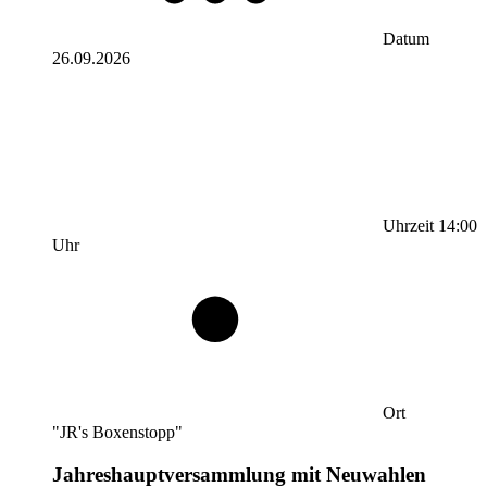
Datum
26.09.2026
Uhrzeit
14:00
Uhr
Ort
"JR's Boxenstopp"
Jahreshauptversammlung mit Neuwahlen