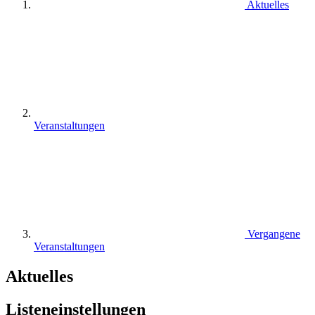
Aktuelles
Veranstaltungen
Vergangene
Veranstaltungen
Aktuelles
Listeneinstellungen