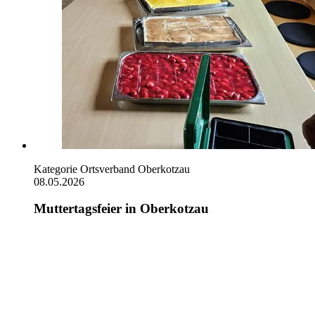
Kategorie
Ortsverband Oberkotzau
08.05.2026
Muttertagsfeier in Oberkotzau