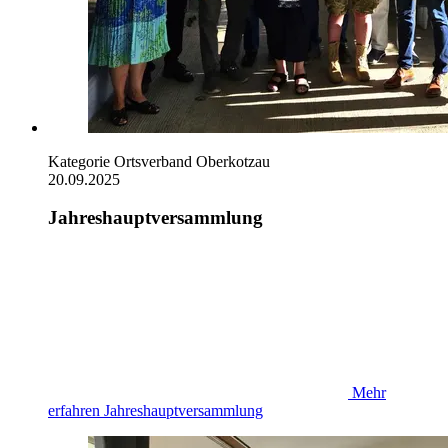
Kategorie
Ortsverband Oberkotzau
20.09.2025
Jahreshauptversammlung
Mehr
erfahren
Jahreshauptversammlung