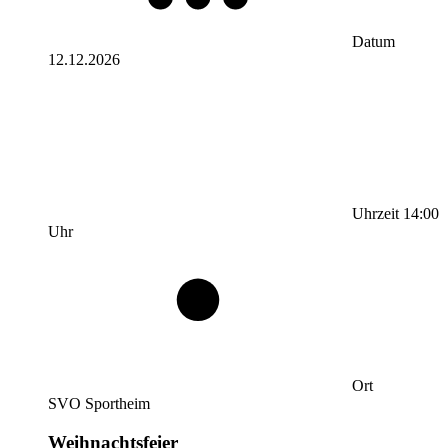
Datum
12.12.2026
Uhrzeit
14:00
Uhr
Ort
SVO Sportheim
Weihnachtsfeier