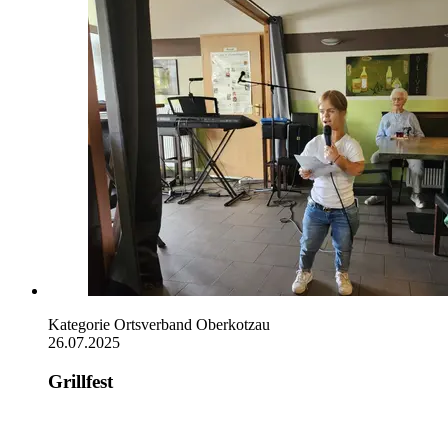
Kategorie
Ortsverband Oberkotzau
26.07.2025
Grillfest