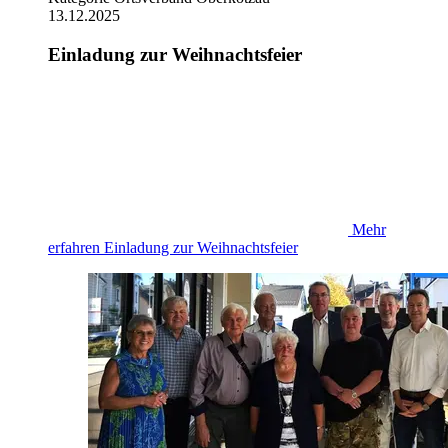
13.12.2025
Einladung zur Weihnachtsfeier
Mehr
erfahren
Einladung zur Weihnachtsfeier