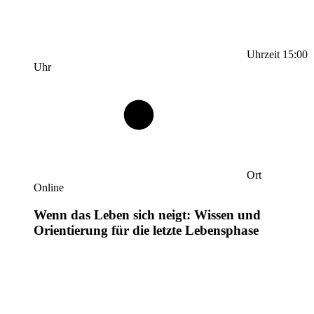
Uhrzeit
15:00
Uhr
Ort
Online
Wenn das Leben sich neigt: Wissen und
Orientierung für die letzte Lebensphase