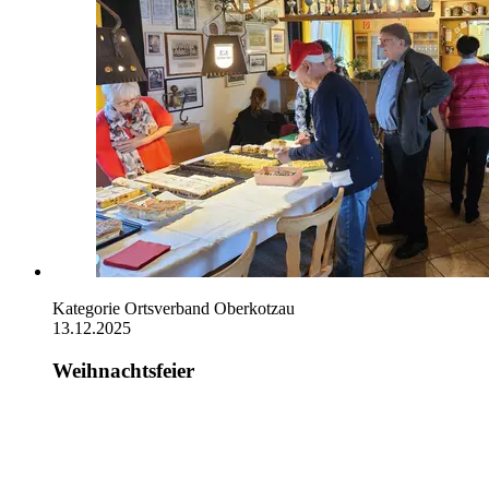
Kategorie
Ortsverband Oberkotzau
13.12.2025
Weihnachtsfeier