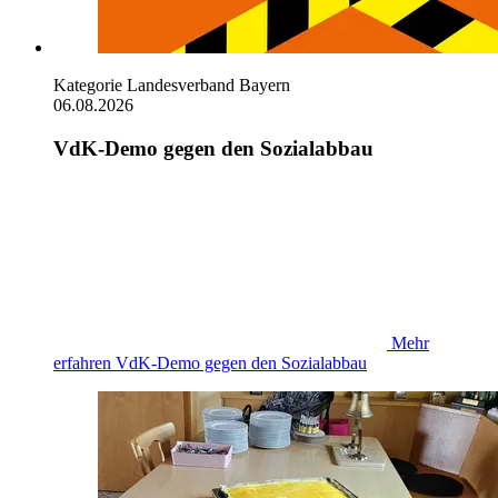
Kategorie
Landesverband Bayern
06.08.2026
VdK-Demo gegen den Sozialabbau
Mehr
erfahren
VdK-Demo gegen den Sozialabbau