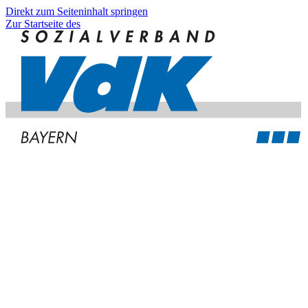
Direkt zum Seiteninhalt springen
Zur Startseite des