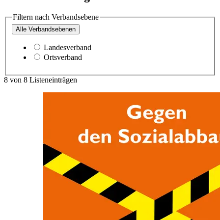
Filtern nach Verbandsebene
Alle
Verbandsebenen
Landesverband
Ortsverband
8
von
8
Listeneinträgen