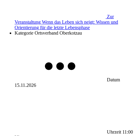
Zur
Veranstaltung
Wenn das Leben sich neigt: Wissen und
Orientierung für die letzte Lebensphase
Kategorie
Ortsverband Oberkotzau
Datum
15.11.2026
Uhrzeit
11:00