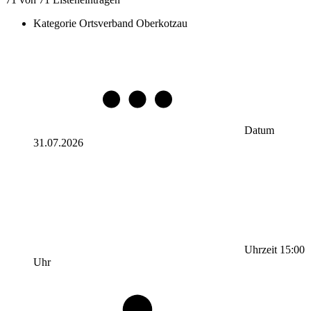
Kategorie
Ortsverband Oberkotzau
Datum
31.07.2026
Uhrzeit
15:00
Uhr