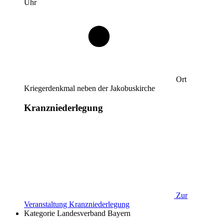
Uhr
Ort
Kriegerdenkmal neben der Jakobuskirche
Kranzniederlegung
Zur
Veranstaltung
Kranzniederlegung
Kategorie
Landesverband Bayern