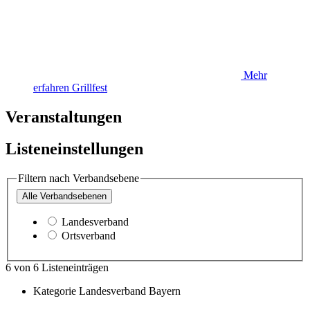
Mehr
erfahren
Grillfest
Veranstaltungen
Listeneinstellungen
Filtern nach Verbandsebene
Alle
Verbandsebenen
Landesverband
Ortsverband
6
von
6
Listeneinträgen
Kategorie
Landesverband Bayern