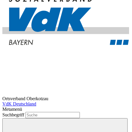
Ortsverband Oberkotzau
VdK Deutschland
Metamenü
Suchbegriff