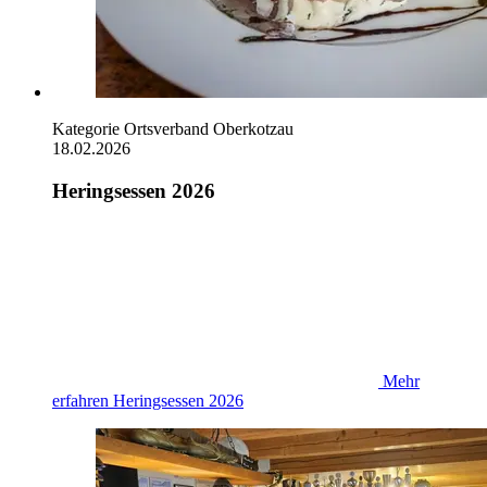
Kategorie
Ortsverband Oberkotzau
18.02.2026
Heringsessen 2026
Mehr
erfahren
Heringsessen 2026