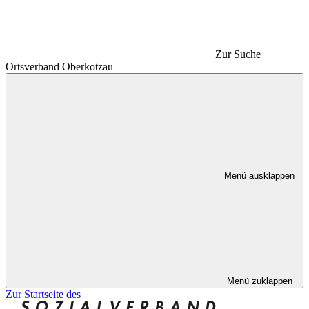
Zur Suche
Ortsverband Oberkotzau
Menü ausklappen
Menü zuklappen
Zur Startseite des