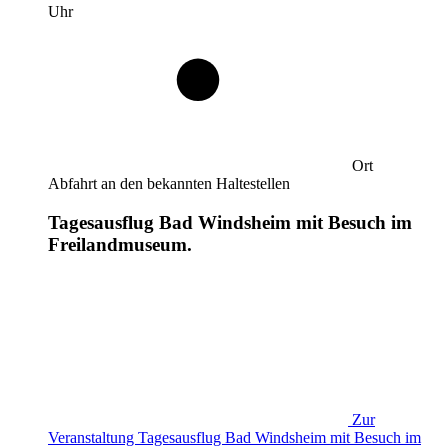
Uhr
Ort
Abfahrt an den bekannten Haltestellen
Tagesausflug Bad Windsheim mit Besuch im
Freilandmuseum.
Zur
Veranstaltung
Tagesausflug Bad Windsheim mit Besuch im