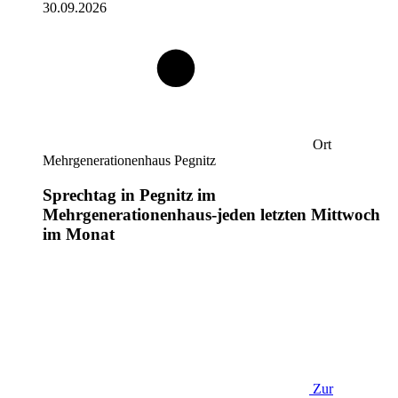
30.09.2026
Ort
Mehrgenerationenhaus Pegnitz
Sprechtag in Pegnitz im
Mehrgenerationenhaus-jeden letzten Mittwoch
im Monat
Zur