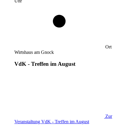
Uhr
Ort
Wirtshaus am Gnock
VdK - Treffen im August
Zur
Veranstaltung
VdK - Treffen im August