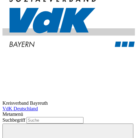
Kreisverband Bayreuth
VdK Deutschland
Metamenü
Suchbegriff