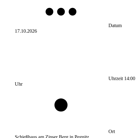
Datum
17.10.2026
Uhrzeit
14:00
Uhr
Ort
Schießhaus am Zipser Berg in Pegnitz