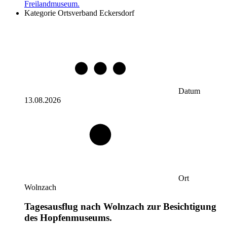
Freilandmuseum.
Kategorie
Ortsverband Eckersdorf
Datum
13.08.2026
Ort
Wolnzach
Tagesausflug nach Wolnzach zur Besichtigung
des Hopfenmuseums.