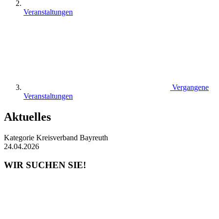
Veranstaltungen
Vergangene
Veranstaltungen
Aktuelles
Kategorie
Kreisverband Bayreuth
24.04.2026
WIR SUCHEN SIE!