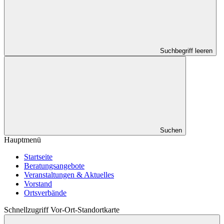
Suchbegriff leeren
Suchen
Hauptmenü
Startseite
Beratungsangebote
Veranstaltungen & Aktuelles
Vorstand
Ortsverbände
Schnellzugriff Vor-Ort-Standortkarte