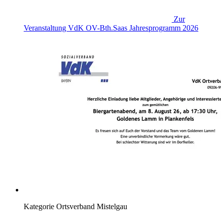
Zur
Veranstaltung
VdK OV-Bth.Saas Jahresprogramm 2026
Kategorie
Ortsverband Mistelgau