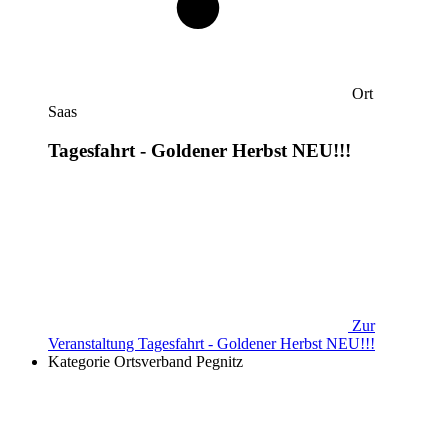
Ort
Saas
Tagesfahrt - Goldener Herbst NEU!!!
Zur
Veranstaltung
Tagesfahrt - Goldener Herbst NEU!!!
Kategorie
Ortsverband Pegnitz