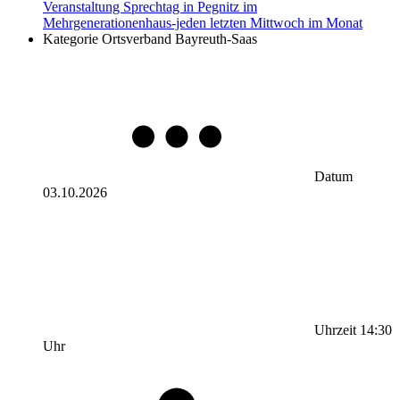
Veranstaltung
Sprechtag in Pegnitz im
Mehrgenerationenhaus-jeden letzten Mittwoch im Monat
Kategorie
Ortsverband Bayreuth-Saas
Datum
03.10.2026
Uhrzeit
14:30
Uhr