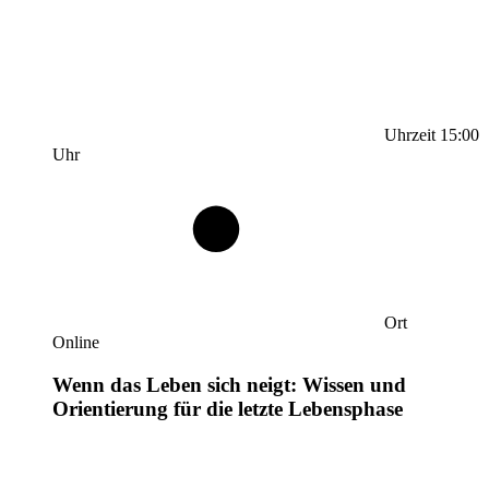
Uhrzeit
15:00
Uhr
Ort
Online
Wenn das Leben sich neigt: Wissen und
Orientierung für die letzte Lebensphase