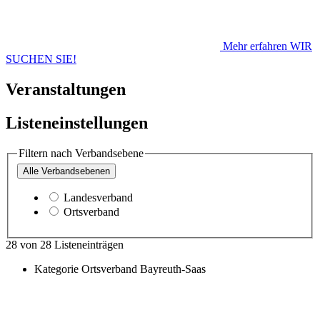
Mehr erfahren
WIR
SUCHEN SIE!
Veranstaltungen
Listeneinstellungen
Filtern nach Verbandsebene
Alle
Verbandsebenen
Landesverband
Ortsverband
28
von
28
Listeneinträgen
Kategorie
Ortsverband Bayreuth-Saas