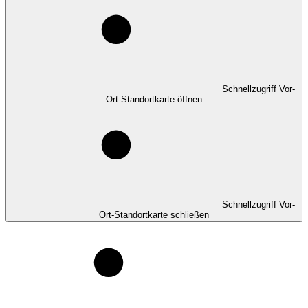
Schnellzugriff Vor-
Ort-Standortkarte öffnen
Schnellzugriff Vor-
Ort-Standortkarte schließen