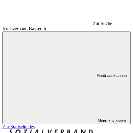
Zur Suche
Kreisverband Bayreuth
Menü ausklappen
Menü zuklappen
Zur Startseite des