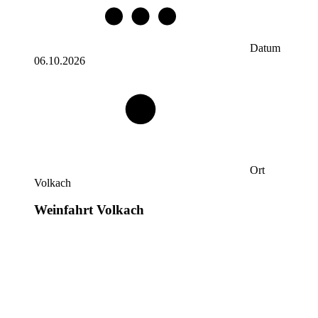
Datum
06.10.2026
Ort
Volkach
Weinfahrt Volkach