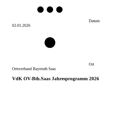
Datum
02.01.2026
Ort
Ortsverband Bayreuth Saas
VdK OV-Bth.Saas Jahresprogramm 2026