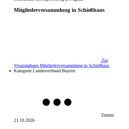
Mitgliederversammlung in Schießhaus
Zur
Veranstaltung
Mitgliederversammlung in Schießhaus
Kategorie
Landesverband Bayern
Datum
21.10.2026