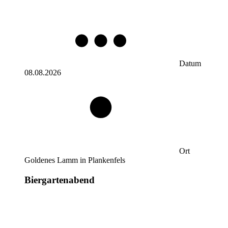
Datum
08.08.2026
Ort
Goldenes Lamm in Plankenfels
Biergartenabend