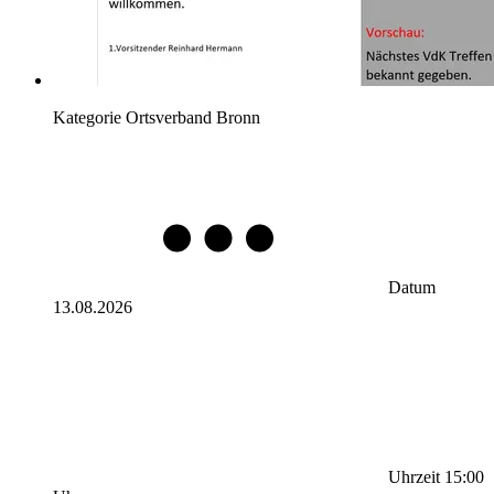
Kategorie
Ortsverband Bronn
Datum
13.08.2026
Uhrzeit
15:00