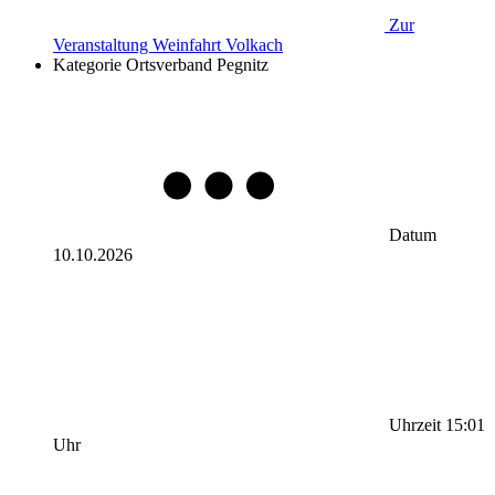
Zur
Veranstaltung
Weinfahrt Volkach
Kategorie
Ortsverband Pegnitz
Datum
10.10.2026
Uhrzeit
15:01
Uhr