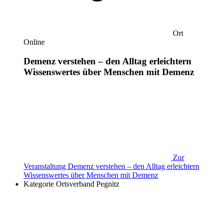
Ort
Online
Demenz verstehen – den Alltag erleichtern
Wissenswertes über Menschen mit Demenz
Zur
Veranstaltung
Demenz verstehen – den Alltag erleichtern
Wissenswertes über Menschen mit Demenz
Kategorie
Ortsverband Pegnitz