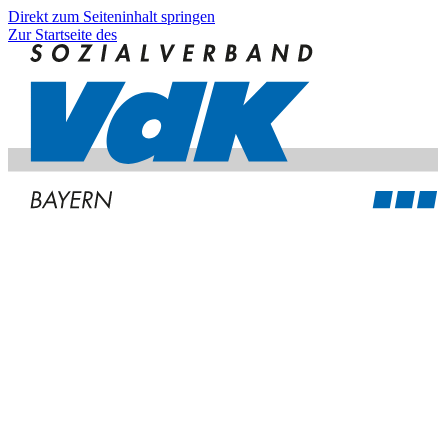
Direkt zum Seiteninhalt springen
Zur Startseite des