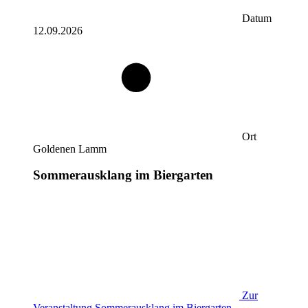
Datum
12.09.2026
Ort
Goldenen Lamm
Sommerausklang im Biergarten
Zur
Veranstaltung
Sommerausklang im Biergarten