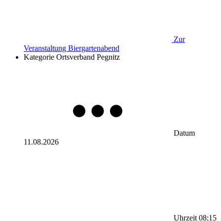
Zur
Veranstaltung
Biergartenabend
Kategorie
Ortsverband Pegnitz
Datum
11.08.2026
Uhrzeit
08:15