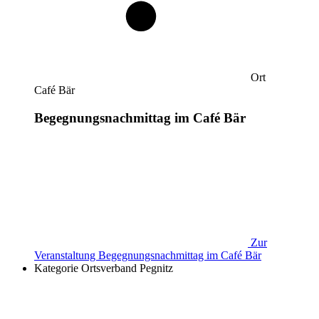
Ort
Café Bär
Begegnungsnachmittag im Café Bär
Zur
Veranstaltung
Begegnungsnachmittag im Café Bär
Kategorie
Ortsverband Pegnitz