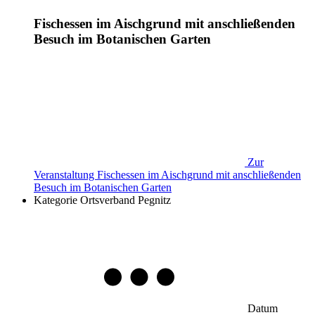
Fischessen im Aischgrund mit anschließenden
Besuch im Botanischen Garten
Zur
Veranstaltung
Fischessen im Aischgrund mit anschließenden
Besuch im Botanischen Garten
Kategorie
Ortsverband Pegnitz
Datum