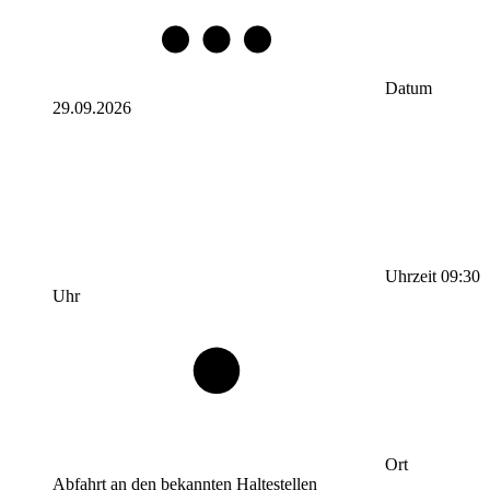
Datum
29.09.2026
Uhrzeit
09:30
Uhr
Ort
Abfahrt an den bekannten Haltestellen