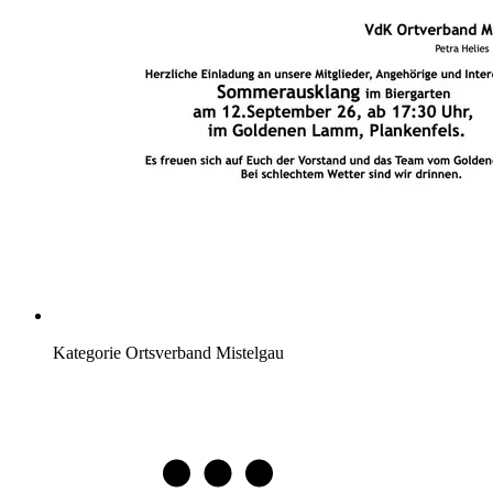
Kategorie
Ortsverband Mistelgau