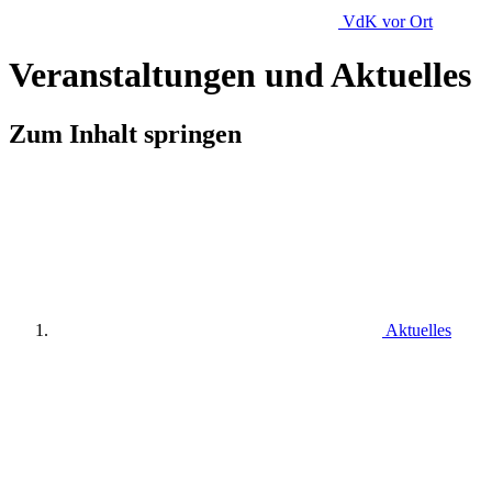
VdK
vor Ort
Veranstaltungen und Aktuelles
Zum Inhalt springen
Aktuelles