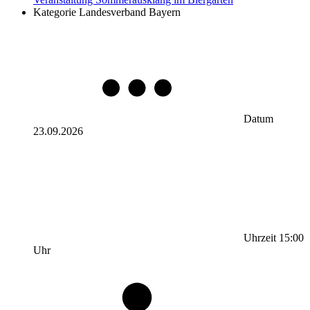
Kategorie
Landesverband Bayern
Datum
23.09.2026
Uhrzeit
15:00
Uhr