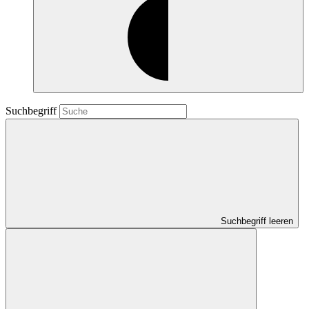
Suchbegriff
Suchbegriff leeren