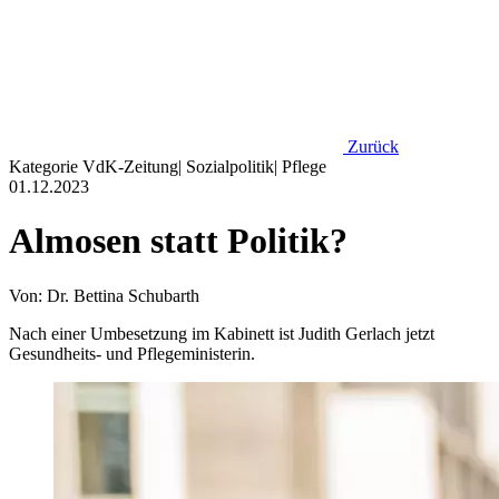
Zurück
Kategorie
VdK-Zeitung
|
Sozialpolitik
|
Pflege
01.12.2023
Almosen statt Politik?
Von: Dr. Bettina Schubarth
Nach einer Umbesetzung im Kabinett ist Judith Gerlach jetzt
Gesundheits- und Pflegeministerin.