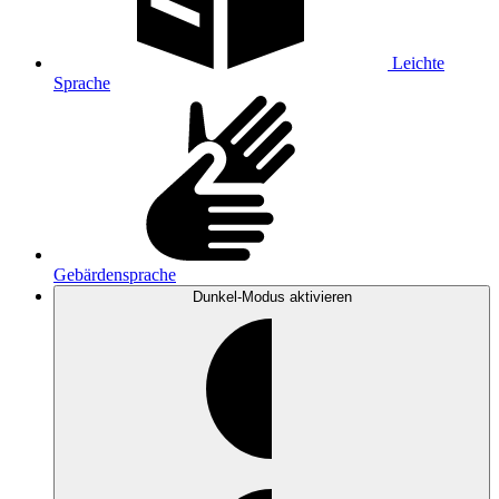
Leichte
Sprache
Gebärdensprache
Dunkel-Modus
aktivieren