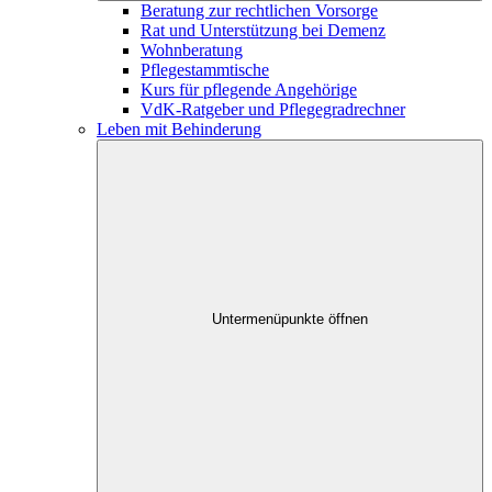
Beratung zur rechtlichen Vorsorge
Rat und Unterstützung bei Demenz
Wohnberatung
Pflegestammtische
Kurs für pflegende Angehörige
VdK-Ratgeber und Pflegegradrechner
Leben mit Behinderung
Untermenüpunkte öffnen