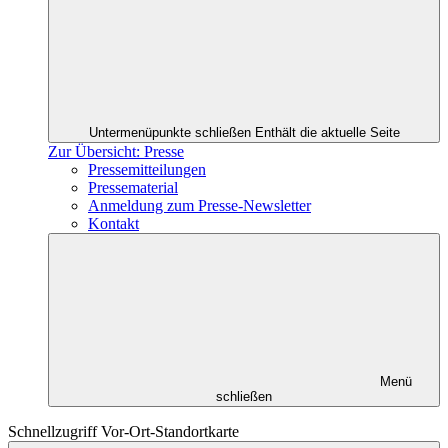
Untermenüpunkte schließen
Enthält die aktuelle Seite
Zur Übersicht: Presse
Pressemitteilungen
Pressematerial
Anmeldung zum Presse-Newsletter
Kontakt
Menü
schließen
Schnellzugriff Vor-Ort-Standortkarte