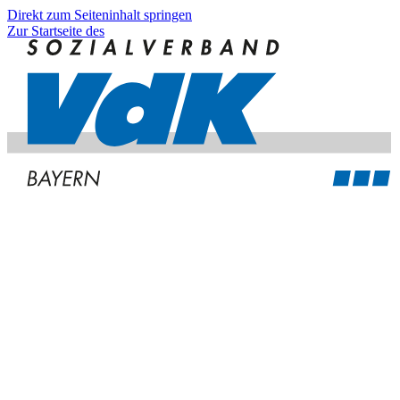
Direkt zum Seiteninhalt springen
Zur Startseite des