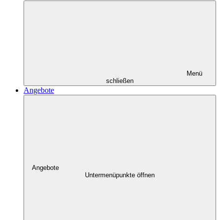
Menü
schließen
Angebote
Angebote
Untermenüpunkte öffnen