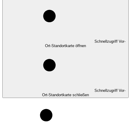
Schnellzugriff Vor-
Ort-Standortkarte öffnen
Schnellzugriff Vor-
Ort-Standortkarte schließen