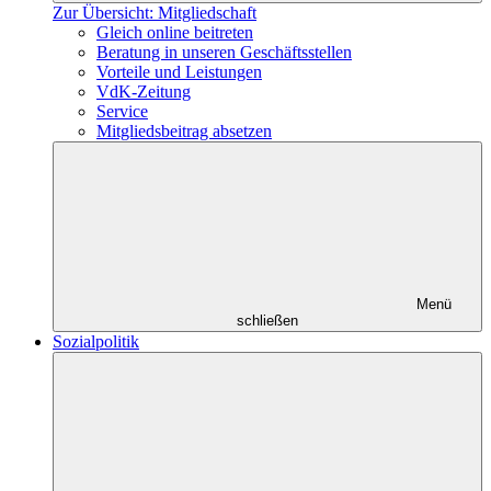
Zur Übersicht: Mitgliedschaft
Gleich online beitreten
Beratung in unseren Geschäftsstellen
Vorteile und Leistungen
VdK-Zeitung
Service
Mitgliedsbeitrag absetzen
Menü
schließen
Sozialpolitik