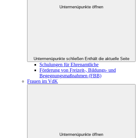
Untermenüpunkte öffnen
Untermenüpunkte schließen
Enthält die aktuelle Seite
Schulungen für Ehrenamtliche
Förderung von Freizeit-, Bildungs- und
Begegnungsmaßnahmen (FBB)
Frauen im VdK
Untermenüpunkte öffnen