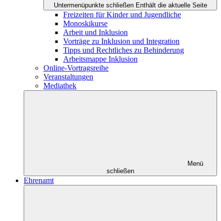
Untermenüpunkte schließen
Enthält die aktuelle Seite
Freizeiten für Kinder und Jugendliche
Monoskikurse
Arbeit und Inklusion
Vorträge zu Inklusion und Integration
Tipps und Rechtliches zu Behinderung
Arbeitsmappe Inklusion
Online-Vortragsreihe
Veranstaltungen
Mediathek
Menü
schließen
Ehrenamt