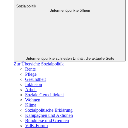
Sozialpolitik
Untermenüpunkte öffnen
Untermenüpunkte schließen
Enthält die aktuelle Seite
Zur Übersicht: Sozialpolitik
Rente
Pflege
Gesundheit
Inklusion
Arbeit
Soziale Gerechtigkeit
Wohnen
Klima
Sozialpolitische Erklärung
Kampagnen und Aktionen
Bündnisse und Gremien
VdK-Forum