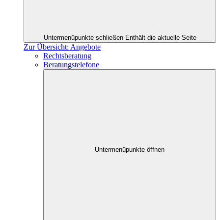
Untermenüpunkte schließen
Enthält die aktuelle Seite
Zur Übersicht: Angebote
Rechtsberatung
Beratungstelefone
Untermenüpunkte öffnen