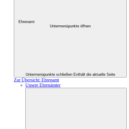
Ehrenamt
Untermenüpunkte öffnen
Untermenüpunkte schließen
Enthält die aktuelle Seite
Zur Übersicht: Ehrenamt
Unsere Ehrenämter