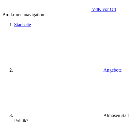
VdK
vor Ort
Brotkrumennavigation
Startseite
Angebote
Almosen statt
Politik?