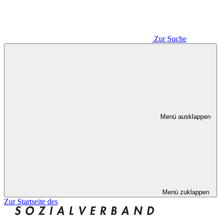
Zur Suche
Menü ausklappen
Menü zuklappen
Zur Startseite des