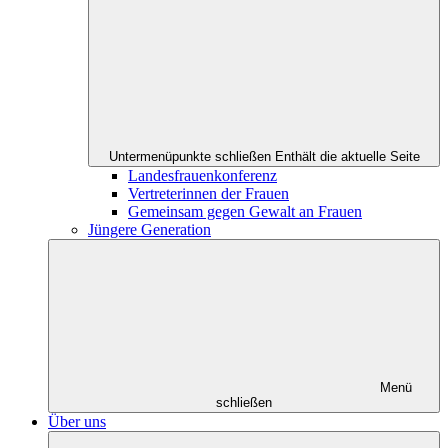
Untermenüpunkte schließen
Enthält die aktuelle Seite
Landesfrauenkonferenz
Vertreterinnen der Frauen
Gemeinsam gegen Gewalt an Frauen
Jüngere Generation
Menü
schließen
Über uns