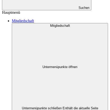
Suchen
Hauptmenü
Mitgliedschaft
Mitgliedschaft
Untermenüpunkte öffnen
Untermenüpunkte schließen
Enthält die aktuelle Seite