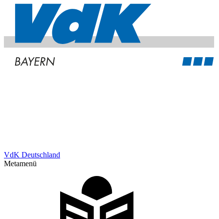
VdK Deutschland
Metamenü