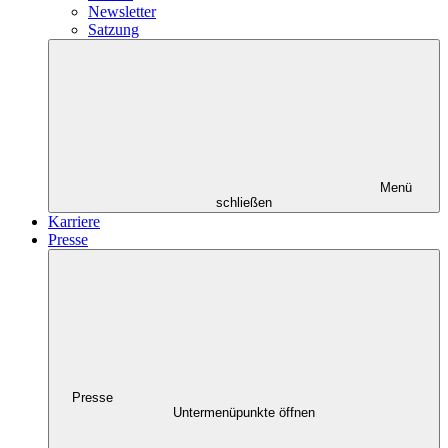
Newsletter
Satzung
Menü
schließen
Karriere
Presse
Presse
Untermenüpunkte öffnen