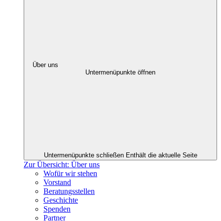
Über uns
Untermenüpunkte öffnen
Untermenüpunkte schließen
Enthält die aktuelle Seite
Zur Übersicht: Über uns
Wofür wir stehen
Vorstand
Beratungsstellen
Geschichte
Spenden
Partner