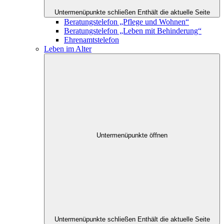
Untermenüpunkte schließen
Enthält die aktuelle Seite
Beratungstelefon „Pflege und Wohnen“
Beratungstelefon „Leben mit Behinderung“
Ehrenamtstelefon
Leben im Alter
Untermenüpunkte öffnen
Untermenüpunkte schließen
Enthält die aktuelle Seite