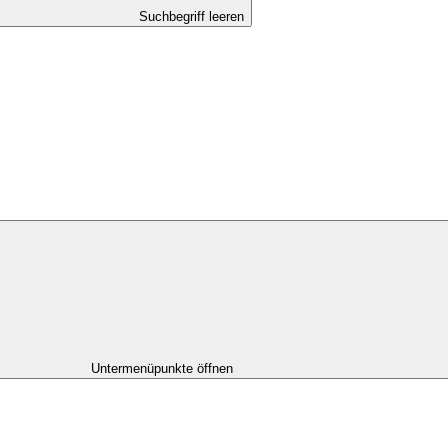
Suchbegriff leeren
Untermenüpunkte öffnen