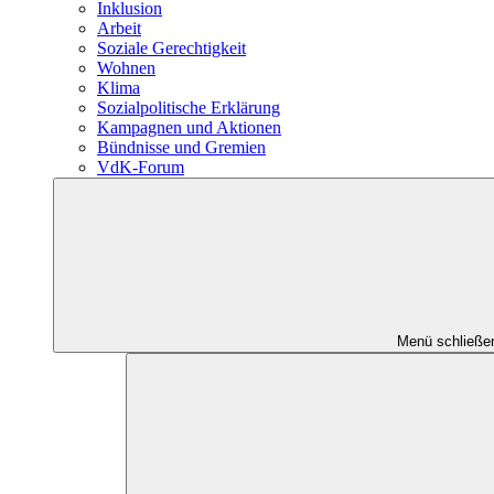
Inklusion
Arbeit
Soziale Gerechtigkeit
Wohnen
Klima
Sozialpolitische Erklärung
Kampagnen und Aktionen
Bündnisse und Gremien
VdK-Forum
Menü schließe