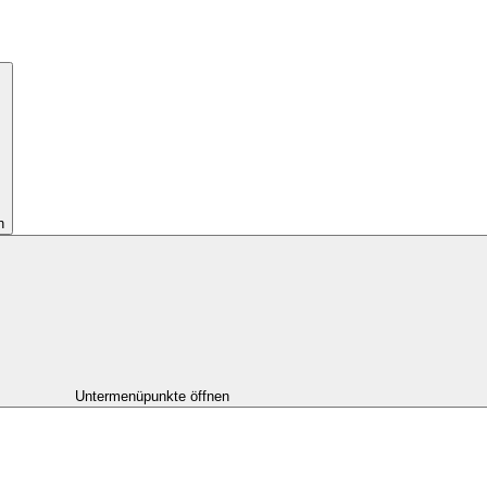
n
Untermenüpunkte öffnen