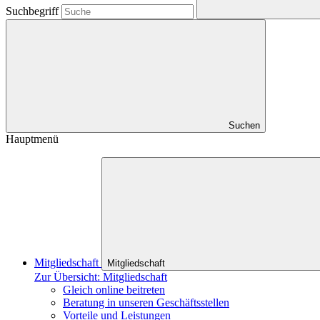
Suchbegriff
Suchen
Hauptmenü
Mitgliedschaft
Mitgliedschaft
Zur Übersicht: Mitgliedschaft
Gleich online beitreten
Beratung in unseren Geschäftsstellen
Vorteile und Leistungen