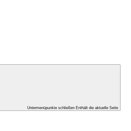
Untermenüpunkte schließen
Enthält die aktuelle Seite