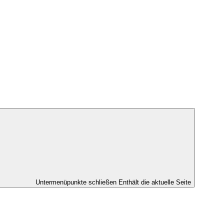
Untermenüpunkte schließen
Enthält die aktuelle Seite