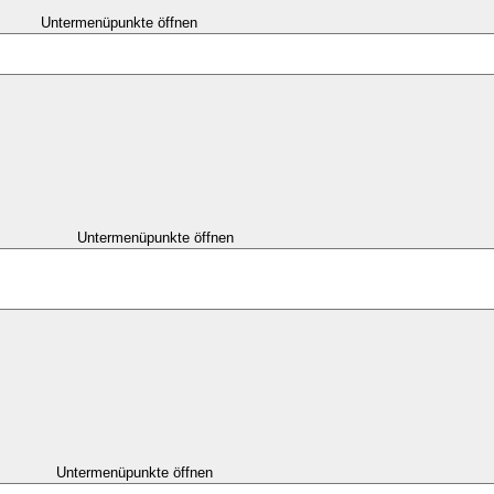
Untermenüpunkte öffnen
Untermenüpunkte öffnen
Untermenüpunkte öffnen