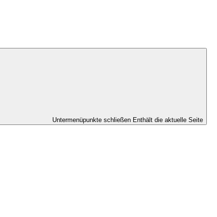
Untermenüpunkte schließen
Enthält die aktuelle Seite