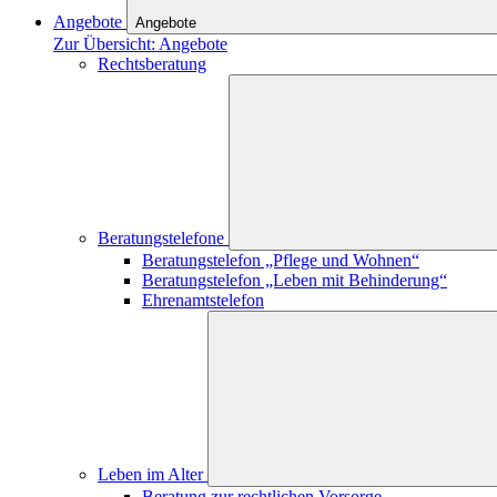
Angebote
Angebote
Zur Übersicht: Angebote
Rechtsberatung
Beratungstelefone
Beratungstelefon „Pflege und Wohnen“
Beratungstelefon „Leben mit Behinderung“
Ehrenamtstelefon
Leben im Alter
Beratung zur rechtlichen Vorsorge