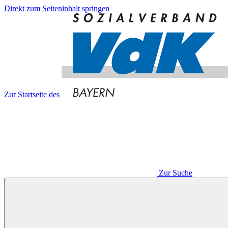
Direkt zum Seiteninhalt springen
Zur Startseite des
Zur Suche