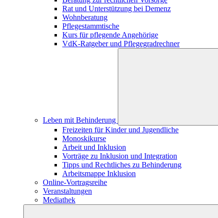
Rat und Unterstützung bei Demenz
Wohnberatung
Pflegestammtische
Kurs für pflegende Angehörige
VdK-Ratgeber und Pflegegradrechner
Leben mit Behinderung
Freizeiten für Kinder und Jugendliche
Monoskikurse
Arbeit und Inklusion
Vorträge zu Inklusion und Integration
Tipps und Rechtliches zu Behinderung
Arbeitsmappe Inklusion
Online-Vortragsreihe
Veranstaltungen
Mediathek