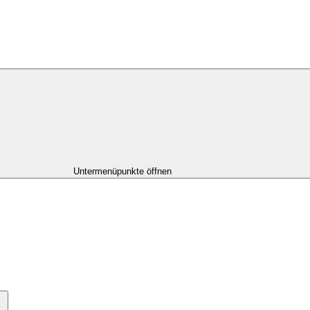
Untermenüpunkte öffnen