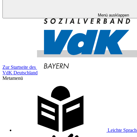
Menü ausklappen
Zur Startseite des
VdK Deutschland
Metamenü
Leichte Sprach