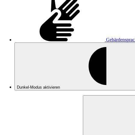
Gebärdensprac
Dunkel-Modus
aktivieren