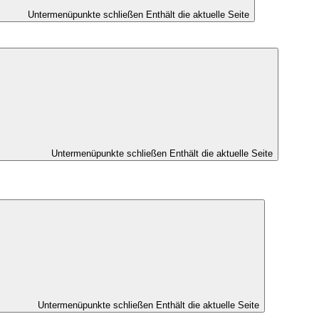
Untermenüpunkte schließen
Enthält die aktuelle Seite
Untermenüpunkte schließen
Enthält die aktuelle Seite
Untermenüpunkte schließen
Enthält die aktuelle Seite