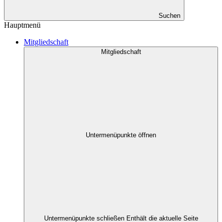
Suchen
Hauptmenü
Mitgliedschaft
Mitgliedschaft
Untermenüpunkte öffnen
Untermenüpunkte schließen
Enthält die aktuelle Seite