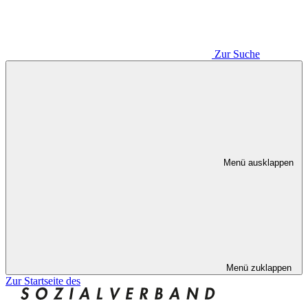
Zur Suche
Menü ausklappen
Menü zuklappen
Zur Startseite des