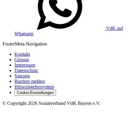
VdK auf
Whatsapp
Footer
Meta-Navigation
Kontakt
Glossar
Impressum
Datenschutz
Satzung
Barriere melden
Hinweisgebersystem
Cookie-Einstellungen
©
Copyright
2026 Sozialverband VdK Bayern e.V.