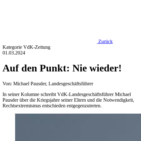
Zurück
Kategorie
VdK-Zeitung
01.03.2024
Auf den Punkt: Nie wieder!
Von: Michael Pausder, Landesgeschäftsführer
In seiner Kolumne schreibt VdK-Landesgeschäftsführer Michael
Pausder über die Kriegsjahre seiner Eltern und die Notwendigkeit,
Rechtsextremismus entschieden entgegenzutreten.