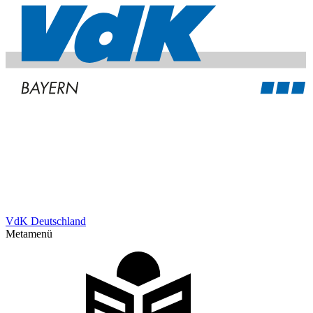
VdK Deutschland
Metamenü