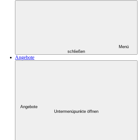
Menü
schließen
Angebote
Angebote
Untermenüpunkte öffnen