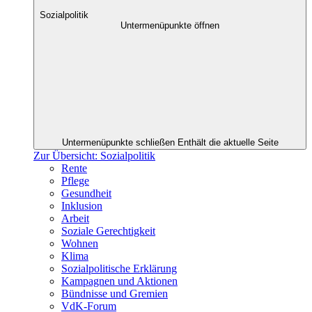
Sozialpolitik
Untermenüpunkte öffnen
Untermenüpunkte schließen
Enthält die aktuelle Seite
Zur Übersicht: Sozialpolitik
Rente
Pflege
Gesundheit
Inklusion
Arbeit
Soziale Gerechtigkeit
Wohnen
Klima
Sozialpolitische Erklärung
Kampagnen und Aktionen
Bündnisse und Gremien
VdK-Forum