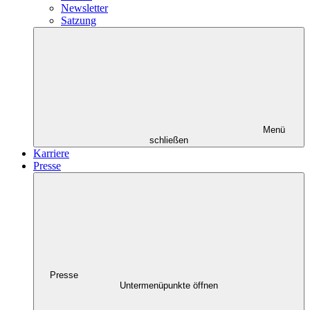
Newsletter
Satzung
Menü
schließen
Karriere
Presse
Presse
Untermenüpunkte öffnen