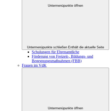
Untermenüpunkte öffnen
Untermenüpunkte schließen
Enthält die aktuelle Seite
Schulungen für Ehrenamtliche
Förderung von Freizeit-, Bildungs- und
Begegnungsmaßnahmen (FBB)
Frauen im VdK
Untermenüpunkte öffnen