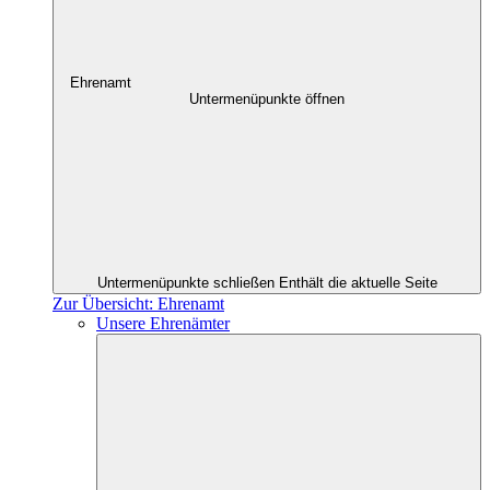
Ehrenamt
Untermenüpunkte öffnen
Untermenüpunkte schließen
Enthält die aktuelle Seite
Zur Übersicht: Ehrenamt
Unsere Ehrenämter