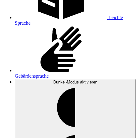
Leichte
Sprache
Gebärdensprache
Dunkel-Modus
aktivieren