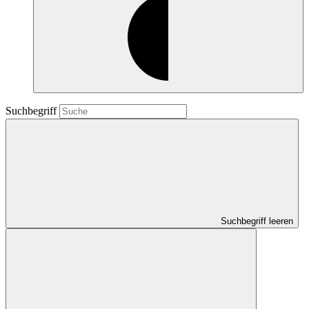
Suchbegriff
Suchbegriff leeren