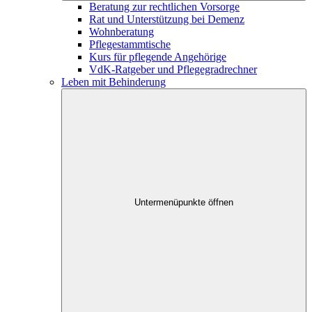
Beratung zur rechtlichen Vorsorge
Rat und Unterstützung bei Demenz
Wohnberatung
Pflegestammtische
Kurs für pflegende Angehörige
VdK-Ratgeber und Pflegegradrechner
Leben mit Behinderung
Untermenüpunkte öffnen