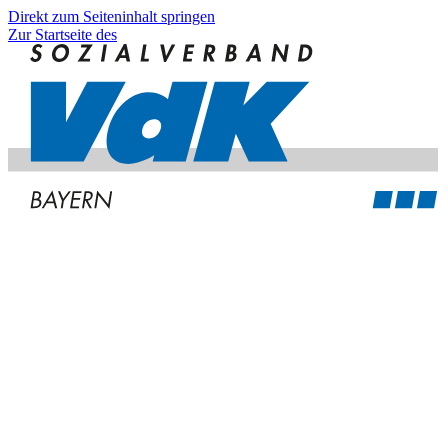
Direkt zum Seiteninhalt springen
Zur Startseite des