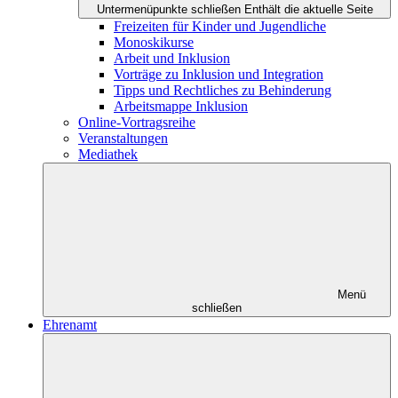
Untermenüpunkte schließen
Enthält die aktuelle Seite
Freizeiten für Kinder und Jugendliche
Monoskikurse
Arbeit und Inklusion
Vorträge zu Inklusion und Integration
Tipps und Rechtliches zu Behinderung
Arbeitsmappe Inklusion
Online-Vortragsreihe
Veranstaltungen
Mediathek
Menü
schließen
Ehrenamt