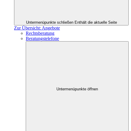
Untermenüpunkte schließen
Enthält die aktuelle Seite
Zur Übersicht: Angebote
Rechtsberatung
Beratungstelefone
Untermenüpunkte öffnen