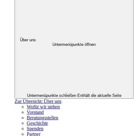
Über uns
Untermenüpunkte öffnen
Untermenüpunkte schließen
Enthält die aktuelle Seite
Zur Übersicht: Über uns
Wofür wir stehen
Vorstand
Beratungsstellen
Geschichte
Spenden
Partner