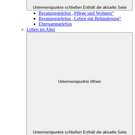
Untermenüpunkte schließen
Enthält die aktuelle Seite
Beratungstelefon „Pflege und Wohnen“
Beratungstelefon „Leben mit Behinderung“
Ehrenamtstelefon
Leben im Alter
Untermenüpunkte öffnen
Untermenüpunkte schließen
Enthält die aktuelle Seite