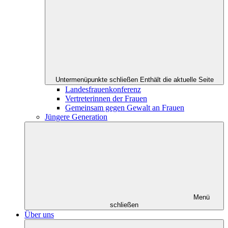
Untermenüpunkte schließen
Enthält die aktuelle Seite
Landesfrauenkonferenz
Vertreterinnen der Frauen
Gemeinsam gegen Gewalt an Frauen
Jüngere Generation
Menü
schließen
Über uns