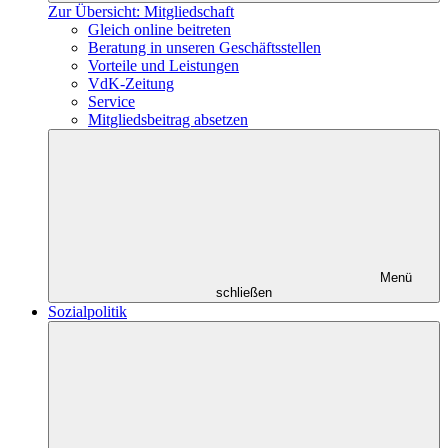
Zur Übersicht: Mitgliedschaft
Gleich online beitreten
Beratung in unseren Geschäftsstellen
Vorteile und Leistungen
VdK-Zeitung
Service
Mitgliedsbeitrag absetzen
Menü
schließen
Sozialpolitik