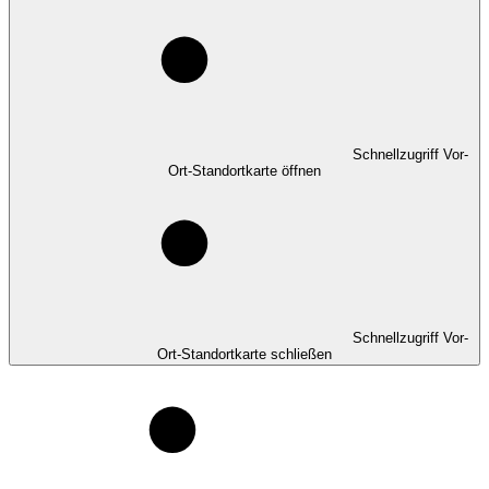
Schnellzugriff Vor-
Ort-Standortkarte öffnen
Schnellzugriff Vor-
Ort-Standortkarte schließen