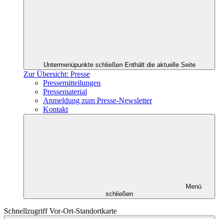
Untermenüpunkte schließen
Enthält die aktuelle Seite
Zur Übersicht: Presse
Pressemitteilungen
Pressematerial
Anmeldung zum Presse-Newsletter
Kontakt
Menü
schließen
Schnellzugriff Vor-Ort-Standortkarte